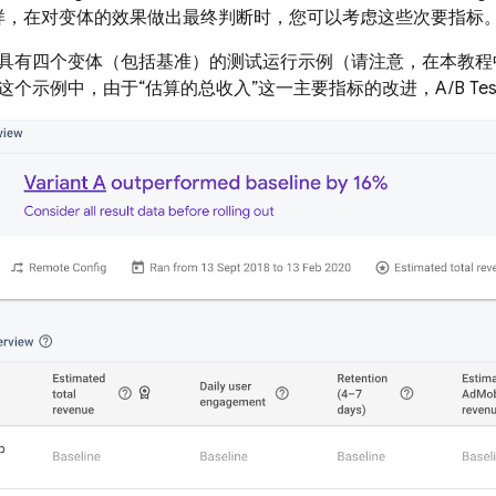
样，在对变体的效果做出最终判断时，您可以考虑这些次要指标
具有四个变体（包括基准）的测试运行示例（请注意，在本教程
这个示例中，由于“估算的总收入”这一主要指标的改进，
A/B Tes