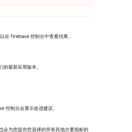
可以在
Firebase
控制台中查看结果。
们的最新应用版本。
se
控制台会显示改进建议。
也会为您提供您选择的所有其他次要指标的