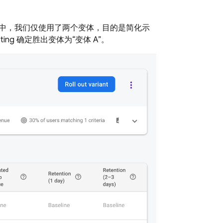
。
中，我们仅使用了两个变体，目的是简化示
ting
确定胜出变体为“变体 A”。