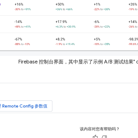
Firebase 控制台界面，其中显示了示例 A/B 测试结果" class
理
Remote Config
参数值
该内容对您有帮助吗？