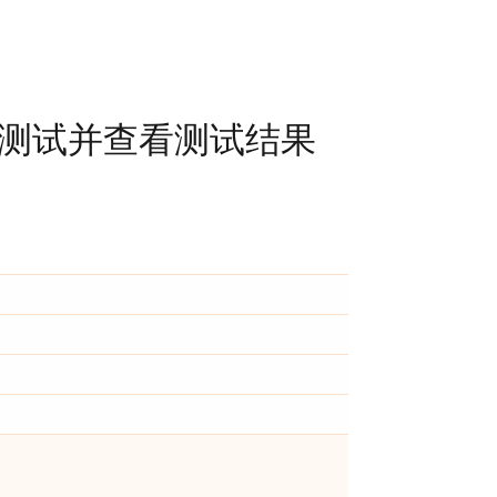
 测试并查看测试结果