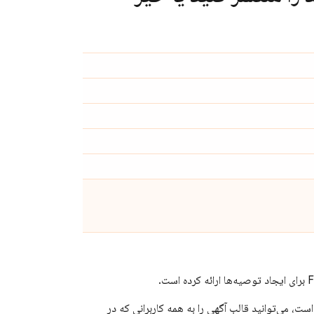
، می‌توانید قالب آگهی را به همه کاربرانی که در