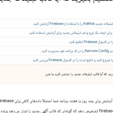
بلیغات جدید
AdMob
را با استفاده از Firebase آزمایش کنید
برای ایجاد یک نوع واحد تبلیغاتی جدید برای آزمایش استفاده کنید
Firebase
تنظیم کنید
متر
Remote Config
را در کد برنامه خود مدیریت کنید
Firebase
بررسی کنید
ی چند روز یا هفته، برنامه شما احتمالاً داده‌های کافی برای Firebase برای ایجاد توصیه‌ها ارائه کرده است.
Firebas
تشخیص دهد که گونه‌ای که قالب آگهی جدید را نشان می‌دهد برنده است