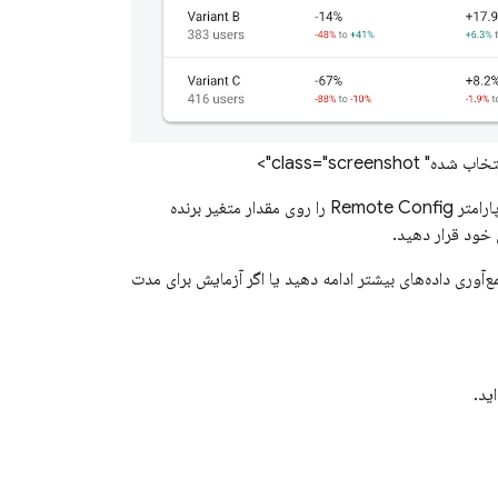
Remote Config
را روی مقدار متغیر برنده
 خود قرار دهید.
 برای جمع‌آوری داده‌های بیشتر ادامه دهید یا اگر آزمایش برای مدت