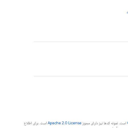
است. نمونه کدها نیز دارای مجوز
Apache 2.0 License
است. برای اطلاع