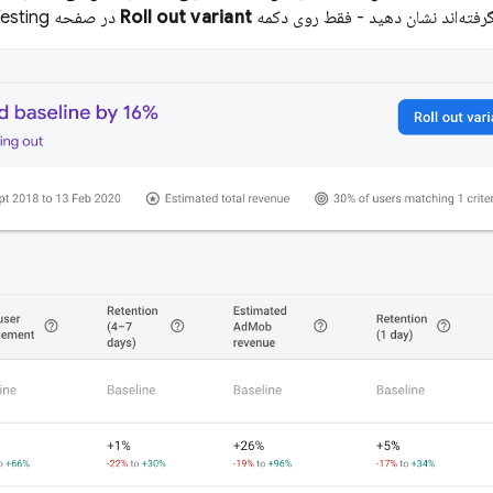
رفته‌اند نشان دهید - فقط روی دکمه
Roll out variant
در صفحه
esting