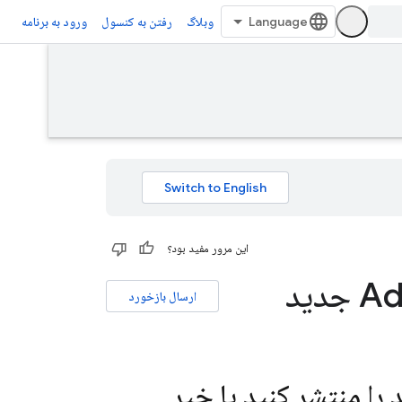
وبلاگ
رفتن به کنسول
ورود به برنامه
این مرور مفید بود؟
ارسال بازخورد