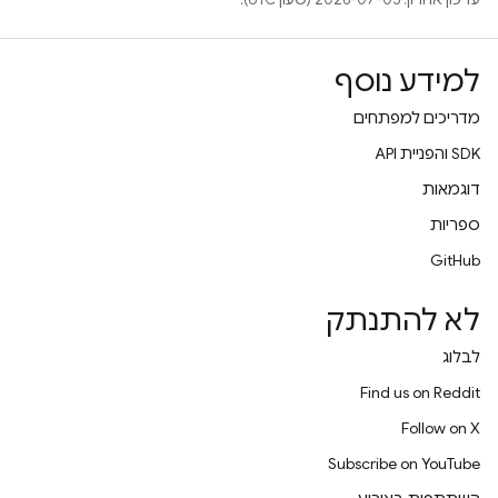
למידע נוסף
מדריכים למפתחים
‫SDK והפניית API
דוגמאות
ספריות
GitHub
לא להתנתק
לבלוג
Find us on Reddit
Follow on X
Subscribe on YouTube