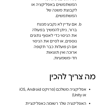
המשתמשים באפליקציה או
לקבוצת משנה של
המשתמשים.
אם עדיין לא נקבע מנצח
ברור, ניתן להמשיך בפעולה
את הניסוי כדי לאסוף נתונים
נוספים, או לסיים את הניסוי
אם הן פועלות כבר תקופה
ארוכה ואין תוצאות
חד-משמעיות.
מה צריך להכין
אפליקציה משלכם (פרויקט iOS, Android
או Unity)
האפליקציה שלך רשומה כאפליקציית