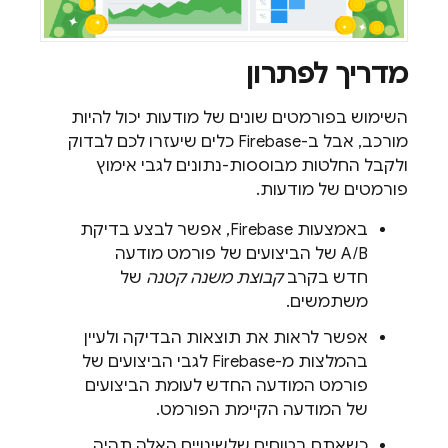
מדריך לפתרון
השימוש בפורמטים שונים של מודעות יכול להיות
מורכב, אבל ב-Firebase כלים שיעזרו לכם לבדוק
ולקבל החלטות מבוססות-נתונים לגבי אימוץ
פורמטים של מודעות.
באמצעות Firebase, אפשר לבצע בדיקת
A/B של הביצועים של פורמט מודעה
חדש בקרב
קבוצת משנה קטנה
של
משתמשים.
אפשר לראות את תוצאות הבדיקה ולעיין
בהמלצות מ-Firebase לגבי הביצועים של
פורמט המודעה החדש לעומת הביצועים
של המודעה הקיימת הפורמט.
כשאתם בטוחים שלשינויים האלה תהיה