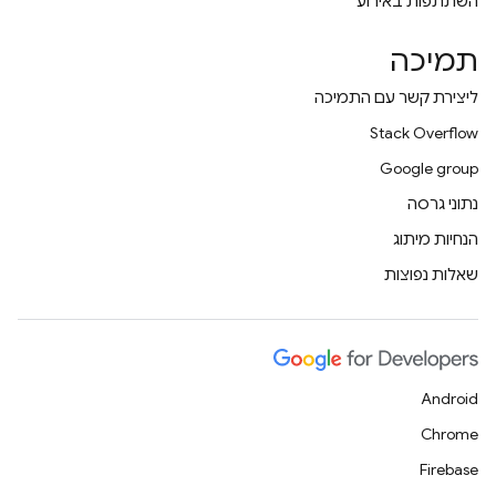
השתתפות באירוע
תמיכה
ליצירת קשר עם התמיכה
Stack Overflow
Google group
נתוני גרסה
הנחיות מיתוג
שאלות נפוצות
Android
Chrome
Firebase