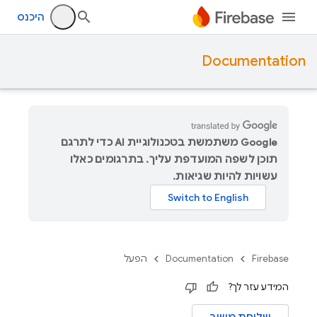
היכנס
Documentation
‫Google משתמשת בטכנולוגיית AI כדי לתרגם
תוכן לשפה המועדפת עליך. בתרגומים כאלו
עשויות להיות שגיאות.
Firebase
Documentation
הפעל
המידע עזר לך?