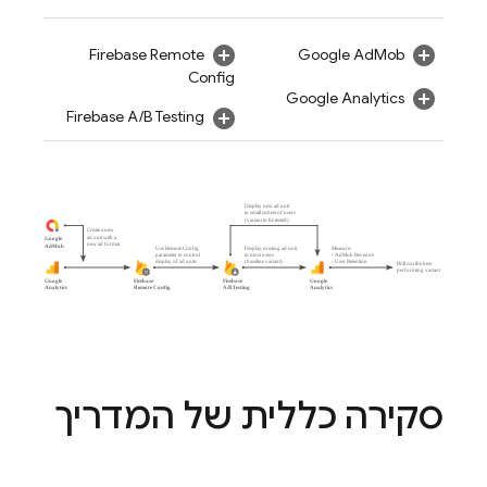
Firebase Remote
Google AdMob
Config
Google Analytics
Firebase A/B Testing
סקירה כללית של המדריך