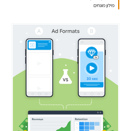
מילון מונחים