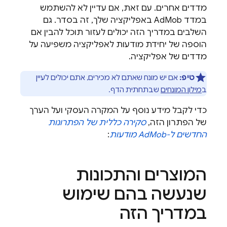
מדדים אחרים. עם זאת, אם עדיין לא להשתמש
במדד
AdMob
באפליקציה שלך, זה בסדר. גם
השלבים במדריך הזה יכולים לעזור תוכל להבין אם
הוספה של יחידת מודעות לאפליקציה משפיעה על
מדדים של אפליקציה.
טיפ:
אם יש מונח שאתם לא מכירים, אתם יכולים לעיין
ב
מילון המונחים
שבתחתית הדף.
כדי לקבל מידע נוסף על המקרה העסקי ועל הערך
של הפתרון הזה,
סקירה כללית של הפתרונות
החדשים ל-
AdMob
מודעות
:
המוצרים והתכונות
שנעשה בהם שימוש
במדריך הזה