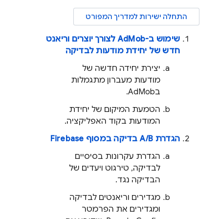
התחלה ישירות למדריך המפורט
שימוש ב-
AdMob
לצורך יוצרים וריאנט
חדש של יחידת מודעות לבדיקה
יצירת יחידה חדשה של
מודעות מעברון מתגמלות
ב
AdMob
.
הטמעת המיקום של יחידת
המודעות בקוד האפליקציה.
הגדרת A/B בדיקה במסוף
Firebase
הגדרת עקרונות בסיסיים
לבדיקה, טירגוט ויעדים של
הבדיקה נגד.
מגדירים וריאנטים לבדיקה
ומגדירים את הפרמטר