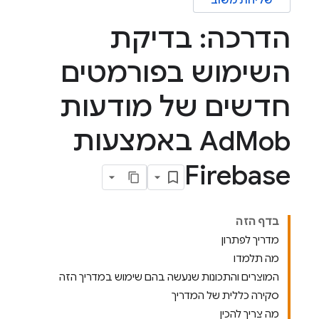
שליחת משוב
הדרכה: בדיקת
השימוש בפורמטים
חדשים של מודעות
Ad
Mob באמצעות
Firebase
בדף הזה
מדריך לפתרון
מה תלמדו
המוצרים והתכונות שנעשה בהם שימוש במדריך הזה
סקירה כללית של המדריך
מה צריך להכין