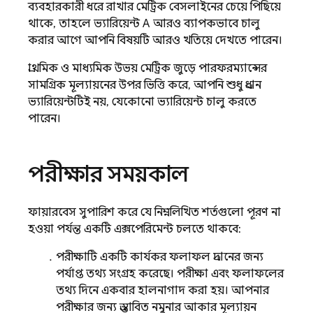
ব্যবহারকারী ধরে রাখার মেট্রিক বেসলাইনের চেয়ে পিছিয়ে
থাকে, তাহলে ভ্যারিয়েন্ট A আরও ব্যাপকভাবে চালু
করার আগে আপনি বিষয়টি আরও খতিয়ে দেখতে পারেন।
প্রাথমিক ও মাধ্যমিক উভয় মেট্রিক জুড়ে পারফরম্যান্সের
সামগ্রিক মূল্যায়নের উপর ভিত্তি করে, আপনি শুধু প্রধান
ভ্যারিয়েন্টটিই নয়, যেকোনো ভ্যারিয়েন্ট চালু করতে
পারেন।
পরীক্ষার সময়কাল
ফায়ারবেস সুপারিশ করে যে নিম্নলিখিত শর্তগুলো পূরণ না
হওয়া পর্যন্ত একটি এক্সপেরিমেন্ট চলতে থাকবে:
পরীক্ষাটি একটি কার্যকর ফলাফল প্রদানের জন্য
পর্যাপ্ত তথ্য সংগ্রহ করেছে। পরীক্ষা এবং ফলাফলের
তথ্য দিনে একবার হালনাগাদ করা হয়। আপনার
পরীক্ষার জন্য প্রস্তাবিত নমুনার আকার মূল্যায়ন