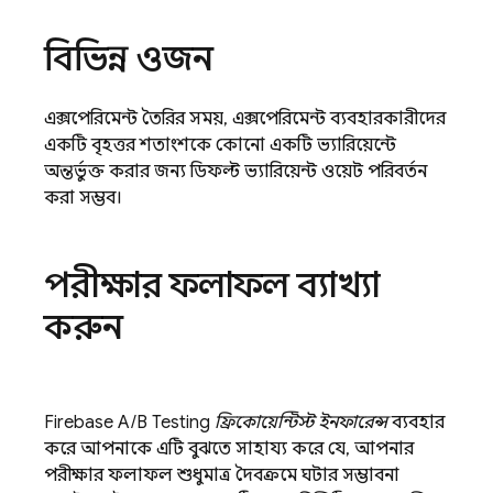
বিভিন্ন ওজন
এক্সপেরিমেন্ট তৈরির সময়, এক্সপেরিমেন্ট ব্যবহারকারীদের
একটি বৃহত্তর শতাংশকে কোনো একটি ভ্যারিয়েন্টে
অন্তর্ভুক্ত করার জন্য ডিফল্ট ভ্যারিয়েন্ট ওয়েট পরিবর্তন
করা সম্ভব।
পরীক্ষার ফলাফল ব্যাখ্যা
করুন
Firebase A/B Testing
ফ্রিকোয়েন্টিস্ট ইনফারেন্স
ব্যবহার
করে আপনাকে এটি বুঝতে সাহায্য করে যে, আপনার
পরীক্ষার ফলাফল শুধুমাত্র দৈবক্রমে ঘটার সম্ভাবনা