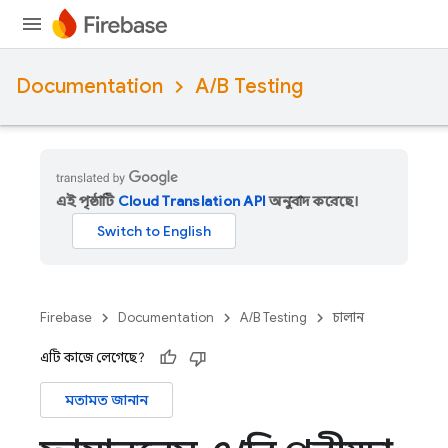
Documentation
A/B Testing
এই পৃষ্ঠাটি
Cloud Translation API
অনুবাদ করেছে।
Firebase
Documentation
A/B Testing
চালান
এটি কাজে লেগেছে?
মতামত জানান