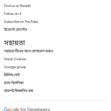
Find us on Reddit
Follow on X
Subscribe on YouTube
ইভেন্টে যোগ দিন
সহায়তা
সহায়তা টিমের সাথে যোগাযোগ করুন
Stack Overflow
Google group
রিলিজ নোট
ব্র্যান্ড নির্দেশিকা
প্রায়শই জিজ্ঞাসিত প্রশ্ন