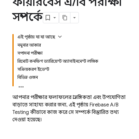
ফায়ারবেস এ
/
বি পরীক্ষা
সম্পর্কে
এই পৃষ্ঠায় যা যা আছে
নমুনার আকার
সম্পাদনা পরীক্ষা
রিমোট কনফিগ ভ্যারিয়েন্ট অ্যাসাইনমেন্ট লজিক
সক্রিয়করণ ইভেন্ট
বিভিন্ন ওজন
আপনার পরীক্ষার ফলাফলের প্রাসঙ্গিকতা এবং উপযোগিতা
বাড়াতে সাহায্য করার জন্য, এই পৃষ্ঠায়
Firebase A/B
Testing
কীভাবে কাজ করে সে সম্পর্কে বিস্তারিত তথ্য
দেওয়া হয়েছে।