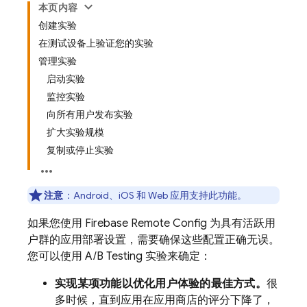
本页内容
创建实验
在测试设备上验证您的实验
管理实验
启动实验
监控实验
向所有用户发布实验
扩大实验规模
复制或停止实验
注意
：
Android、iOS 和 Web 应用支持此功能。
如果您使用
Firebase Remote Config
为具有活跃用
户群的应用部署设置，需要确保这些配置正确无误。
您可以使用
A/B Testing
实验来确定：
实现某项功能以优化用户体验的最佳方式。
很
多时候，直到应用在应用商店的评分下降了，