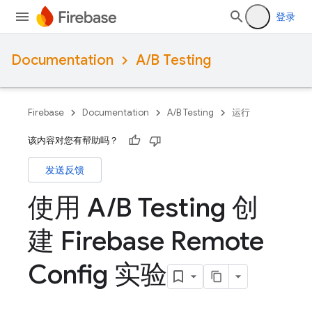
登录
Documentation
A/B Testing
Firebase
Documentation
A/B Testing
运行
该内容对您有帮助吗？
发送反馈
使用 A
/
B Testing 创
建 Firebase Remote
Config 实验