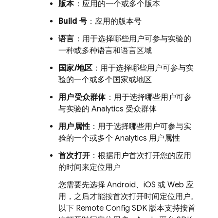
版本
：应用的一个或多个版本
Build 号
：应用的版本号
语言
：用于选择哪些用户可参与实验的
一种或多种语言和语言区域
国家/地区
：用于选择哪些用户可参与实
验的一个或多个国家或地区
用户受众群体
：用于选择哪些用户可参
与实验的
Analytics
受众群体
用户属性
：用于选择哪些用户可参与实
验的一个或多个
Analytics
用户属性
首次打开
：根据用户首次打开您的应用
的时间来定位用户
您需要先选择 Android、iOS 或 Web 应
用，之后才能按首次打开时间定位用户。
以下
Remote Config
SDK 版本支持按首