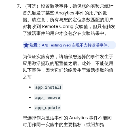
（可选）设置激活事件，确保您的实验只统计
首先触发了某些
Analytics
事件的用户的数
据。请注意，所有与您的定位参数匹配的用户
都将收到
Remote Config
实验值，但只有触发
了激活事件的用户才会包含在实验结果中。
注意
：
A/B Testing
Web 实现不支持激活事件。
为保证实验有效，请确保您选择的事件发生于
应用激活提取的配置值之后
。此外，不能使用
以下事件，因为它们始终发生于激活提取的值
之前：
app_install
app_remove
app_update
您选择作为激活事件的
Analytics
事件不能同
时用作同一实验中的主要指标（或附加指