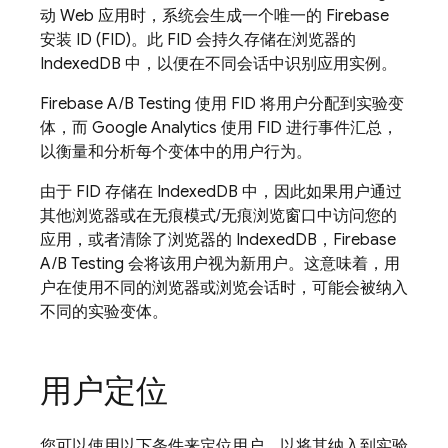
动 Web 应用时，系统会生成一个唯一的
Firebase
安装 ID (FID)。此 FID 会持久存储在浏览器的
IndexedDB 中，以便在不同会话中识别应用实例。
Firebase A/B Testing
使用 FID 将用户分配到实验变
体，而
Google Analytics
使用 FID 进行事件汇总，
以衡量和分析每个变体中的用户行为。
由于 FID 存储在 IndexedDB 中，因此如果用户通过
其他浏览器或在无痕模式/无痕浏览窗口中访问您的
应用，或者清除了浏览器的 IndexedDB，
Firebase
A/B Testing
会将该用户视为新用户。这意味着，用
户在使用不同的浏览器或浏览会话时，可能会被纳入
不同的实验变体。
用户定位
您可以使用以下条件来定位用户，以将其纳入到实验