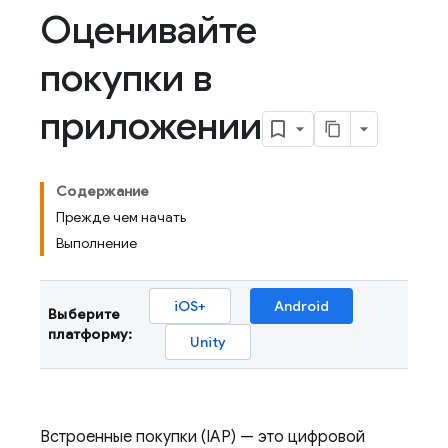
Оценивайте
покупки в
приложении
Содержание
Прежде чем начать
Выполнение
iOS+
Android
Выберите
платформу:
Unity
Встроенные покупки (IAP) — это цифровой