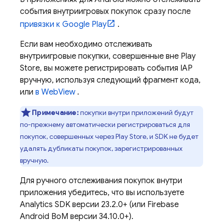
события внутриигровых покупок сразу после
привязки к
Google Play
.
Если вам необходимо отслеживать
внутриигровые покупки, совершенные вне Play
Store, вы можете регистрировать события IAP
вручную, используя следующий фрагмент кода,
или
в WebView
.
Примечание:
покупки внутри приложений будут
по-прежнему автоматически регистрироваться для
покупок, совершенных через Play Store, и SDK не будет
удалять дубликаты покупок, зарегистрированных
вручную.
Для ручного отслеживания покупок внутри
приложения убедитесь, что вы используете
Analytics
SDK версии 23.2.0+ (или
Firebase
Android BoM
версии 34.10.0+).