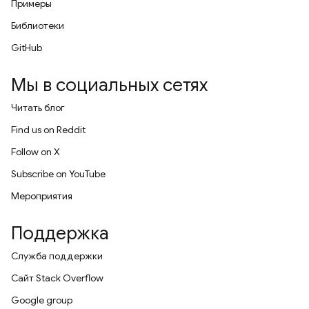
Примеры
Библиотеки
GitHub
Мы в социальных сетях
Читать блог
Find us on Reddit
Follow on X
Subscribe on YouTube
Мероприятия
Поддержка
Служба поддержки
Сайт Stack Overflow
Google group