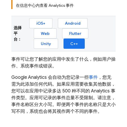
在信息中心内查看 Analytics 事件
iOS+
Android
选择
平
Web
Flutter
台：
Unity
C++
事件可让您了解您的应用中发生了什么，例如用户操
作、系统事件或错误。
Google Analytics
会自动为您记录一些
事件
，您无
需为此添加任何代码。如果应用需要收集其他数据，
您可以在应用中记录多达 500 种不同的
Analytics
事
件类型。应用可记录的事件总量不受限制。请注意，
事件名称区分大小写。即便两个事件的名称只是大小
写不同，系统也会将其视作两个不同的事件。