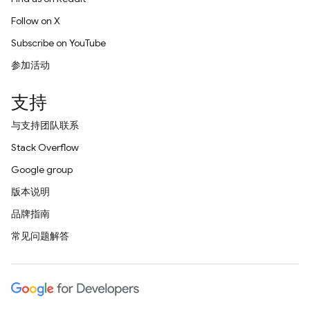
Follow on X
Subscribe on YouTube
参加活动
支持
与支持团队联系
Stack Overflow
Google group
版本说明
品牌指南
常见问题解答