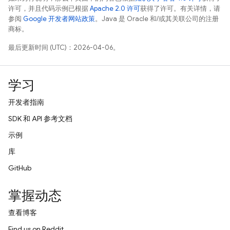
许可，并且代码示例已根据
Apache 2.0 许可
获得了许可。有关详情，请
参阅
Google 开发者网站政策
。Java 是 Oracle 和/或其关联公司的注册
商标。
最后更新时间 (UTC)：2026-04-06。
学习
开发者指南
SDK 和 API 参考文档
示例
库
GitHub
掌握动态
查看博客
Find us on Reddit