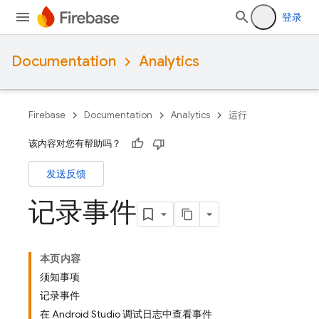
登录
Documentation
Analytics
Firebase
Documentation
Analytics
运行
该内容对您有帮助吗？
发送反馈
记录事件
本页内容
须知事项
记录事件
在 Android Studio 调试日志中查看事件