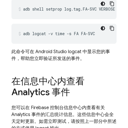
adb shell setprop log.tag.FA-SVC VERBOSE
adb logcat -v time -s FA FA-SVC
此命令可在 Android Studio logcat 中显示您的事
件，帮助您立即验证所发送的事件。
在信息中心内查看
Analytics 事件
您可以在
Firebase
控制台信息中心内查看有关
Analytics
事件的汇总统计信息。这些信息中心会全
天定时更新。如需立即测试，请按照上一部分中所述