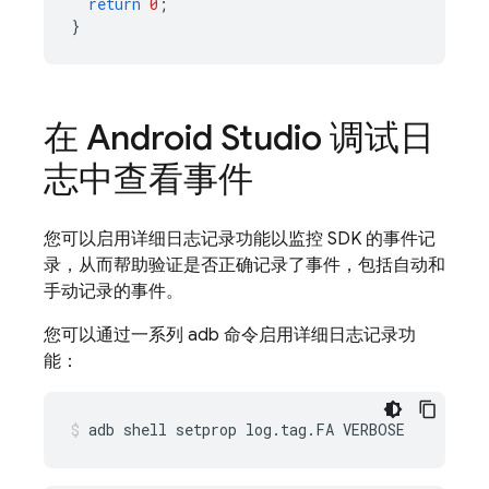
return
0
;
}
在 Android Studio 调试日
志中查看事件
您可以启用详细日志记录功能以监控 SDK 的事件记
录，从而帮助验证是否正确记录了事件，包括自动和
手动记录的事件。
您可以通过一系列 adb 命令启用详细日志记录功
能：
adb shell setprop log.tag.FA VERBOSE