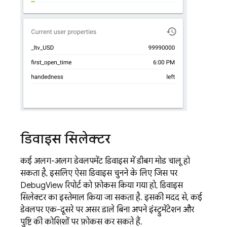
डिवाइस सिलेक्टर
कई अलग-अलग डेवलपमेंट डिवाइस में डीबग मोड चालू हो
सकता है, इसलिए ऐसा डिवाइस चुनने के लिए जिस पर
DebugView रिपोर्ट को फ़ोकस किया गया हो, डिवाइस
सिलेक्टर का इस्तेमाल किया जा सकता है. इसकी मदद से, कई
डेवलपर एक-दूसरे पर असर डाले बिना अपने इंस्ट्रुमेंटेशन और
पुष्टि की कोशिशों पर फ़ोकस कर सकते हैं.