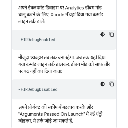
अपने डेवलपमेंट डिवाइस पर
Analytics
डीबग मोड
चालू करने के लिए, Xcode में यहां दिया गया कमांड
लाइन तर्क डालें:
मौजूदा व्यवहार तब तक बना रहेगा, जब तक यहां दिया
गया कमांड लाइन तर्क डालकर, डीबग मोड को साफ़ तौर
पर बंद नहीं कर दिया जाता:
अपने प्रोजेक्ट की स्कीम में बदलाव करके और
"Arguments Passed On Launch" में नई एंट्री
जोड़कर, ये तर्क जोड़े जा सकते हैं.