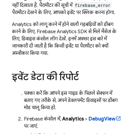
नहीं दिखाता है. पैरामीटर की सूची में
firebase_error
पैरामीटर देखने के लिए, आपको इवेंट पर क्लिक करना होगा.
Analytics
को लागू करने में होने वाली गड़बड़ियों को डीबग
करने के लिए, Firebase Analytics SDK से मिले मैसेज के
लिए, डिवाइस कंसोल लॉग देखें. इनमें अक्सर इस बारे में
जानकारी दी जाती है कि किसी इवेंट या पैरामीटर को क्यों
अस्वीकार किया गया.
इवेंट डेटा की रिपोर्ट
पक्का करें कि आपने इस गाइड के पिछले सेक्शन में
बताए गए तरीके से, अपने डेवलपमेंट डिवाइसों पर डीबग
मोड चालू किया हो.
Firebase
कंसोल में,
Analytics
>
DebugView
पर जाएं.