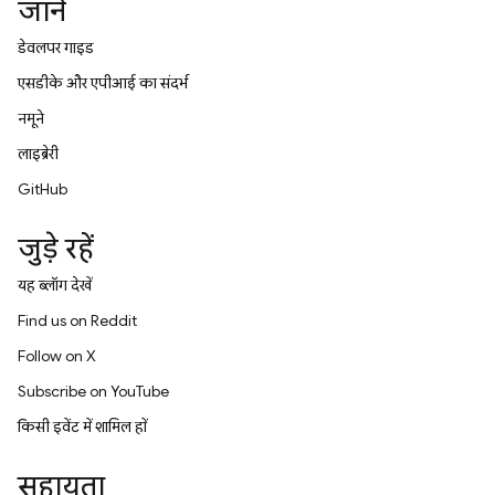
जानें
डेवलपर गाइड
एसडीके और एपीआई का संदर्भ
नमूने
लाइब्रेरी
GitHub
जुड़े रहें
यह ब्लॉग देखें
Find us on Reddit
Follow on X
Subscribe on YouTube
किसी इवेंट में शामिल हों
सहायता