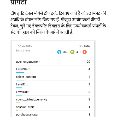
प्रॉपर्टी
टॉप इवेंट टेबल में ऐसे टॉप इवेंट दिखाए जाते हैं जो 30 मिनट की
अवधि के दौरान लॉग किए गए हैं. मौजूदा उपयोगकर्ता प्रॉपर्टी
टेबल, चुने गए डेवलपमेंट डिवाइस के लिए उपयोगकर्ता प्रॉपर्टी के
सेट की हाल की स्थिति के बारे में बताती है.