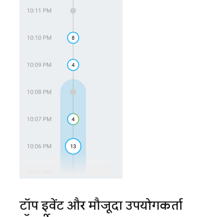
टॉप इवेंट और मौजूदा उपयोगकर्ता