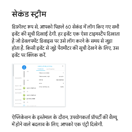
सेकंड स्ट्रीम
डिफ़ॉल्ट रूप से, आपको पिछले 60 सेकंड में लॉग किए गए सभी
इवेंट की सूची दिखाई देगी. हर इवेंट एक ऐसा टाइमस्टैंप दिखाता
है जो डेवलपमेंट डिवाइस पर उसे लॉग करने के समय से जुड़ा
होता है. किसी इवेंट से जुड़े पैरामीटर की सूची देखने के लिए, उस
इवेंट पर क्लिक करें.
ऐप्लिकेशन के इस्तेमाल के दौरान, उपयोगकर्ता प्रॉपर्टी की वैल्यू
में होने वाले बदलाव के लिए, आपको एक एंट्री दिखेगी.