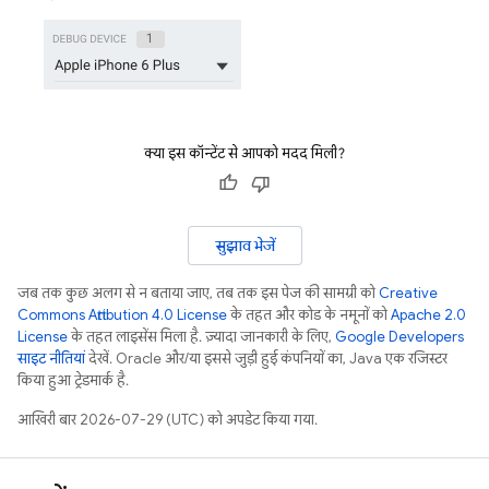
क्या इस कॉन्टेंट से आपको मदद मिली?
सुझाव भेजें
जब तक कुछ अलग से न बताया जाए, तब तक इस पेज की सामग्री को
Creative
Commons Attribution 4.0 License
के तहत और कोड के नमूनों को
Apache 2.0
License
के तहत लाइसेंस मिला है. ज़्यादा जानकारी के लिए,
Google Developers
साइट नीतियां
देखें. Oracle और/या इससे जुड़ी हुई कंपनियों का, Java एक रजिस्टर
किया हुआ ट्रेडमार्क है.
आखिरी बार 2026-07-29 (UTC) को अपडेट किया गया.