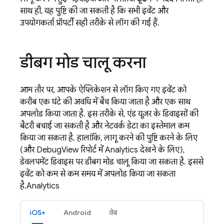
साथ ही, यह पुष्टि की जा सकती है कि सभी इवेंट और
उपयोगकर्ता प्रॉपर्टी सही तरीके से लॉग की गई हैं.
डीबग मोड चालू करना
आम तौर पर, आपके ऐप्लिकेशन से लॉग किए गए इवेंट को
करीब एक घंटे की अवधि में बैच किया जाता है और एक साथ
अपलोड किया जाता है. इस तरीके से, एंड यूज़र के डिवाइसों की
बैटरी बचाई जा सकती है और नेटवर्क डेटा का इस्तेमाल कम
किया जा सकता है. हालांकि, लागू करने की पुष्टि करने के लिए
(और DebugView रिपोर्ट में
Analytics
देखने के लिए),
डेवलपमेंट डिवाइस पर डीबग मोड चालू किया जा सकता है. इससे
इवेंट को कम से कम समय में अपलोड किया जा सकता
है.
Analytics
iOS+
Android
वेब