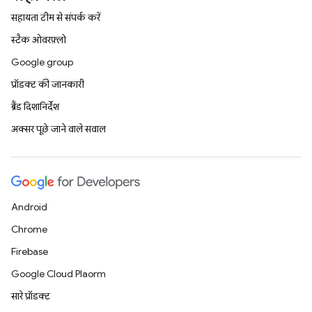
सहायता टीम से संपर्क करें
स्टैक ओवरफ़्लो
Google group
प्रॉडक्ट की जानकारी
ब्रैंड दिशानिर्देश
अक्सर पूछे जाने वाले सवाल
Android
Chrome
Firebase
Google Cloud Platform
सारे प्रॉडक्ट