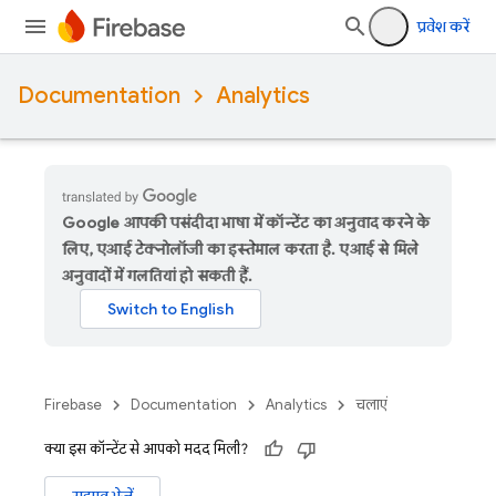
प्रवेश करें
Documentation
Analytics
Google आपकी पसंदीदा भाषा में कॉन्टेंट का अनुवाद करने के
लिए, एआई टेक्नोलॉजी का इस्तेमाल करता है. एआई से मिले
अनुवादों में गलतियां हो सकती हैं.
Firebase
Documentation
Analytics
चलाएं
क्या इस कॉन्टेंट से आपको मदद मिली?