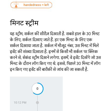
मिनट स्ट्रीम
यह स्ट्रीम, सर्कल की सीरीज़ दिखाती है. सबसे हाल के 30 मिनट
के लिए, सर्कल दिखाए जाते हैं. हर एक मिनट के लिए एक
सर्कल दिखाया जाता है. सर्कल में मौजूद नंबर, उस मिनट में मिले
इवेंट की संख्या दिखाता है. इनमें से किसी भी सर्कल पर क्लिक
करने से, सेकंड स्ट्रीम दिखने लगेगा. इसमें, वे इवेंट दिखेंगे जो उस
मिनट के दौरान लॉग किए गए थे. इससे, पिछले 30 मिनट में लॉग
इन किए गए इवेंट की बारीकी से जांच की जा सकती है.