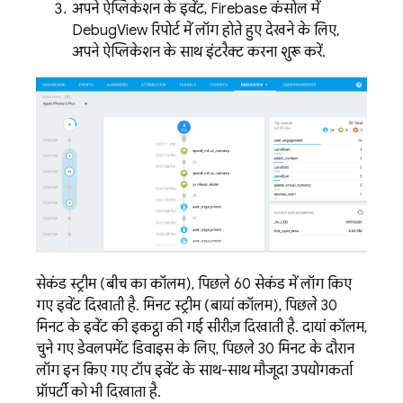
अपने ऐप्लिकेशन के इवेंट,
Firebase
कंसोल में
DebugView रिपोर्ट में लॉग होते हुए देखने के लिए,
अपने ऐप्लिकेशन के साथ इंटरैक्ट करना शुरू करें.
सेकंड स्ट्रीम (बीच का कॉलम), पिछले 60 सेकंड में लॉग किए
गए इवेंट दिखाती है. मिनट स्ट्रीम (बायां कॉलम), पिछले 30
मिनट के इवेंट की इकट्ठा की गई सीरीज़ दिखाती है. दायां कॉलम,
चुने गए डेवलपमेंट डिवाइस के लिए, पिछले 30 मिनट के दौरान
लॉग इन किए गए टॉप इवेंट के साथ-साथ मौजूदा उपयोगकर्ता
प्रॉपर्टी को भी दिखाता है.