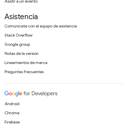
Asistir a un evento
Asistencia
Comunícate con el equipo de asistencia
Stack Overflow
Google group
Notas de la versión
Lineamientos de marca
Preguntas frecuentes
Android
Chrome
Firebase