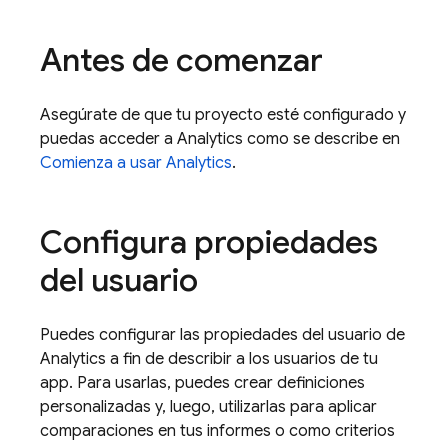
Antes de comenzar
Asegúrate de que tu proyecto esté configurado y
puedas acceder a
Analytics
como se describe en
Comienza a usar
Analytics
.
Configura propiedades
del usuario
Puedes configurar las propiedades del usuario de
Analytics
a fin de describir a los usuarios de tu
app. Para usarlas, puedes crear definiciones
personalizadas y, luego, utilizarlas para aplicar
comparaciones en tus informes o como criterios