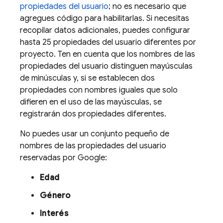
propiedades del usuario
; no es necesario que
agregues código para habilitarlas. Si necesitas
recopilar datos adicionales, puedes configurar
hasta 25 propiedades del usuario diferentes por
proyecto. Ten en cuenta que los nombres de las
propiedades del usuario distinguen mayúsculas
de minúsculas y, si se establecen dos
propiedades con nombres iguales que solo
difieren en el uso de las mayúsculas, se
registrarán dos propiedades diferentes.
No puedes usar un conjunto pequeño de
nombres de las propiedades del usuario
reservadas por Google:
Edad
Género
Interés