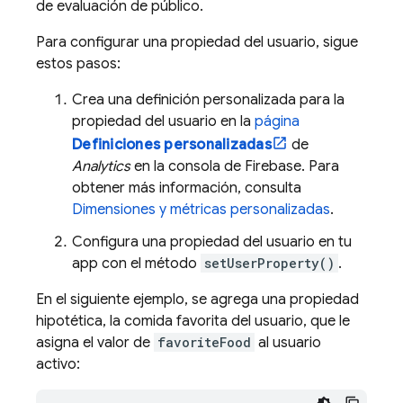
de evaluación de público.
Para configurar una propiedad del usuario, sigue
estos pasos:
Crea una definición personalizada para la
propiedad del usuario en la
página
Definiciones personalizadas
de
Analytics
en la consola de
Firebase
. Para
obtener más información, consulta
Dimensiones y métricas personalizadas
.
Configura una propiedad del usuario en tu
app con el método
setUserProperty()
.
En el siguiente ejemplo, se agrega una propiedad
hipotética, la comida favorita del usuario, que le
asigna el valor de
favoriteFood
al usuario
activo: