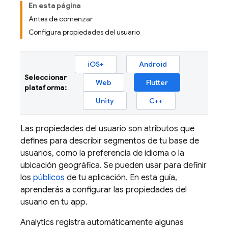
En esta página
Antes de comenzar
Configura propiedades del usuario
iOS+
Android
Seleccionar
Web
Flutter
plataforma:
Unity
C++
Las propiedades del usuario son atributos que
defines para describir segmentos de tu base de
usuarios, como la preferencia de idioma o la
ubicación geográfica. Se pueden usar para definir
los
públicos
de tu aplicación. En esta guía,
aprenderás a configurar las propiedades del
usuario en tu app.
Analytics
registra automáticamente algunas