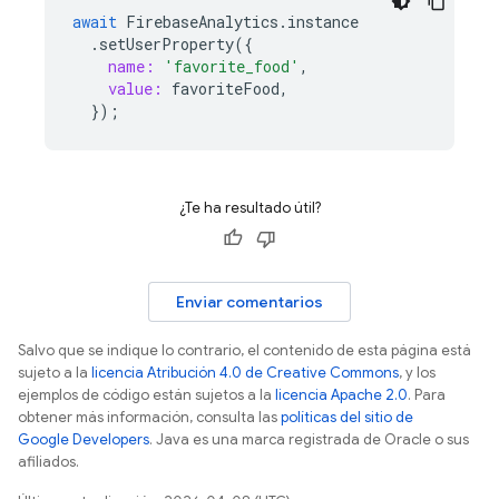
await
FirebaseAnalytics
.
instance
.
setUserProperty
({
name:
'favorite_food'
,
value:
favoriteFood
,
});
¿Te ha resultado útil?
Enviar comentarios
Salvo que se indique lo contrario, el contenido de esta página está
sujeto a la
licencia Atribución 4.0 de Creative Commons
, y los
ejemplos de código están sujetos a la
licencia Apache 2.0
. Para
obtener más información, consulta las
políticas del sitio de
Google Developers
. Java es una marca registrada de Oracle o sus
afiliados.