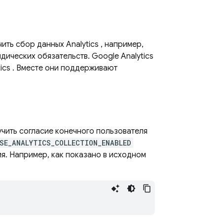
чить сбор данных
Analytics
, например,
идических обязательств.
Google Analytics
ics
. Вместе они поддерживают
учить согласие конечного пользователя
SE_ANALYTICS_COLLECTION_ENABLED
я. Например, как показано в исходном