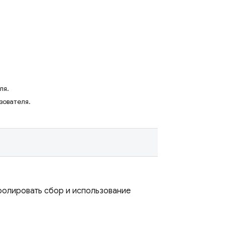
ля.
зователя.
ролировать сбор и использование