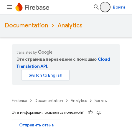
Войти
Documentation
Analytics
Эта страница переведена с помощью
Cloud
Translation API
.
Firebase
Documentation
Analytics
Бегать
Эта информация оказалась полезной?
Отправить отзыв