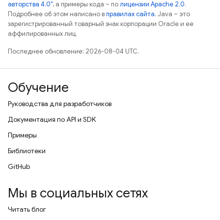
авторства 4.0"
, а примеры кода – по
лицензии Apache 2.0
.
Подробнее об этом написано в
правилах сайта
. Java – это
зарегистрированный товарный знак корпорации Oracle и ее
аффилированных лиц.
Последнее обновление: 2026-08-04 UTC.
Обучение
Руководства для разработчиков
Документация по API и SDK
Примеры
Библиотеки
GitHub
Мы в социальных сетях
Читать блог