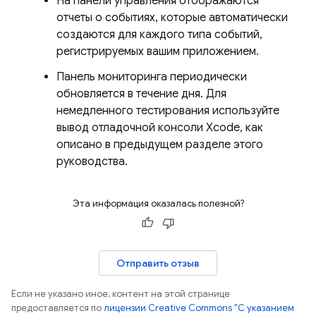
На панели управления отображаются
отчеты о событиях, которые автоматически
создаются для каждого типа событий,
регистрируемых вашим приложением.
Панель мониторинга периодически
обновляется в течение дня. Для
немедленного тестирования используйте
вывод отладочной консоли Xcode, как
описано в предыдущем разделе этого
руководства.
Эта информация оказалась полезной?
Отправить отзыв
Если не указано иное, контент на этой странице
предоставляется по
лицензии Creative Commons "С указанием