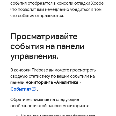
события отобразятся в консоли отладки Xcode,
что позволит вам немедленно убедиться в том,
что события отправляются.
Просматривайте
события на панели
управления
.
В консоли
Firebase
вы можете просмотреть
сводную статистику по вашим событиям на
панели
мониторинга «Аналитика
>
События»
.
Обратите внимание на следующие
особенности этой панели мониторинга: