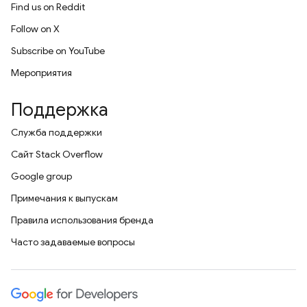
Find us on Reddit
Follow on X
Subscribe on YouTube
Мероприятия
Поддержка
Служба поддержки
Сайт Stack Overflow
Google group
Примечания к выпускам
Правила использования бренда
Часто задаваемые вопросы