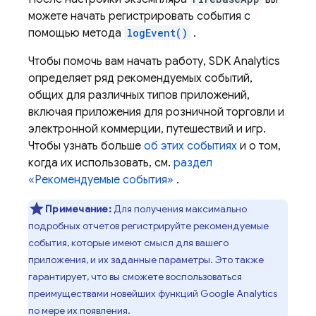
можете начать регистрировать события с
помощью метода
logEvent()
.
Чтобы помочь вам начать работу, SDK
Analytics
определяет ряд рекомендуемых событий,
общих для различных типов приложений,
включая приложения для розничной торговли и
электронной коммерции, путешествий и игр.
Чтобы узнать больше
об этих событиях
и о том,
когда их использовать, см.
раздел
«Рекомендуемые события»
.
Примечание:
Для получения максимально
подробных отчетов регистрируйте рекомендуемые
события, которые имеют смысл для вашего
приложения, и их заданные параметры. Это также
гарантирует, что вы сможете воспользоваться
преимуществами новейших функций
Google Analytics
по мере их появления.