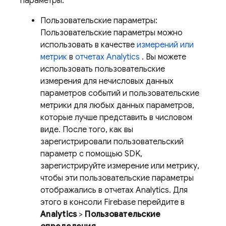
параметры:
Пользовательские параметры:
Пользовательские параметры можно
использовать в качестве
измерений или
метрик
в
отчетах
Analytics
. Вы можете
использовать пользовательские
измерения для нечисловых данных
параметров событий и пользовательские
метрики для любых данных параметров,
которые лучше представить в числовом
виде. После того, как вы
зарегистрировали пользовательский
параметр с помощью SDK,
зарегистрируйте измерение или метрику,
чтобы эти пользовательские параметры
отображались в отчетах Analytics. Для
этого в консоли
Firebase
перейдите в
Analytics
>
Пользовательские