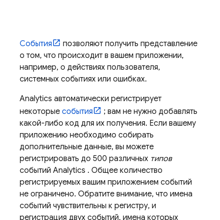
События
позволяют получить представление
о том, что происходит в вашем приложении,
например, о действиях пользователя,
системных событиях или ошибках.
Analytics
автоматически регистрирует
некоторые
события
; вам не нужно добавлять
какой-либо код для их получения. Если вашему
приложению необходимо собирать
дополнительные данные, вы можете
регистрировать до 500 различных
типов
событий
Analytics
. Общее количество
регистрируемых вашим приложением событий
не ограничено. Обратите внимание, что имена
событий чувствительны к регистру, и
регистрация двух событий, имена которых