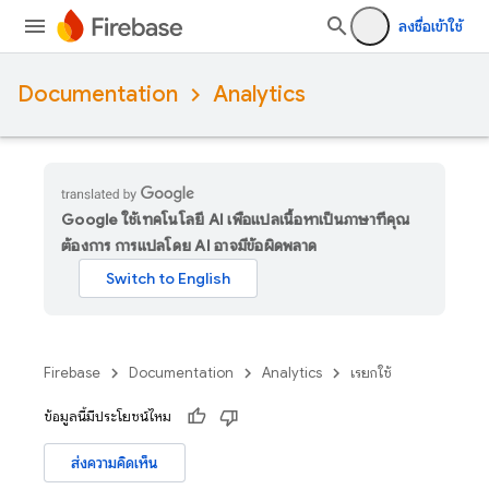
ลงชื่อเข้าใช้
Documentation
Analytics
Google ใช้เทคโนโลยี AI เพื่อแปลเนื้อหาเป็นภาษาที่คุณ
ต้องการ การแปลโดย AI อาจมีข้อผิดพลาด
Firebase
Documentation
Analytics
เรียกใช้
ข้อมูลนี้มีประโยชน์ไหม
ส่งความคิดเห็น