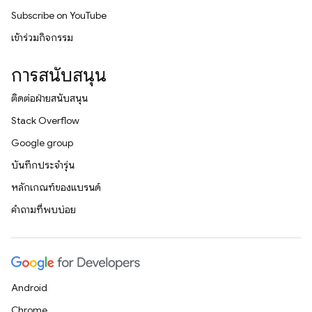
Subscribe on YouTube
เข้าร่วมกิจกรรม
การสนับสนุน
ติดต่อฝ่ายสนับสนุน
Stack Overflow
Google group
บันทึกประจำรุ่น
หลักเกณฑ์ของแบรนด์
คำถามที่พบบ่อย
Android
Chrome