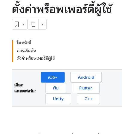
ตั้งค่าพร็อพเพอร์ตี้ผู้ใช้
ในหน้านี้
ก่อนเริ่มต้น
ตั้งค่าพร็อพเพอร์ตี้ผู้ใช้
iOS+
Android
เลือก
เว็บ
Flutter
แพลตฟอร์ม:
Unity
C++