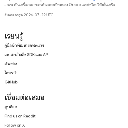
Java เป็นเครื่องหมายการค้าจดทะเบียนของ Oracle และ/หรือบริษัทในเครือ
อัปเดตล่าสุด 2026-07-29 UTC
เรียนรู้
คู่มือนักพัฒนาซอฟต์แวร์
เอกสารอ้างอิง SDK และ API
ตัวอย่าง
ไลบรารี
GitHub
เชื่อมต่อเสมอ
ดูบล็อก
Find us on Reddit
Follow on X