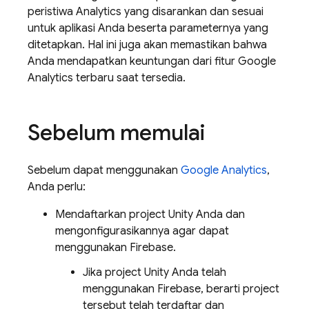
peristiwa
Analytics
yang disarankan dan sesuai
untuk aplikasi Anda beserta parameternya yang
ditetapkan. Hal ini juga akan memastikan bahwa
Anda mendapatkan keuntungan dari fitur
Google
Analytics
terbaru saat tersedia.
Sebelum memulai
Sebelum dapat menggunakan
Google Analytics
,
Anda perlu:
Mendaftarkan project Unity Anda dan
mengonfigurasikannya agar dapat
menggunakan Firebase.
Jika project Unity Anda telah
menggunakan Firebase, berarti project
tersebut telah terdaftar dan