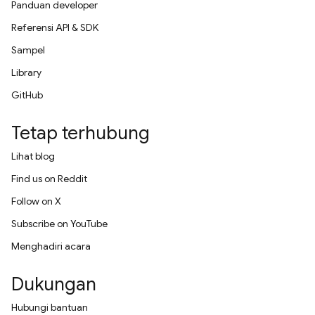
Panduan developer
Referensi API & SDK
Sampel
Library
GitHub
Tetap terhubung
Lihat blog
Find us on Reddit
Follow on X
Subscribe on YouTube
Menghadiri acara
Dukungan
Hubungi bantuan