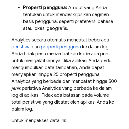
Properti pengguna:
Atribut yang Anda
tentukan untuk mendeskripsikan segmen
basis pengguna, seperti preferensi bahasa
atau lokasi geografis.
Analytics
secara otomatis mencatat beberapa
peristiwa
dan
properti pengguna
ke dalam log.
Anda tidak perlu menambahkan kode apa pun
untuk mengaktifkannya. Jika aplikasi Anda perlu
mengumpulkan data tambahan, Anda dapat
menyiapkan hingga 25 properti pengguna
Analytics
yang berbeda dan mencatat hingga 500
jenis
peristiwa
Analytics
yang berbeda ke dalam
log di aplikasi. Tidak ada batasan pada volume
total peristiwa yang dicatat oleh aplikasi Anda ke
dalam log.
Untuk mengakses data ini: