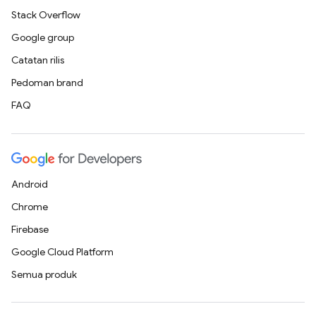
Stack Overflow
Google group
Catatan rilis
Pedoman brand
FAQ
Android
Chrome
Firebase
Google Cloud Platform
Semua produk