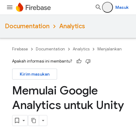
Masuk
Documentation
Analytics
Firebase
Documentation
Analytics
Menjalankan
Apakah informasi ini membantu?
Kirim masukan
Memulai Google
Analytics untuk Unity