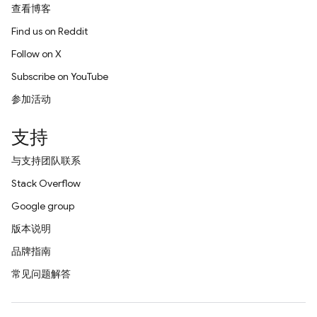
查看博客
Find us on Reddit
Follow on X
Subscribe on YouTube
参加活动
支持
与支持团队联系
Stack Overflow
Google group
版本说明
品牌指南
常见问题解答