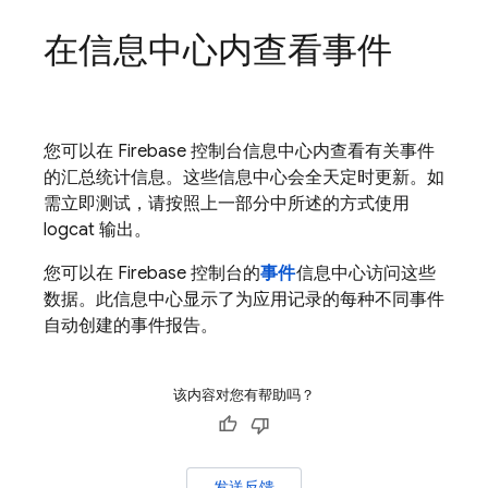
在信息中心内查看事件
您可以在
Firebase
控制台信息中心内查看有关事件
的汇总统计信息。这些信息中心会全天定时更新。如
需立即测试，请按照上一部分中所述的方式使用
logcat 输出。
您可以在
Firebase
控制台的
事件
信息中心访问这些
数据。此信息中心显示了为应用记录的每种不同事件
自动创建的事件报告。
该内容对您有帮助吗？
发送反馈