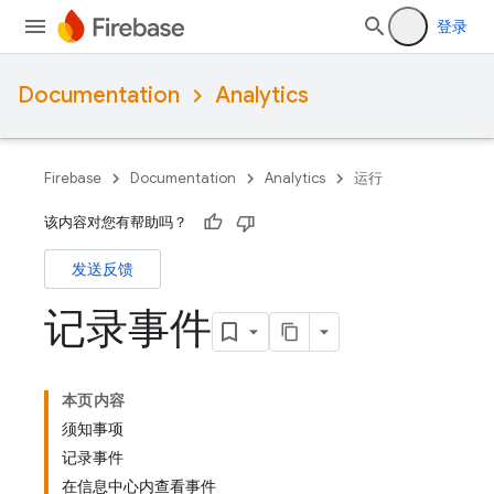
登录
Documentation
Analytics
Firebase
Documentation
Analytics
运行
该内容对您有帮助吗？
发送反馈
记录事件
本页内容
须知事项
记录事件
在信息中心内查看事件