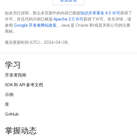
如未另行说明，那么本页面中的内容已根据
知识共享署名 4.0 许可
获得了
许可，并且代码示例已根据
Apache 2.0 许可
获得了许可。有关详情，请
参阅
Google 开发者网站政策
。Java 是 Oracle 和/或其关联公司的注册
商标。
最后更新时间 (UTC)：2026-04-08。
学习
开发者指南
SDK 和 API 参考文档
示例
库
GitHub
掌握动态