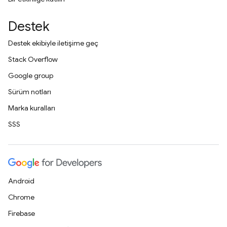
Destek
Destek ekibiyle iletişime geç
Stack Overflow
Google group
Sürüm notları
Marka kuralları
SSS
Android
Chrome
Firebase