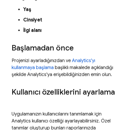
Yaş
Cinsiyet
İlgi alanı
Başlamadan önce
Projenizi ayarladığınızdan ve
Analytics
'yı
kullanmaya başlama
başlıklı makalede açıklandığı
şekilde
Analytics
'ya erişebildiğinizden emin olun.
Kullanıcı özelliklerini ayarlama
Uygulamanızın kullanıcılarını tanımlamak için
Analytics
kullanıcı özelliği ayarlayabilirsiniz. Özel
tanımlar oluşturup bunları raporlarınızda