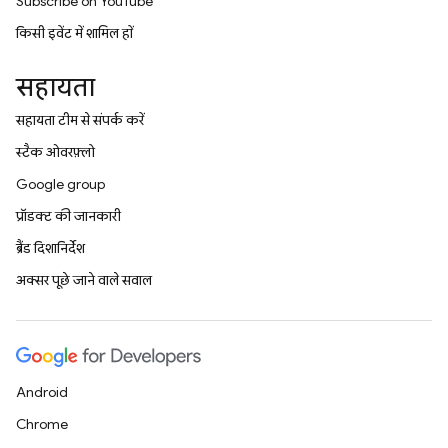
Subscribe on YouTube
किसी इवेंट में शामिल हों
सहायता
सहायता टीम से संपर्क करें
स्टैक ओवरफ़्लो
Google group
प्रॉडक्ट की जानकारी
ब्रैंड दिशानिर्देश
अक्सर पूछे जाने वाले सवाल
Android
Chrome