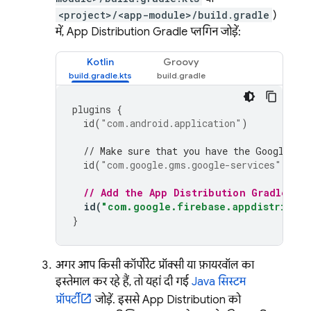
<project>/<app-module>/build.gradle
)
में,
App Distribution
Gradle प्लगिन जोड़ें:
Kotlin
Groovy
plugins
{
id
(
"com.android.application"
)
// Make sure that you have the Google se
id
(
"com.google.gms.google-services"
)
// Add the 
App Distribution
 Gradle pl
id
(
"com.google.firebase.appdistributi
}
अगर आप किसी कॉर्पोरेट प्रॉक्सी या फ़ायरवॉल का
इस्तेमाल कर रहे हैं, तो यहां दी गई
Java सिस्टम
प्रॉपर्टी
जोड़ें. इससे
App Distribution
को