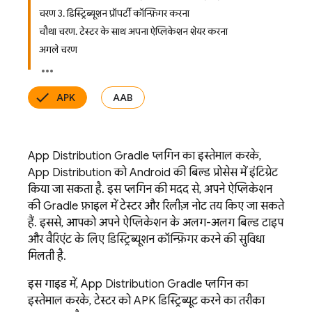
चरण 3. डिस्ट्रिब्यूशन प्रॉपर्टी कॉन्फ़िगर करना
चौथा चरण. टेस्टर के साथ अपना ऐप्लिकेशन शेयर करना
अगले चरण
APK
AAB
App Distribution
Gradle प्लगिन का इस्तेमाल करके,
App Distribution
को Android की बिल्ड प्रोसेस में इंटिग्रेट
किया जा सकता है. इस प्लगिन की मदद से, अपने ऐप्लिकेशन
की Gradle फ़ाइल में टेस्टर और रिलीज़ नोट तय किए जा सकते
हैं. इससे, आपको अपने ऐप्लिकेशन के अलग-अलग बिल्ड टाइप
और वैरिएंट के लिए डिस्ट्रिब्यूशन कॉन्फ़िगर करने की सुविधा
मिलती है.
इस गाइड में,
App Distribution
Gradle प्लगिन का
इस्तेमाल करके, टेस्टर को APK डिस्ट्रिब्यूट करने का तरीका