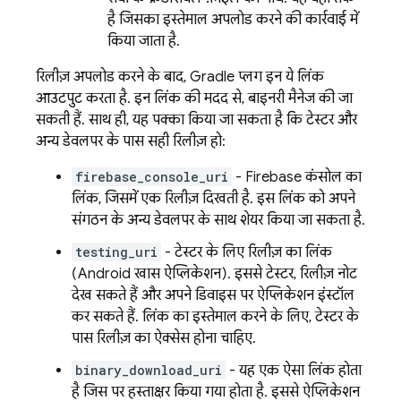
है जिसका इस्तेमाल अपलोड करने की कार्रवाई में
किया जाता है.
रिलीज़ अपलोड करने के बाद, Gradle प्लग इन ये लिंक
आउटपुट करता है. इन लिंक की मदद से, बाइनरी मैनेज की जा
सकती हैं. साथ ही, यह पक्का किया जा सकता है कि टेस्टर और
अन्य डेवलपर के पास सही रिलीज़ हो:
firebase_console_uri
-
Firebase
कंसोल का
लिंक, जिसमें एक रिलीज़ दिखती है. इस लिंक को अपने
संगठन के अन्य डेवलपर के साथ शेयर किया जा सकता है.
testing_uri
- टेस्टर के लिए रिलीज़ का लिंक
(Android खास ऐप्लिकेशन). इससे टेस्टर, रिलीज़ नोट
देख सकते हैं और अपने डिवाइस पर ऐप्लिकेशन इंस्टॉल
कर सकते हैं. लिंक का इस्तेमाल करने के लिए, टेस्टर के
पास रिलीज़ का ऐक्सेस होना चाहिए.
binary_download_uri
- यह एक ऐसा लिंक होता
है जिस पर हस्ताक्षर किया गया होता है. इससे ऐप्लिकेशन