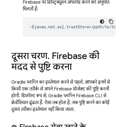
Firebase पर डिस्ट्रिब्यूशन अपलोड करने की अनुमति
मिलती है:
दूसरा चरण
.
Firebase की
मदद से पुष्टि करना
Gradle प्लगिन का इस्तेमाल करने से पहले, आपको इनमें से
किसी एक तरीके से अपने Firebase प्रोजेक्ट की पुष्टि करनी
होगी. डिफ़ॉल्ट रूप से, Gradle प्लगिन
Firebase
CLI से
क्रेडेंशियल ढूंढता है. ऐसा तब होता है, जब पुष्टि करने का कोई
दूसरा तरीका इस्तेमाल नहीं किया जाता.