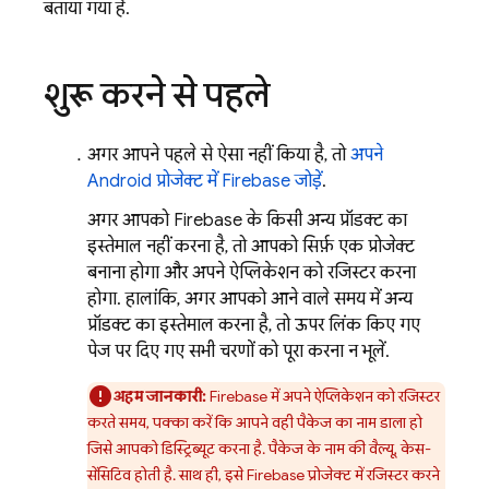
बताया गया है.
शुरू करने से पहले
अगर आपने पहले से ऐसा नहीं किया है, तो
अपने
Android प्रोजेक्ट में Firebase जोड़ें
.
अगर आपको Firebase के किसी अन्य प्रॉडक्ट का
इस्तेमाल नहीं करना है, तो आपको सिर्फ़ एक प्रोजेक्ट
बनाना होगा और अपने ऐप्लिकेशन को रजिस्टर करना
होगा. हालांकि, अगर आपको आने वाले समय में अन्य
प्रॉडक्ट का इस्तेमाल करना है, तो ऊपर लिंक किए गए
पेज पर दिए गए सभी चरणों को पूरा करना न भूलें.
अहम जानकारी:
Firebase में अपने ऐप्लिकेशन को रजिस्टर
करते समय, पक्का करें कि आपने वही पैकेज का नाम डाला हो
जिसे आपको डिस्ट्रिब्यूट करना है. पैकेज के नाम की वैल्यू, केस-
सेंसिटिव होती है. साथ ही, इसे Firebase प्रोजेक्ट में रजिस्टर करने