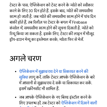
टेस्टर के पास, ऐप्लिकेशन को टेस्ट करने के न्योते को स्वीकार
करने के लिए 30 दिन होते हैं. इसके बाद, न्योते की समयसीमा
खत्म हो जाती है. जब न्योते की समयसीमा खत्म होने में पांच दिन
बाकी होते हैं, तब रिलीज़ पर टेस्टर के बगल में
Firebase
कंसोल में, समयसीमा खत्म होने की सूचना दिखती है. न्योते को
रिन्यू किया जा सकता है. इसके लिए, टेस्टर की लाइन में मौजूद
ड्रॉप-डाउन मेन्यू का इस्तेमाल करके, न्योता फिर से भेजें.
अगले चरण
ऐप्लिकेशन में सुझाव/राय देने या शिकायत करने की
सुविधा
लागू करें, ताकि टेस्टर आपके ऐप्लिकेशन के बारे
में आसानी से सुझाव/राय दे सकें या शिकायत कर सकें.
इसमें स्क्रीनशॉट भी शामिल हैं.
जब आपके ऐप्लिकेशन के नए बिल्ड इंस्टॉल करने के
लिए उपलब्ध हों, तब टेस्टर को
ऐप्लिकेशन में दिखने वाली