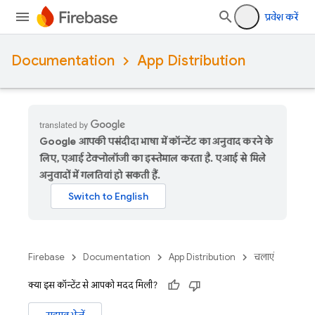
प्रवेश करें
Documentation
App Distribution
Google आपकी पसंदीदा भाषा में कॉन्टेंट का अनुवाद करने के
लिए, एआई टेक्नोलॉजी का इस्तेमाल करता है. एआई से मिले
अनुवादों में गलतियां हो सकती हैं.
Firebase
Documentation
App Distribution
चलाएं
क्या इस कॉन्टेंट से आपको मदद मिली?