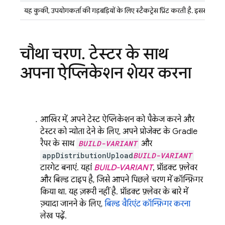
यह कुकी, उपयोगकर्ता की गड़बड़ियों के लिए स्टैकट्रेस प्रिंट करती है. इससे समस
चौथा चरण
.
टेस्टर के साथ
अपना ऐप्लिकेशन शेयर करना
आखिर में, अपने टेस्ट ऐप्लिकेशन को पैकेज करने और
टेस्टर को न्योता देने के लिए, अपने प्रोजेक्ट के Gradle
रैपर के साथ
BUILD-VARIANT
और
appDistributionUpload
BUILD-VARIANT
टारगेट बनाएं. यहां
BUILD-VARIANT
, प्रॉडक्ट फ़्लेवर
और बिल्ड टाइप है, जिसे आपने पिछले चरण में कॉन्फ़िगर
किया था. यह ज़रूरी नहीं है. प्रॉडक्ट फ़्लेवर के बारे में
ज़्यादा जानने के लिए,
बिल्ड वैरिएंट कॉन्फ़िगर करना
लेख पढ़ें.