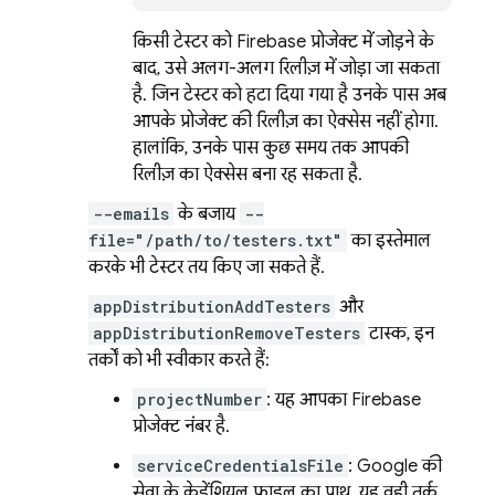
किसी टेस्टर को Firebase प्रोजेक्ट में जोड़ने के
बाद, उसे अलग-अलग रिलीज़ में जोड़ा जा सकता
है. जिन टेस्टर को हटा दिया गया है उनके पास अब
आपके प्रोजेक्ट की रिलीज़ का ऐक्सेस नहीं होगा.
हालांकि, उनके पास कुछ समय तक आपकी
रिलीज़ का ऐक्सेस बना रह सकता है.
--emails
के बजाय
--
file="/path/to/testers.txt"
का इस्तेमाल
करके भी टेस्टर तय किए जा सकते हैं.
appDistributionAddTesters
और
appDistributionRemoveTesters
टास्क, इन
तर्कों को भी स्वीकार करते हैं:
projectNumber
: यह आपका Firebase
प्रोजेक्ट नंबर है.
serviceCredentialsFile
: Google की
सेवा के क्रेडेंशियल फ़ाइल का पाथ. यह वही तर्क