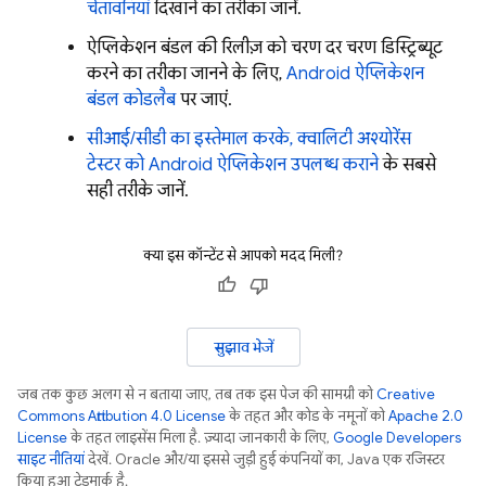
चेतावनियां
दिखाने का तरीका जानें.
ऐप्लिकेशन बंडल की रिलीज़ को चरण दर चरण डिस्ट्रिब्यूट
करने का तरीका जानने के लिए,
Android ऐप्लिकेशन
बंडल कोडलैब
पर जाएं.
सीआई/सीडी का इस्तेमाल करके, क्वालिटी अश्योरेंस
टेस्टर को Android ऐप्लिकेशन उपलब्ध कराने
के सबसे
सही तरीके जानें.
क्या इस कॉन्टेंट से आपको मदद मिली?
सुझाव भेजें
जब तक कुछ अलग से न बताया जाए, तब तक इस पेज की सामग्री को
Creative
Commons Attribution 4.0 License
के तहत और कोड के नमूनों को
Apache 2.0
License
के तहत लाइसेंस मिला है. ज़्यादा जानकारी के लिए,
Google Developers
साइट नीतियां
देखें. Oracle और/या इससे जुड़ी हुई कंपनियों का, Java एक रजिस्टर
किया हुआ ट्रेडमार्क है.