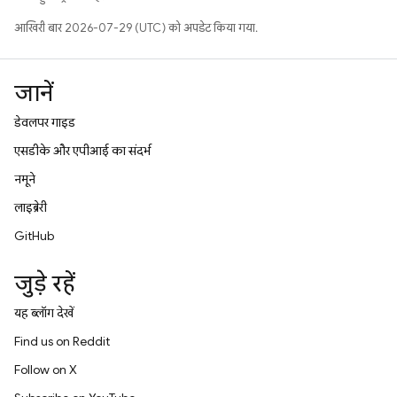
आखिरी बार 2026-07-29 (UTC) को अपडेट किया गया.
जानें
डेवलपर गाइड
एसडीके और एपीआई का संदर्भ
नमूने
लाइब्रेरी
GitHub
जुड़े रहें
यह ब्लॉग देखें
Find us on Reddit
Follow on X