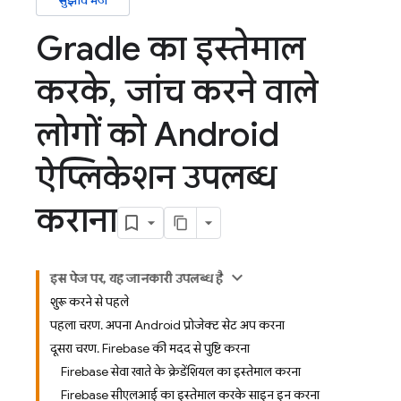
सुझाव भेजें
Gradle का इस्तेमाल
करके
,
जांच करने वाले
लोगों को Android
ऐप्लिकेशन उपलब्ध
कराना
इस पेज पर, यह जानकारी उपलब्ध है
शुरू करने से पहले
पहला चरण. अपना Android प्रोजेक्ट सेट अप करना
दूसरा चरण. Firebase की मदद से पुष्टि करना
Firebase सेवा खाते के क्रेडेंशियल का इस्तेमाल करना
Firebase सीएलआई का इस्तेमाल करके साइन इन करना