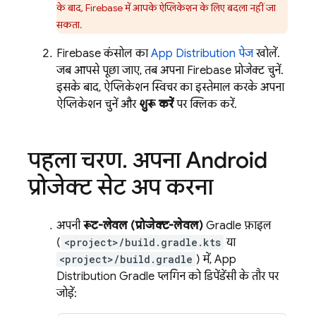
के बाद, Firebase में आपके ऐप्लिकेशन के लिए बदला नहीं जा
सकता.
Firebase
कंसोल का
App Distribution
पेज
खोलें.
जब आपसे पूछा जाए, तब अपना Firebase प्रोजेक्ट चुनें.
इसके बाद, ऐप्लिकेशन स्विचर का इस्तेमाल करके अपना
ऐप्लिकेशन चुनें और
शुरू करें
पर क्लिक करें.
पहला चरण
.
अपना Android
प्रोजेक्ट सेट अप करना
अपनी
रूट-लेवल (प्रोजेक्ट-लेवल)
Gradle फ़ाइल
(
<project>/build.gradle.kts
या
<project>/build.gradle
) में,
App
Distribution
Gradle प्लगिन को डिपेंडेंसी के तौर पर
जोड़ें: