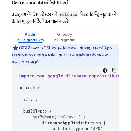
Distribution
को कॉन्फ़िगर करें.
उदाहरण के लिए, टेस्टर को
release
बिल्ड डिस्ट्रिब्यूट करने
के लिए, इन निर्देशों का पालन करें::
Kotlin
Groovy
ध्यान दें:
Kotlin DSL का इस्तेमाल करने के लिए, आपको
App
Distribution
Gradle प्लगिन के 3.1.0 या इसके बाद के वर्शन का
इस्तेमाल करना होगा.
import
com.google.firebase.appdistribution.
android
{
// ...
buildTypes
{
getByName
(
"release"
)
{
firebaseAppDistribution
{
artifactType
=
"APK"