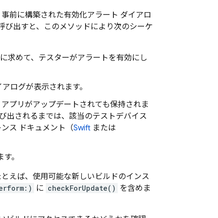
事前に構築された有効化アラート ダイアロ
呼び出すと、このメソッドにより次のシーケ
に求めて、テスターがアラートを有効にし
イアログが表示されます。
、アプリがアップデートされても保持されま
び出されるまでは、該当のテストデバイス
ンス ドキュメント（
Swift
または
ます。
たとえば、使用可能な新しいビルドのインス
erform:)
に
checkForUpdate()
を含めま