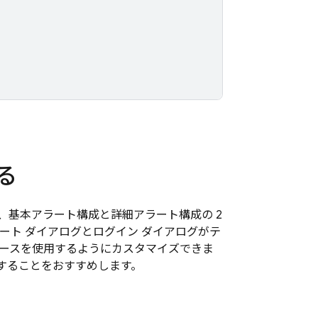
る
、基本アラート構成と詳細アラート構成の 2
ート ダイアログとログイン ダイアログがテ
ェースを使用するようにカスタマイズできま
用することをおすすめします。