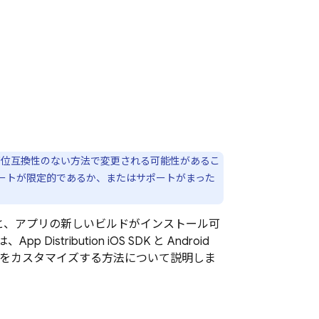
下位互換性のない方法で変更される可能性があるこ
ポートが限定的であるか、またはサポートがまった
を使用すると、アプリの新しいビルドがインストール可
は、
App Distribution
iOS SDK と Android
れをカスタマイズする方法について説明しま