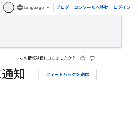
ブログ
コンソールへ移動
ログイン
この情報は役に立ちましたか？
に通知
フィードバックを送信