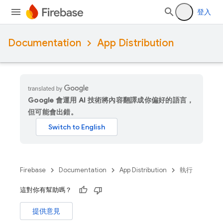
登入
Documentation
App Distribution
Google 會運用 AI 技術將內容翻譯成你偏好的語言，
但可能會出錯。
Firebase
Documentation
App Distribution
執行
這對你有幫助嗎？
提供意見