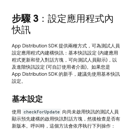
步驟 3
：設定應用程式內
快訊
App Distribution
SDK 提供兩種方式，可為測試人員
設定應用程式內建構快訊：基本快訊設定 (內建應用
程式更新和登入對話方塊，可向測試人員顯示)，以
及進階快訊設定 (可自訂使用者介面)。如果您是
App Distribution
SDK 的新手，建議先使用基本快訊
設定。
基本設定
使用
checkForUpdate
向尚未啟用快訊的測試人員
顯示預先建構的啟用快訊對話方塊，然後檢查是否有
新版本。呼叫時，這個方法會依序執行下列操作：