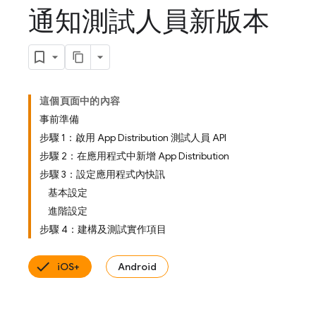
通知測試人員新版本
這個頁面中的內容
事前準備
步驟 1：啟用 App Distribution 測試人員 API
步驟 2：在應用程式中新增 App Distribution
步驟 3：設定應用程式內快訊
基本設定
進階設定
步驟 4：建構及測試實作項目
iOS+
Android