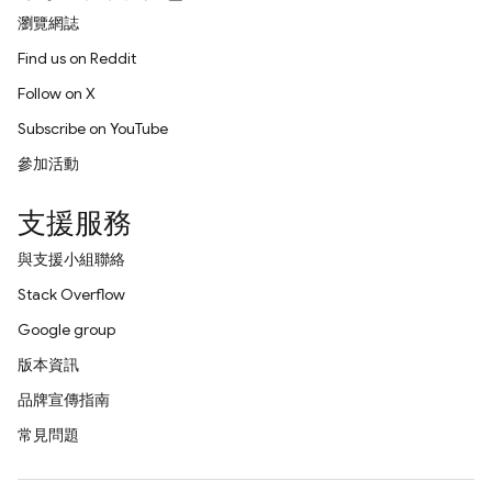
瀏覽網誌
Find us on Reddit
Follow on X
Subscribe on YouTube
參加活動
支援服務
與支援小組聯絡
Stack Overflow
Google group
版本資訊
品牌宣傳指南
常見問題