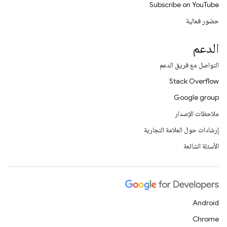
Subscribe on YouTube
حضور فعالية
الدعم
التواصل مع فريق الدعم
Stack Overflow
Google group
ملاحظات الإصدار
إرشادات حول العلامة التجارية
الأسئلة الشائعة
Android
Chrome