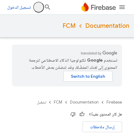
تسجيل الدخول
FCM
Documentation
تستخدم Google تكنولوجيا الذكاء الاصطناعي لترجمة
المحتوى إلى لغتك المفضّلة، وقد تتضمّن بعض الأخطاء.
Firebase
Documentation
FCM
تشغيل
هل كان المحتوى مفيدًا؟
إرسال ملاحظات