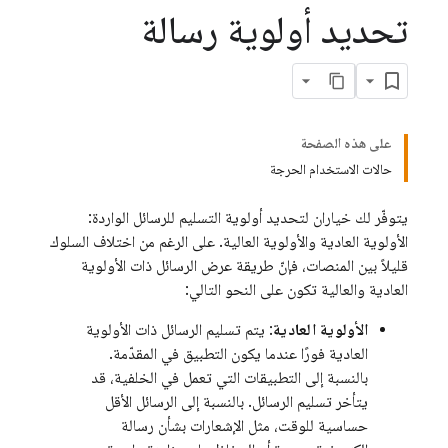
تحديد أولوية رسالة
على هذه الصفحة
حالات الاستخدام الحرجة
يتوفّر لك خياران لتحديد أولوية التسليم للرسائل الواردة:
الأولوية العادية والأولوية العالية. على الرغم من اختلاف السلوك
قليلاً بين المنصات، فإنّ طريقة عرض الرسائل ذات الأولوية
العادية والعالية تكون على النحو التالي:
الأولوية العادية
: يتم تسليم الرسائل ذات الأولوية
العادية فورًا عندما يكون التطبيق في المقدّمة.
بالنسبة إلى التطبيقات التي تعمل في الخلفية، قد
يتأخر تسليم الرسائل. بالنسبة إلى الرسائل الأقل
حساسية للوقت، مثل الإشعارات بشأن رسالة