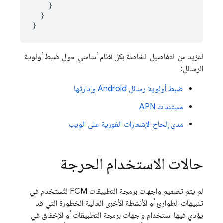
}
}
}
لمزيد من التفاصيل الخاصة بكل نظام أساسي حول ضبط أولوية
الرسائل:
ضبط أولوية رسائل Android وإدارتها
مستندات APN
مدى إلحاح الإشعارات الفورية على الويب
حالات الاستخدام الحرجة
لم يتم تصميم واجهات برمجة التطبيقات
FCM
لتُستخدم في
تنبيهات الطوارئ أو الأنشطة الأخرى العالية الخطورة التي قد
يؤدي فيها استخدام واجهات برمجة التطبيقات أو الإخفاق في