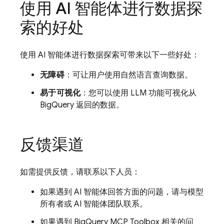
使用 AI 智能体进行数据探
索的好处
使用 AI 智能体进行数据探索可带来以下一些好处：
无障碍
：可让用户使用自然语言查询数据。
易于可视化
：您可以使用 LLM 功能可视化从
BigQuery 返回的数据。
反馈渠道
如需提供反馈，请联系以下人员：
如果遇到 AI 智能体回答方面的问题，请与模型
所有者或 AI 智能体团队联系。
如果遇到 BigQuery MCP Toolbox 相关的问