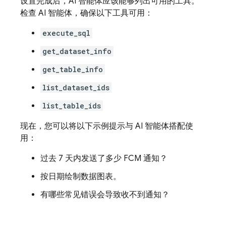
设置完成后，AI 智能体应该能够列出可用的工具。
检查 AI 智能体，确保以下工具可用：
execute_sql
get_dataset_info
get_table_info
list_dataset_ids
list_table_ids
现在，您可以将以下示例提示与 AI 智能体搭配使
用：
过去 7 天内发送了多少 FCM 通知？
按日期绘制数据图表。
有哪些常见错误会导致收不到通知？