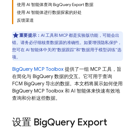
使用 AI 智能体查询 BigQuery Export 数据
使用 AI 智能体进行数据探索的好处
反馈渠道
重要提示：
AI 工具和 MCP 都是实验版功能，可能会出
错。请务必仔细核查数据源的准确性。如要增强隐私保护，
您可在 AI 智能体中关闭“数据跟踪”和“数据用于模型训练”选
项。
BigQuery MCP Toolbox
提供了一组 MCP 工具，旨
在简化与 BigQuery 数据的交互。它可用于查询
FCM
BigQuery 导出的数据。本文档将展示如何使用
BigQuery MCP Toolbox 和 AI 智能体来快速有效地
查询和分析这些数据。
设置 Big
Query Export