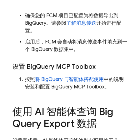
确保您的 FCM 项目已配置为将数据导出到
BigQuery。请参阅
了解消息传送
开始进行配
置。
启用后，
FCM
会自动将消息传送事件填充到一
个 BigQuery 数据集中。
设置 Big
Query MCP Toolbox
按照
将 BigQuery 与智能体搭配使用
中的说明
安装和配置 BigQuery MCP Toolbox。
使用 AI 智能体查询 Big
Query Export 数据