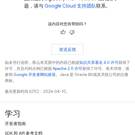
题，请与
Google Cloud 支持团队
联系。
该内容对您有帮助吗？
发送反馈
如未另行说明，那么本页面中的内容已根据
知识共享署名 4.0 许可
获得了
许可，并且代码示例已根据
Apache 2.0 许可
获得了许可。有关详情，请
参阅
Google 开发者网站政策
。Java 是 Oracle 和/或其关联公司的注册
商标。
最后更新时间 (UTC)：2026-04-10。
学习
开发者指南
SDK 和 API 参考文档