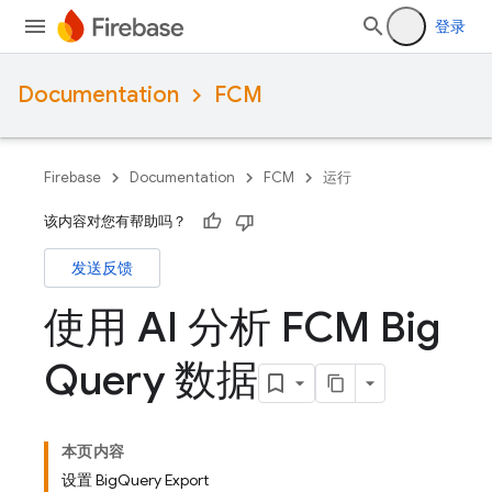
登录
Documentation
FCM
Firebase
Documentation
FCM
运行
该内容对您有帮助吗？
发送反馈
使用 AI 分析 FCM Big
Query 数据
本页内容
设置 BigQuery Export