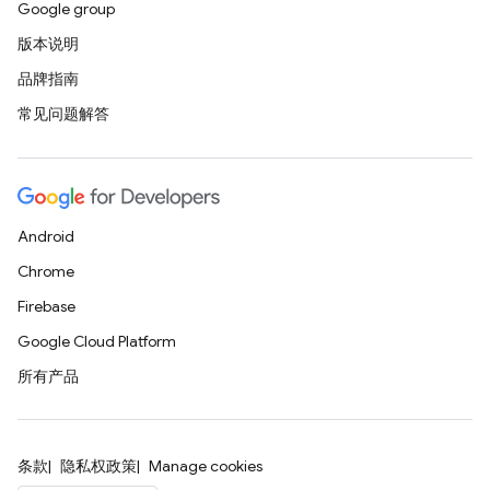
Google group
版本说明
品牌指南
常见问题解答
Android
Chrome
Firebase
Google Cloud Platform
所有产品
条款
隐私权政策
Manage cookies