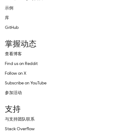
示例
库
GitHub
掌握动态
查看博客
Find us on Reddit
Follow on X
Subscribe on YouTube
参加活动
支持
与支持团队联系
Stack Overflow