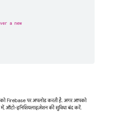
ver a new
न डेटा को Firebase पर अपलोड करती है. अगर आपको
 में, ऑटो-इनिशियलाइज़ेशन की सुविधा बंद करें.