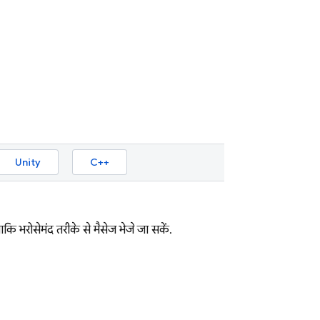
Unity
C++
कि भरोसेमंद तरीके से मैसेज भेजे जा सकें.