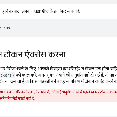
ूरी होने के बाद, अपना Flutter ऐप्लिकेशन फिर से बनाएं:
r
ेशन टोकन ऐक्सेस करना
र मैसेज भेजने के लिए, आपको डिवाइस का रजिस्ट्रेशन टोकन पता होना चाहिए.
Token()
को कॉल करें. अगर सूचनाएं पाने की अनुमति नहीं दी गई है, तो यह त
टोकन दिखाता है या किसी गड़बड़ी की वजह से, भविष्य में टोकन जनरेट करने के
 10.4.0 और इसके बाद के वर्शन में, एपीआई अनुरोध करने से पहले APNs टोकन उपलब्ध
े की कोई गारंटी नहीं है.