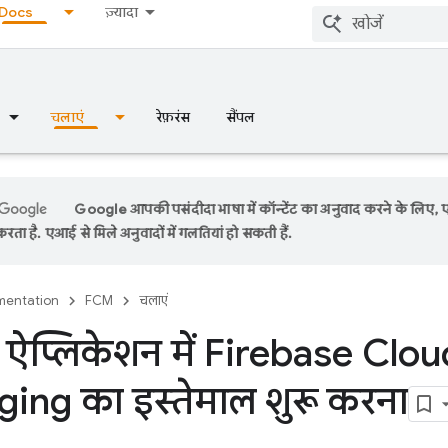
Docs
ज़्यादा
चलाएं
रेफ़रंस
सैंपल
Google आपकी पसंदीदा भाषा में कॉन्टेंट का अनुवाद करने के लिए,
रता है. एआई से मिले अनुवादों में गलतियां हो सकती हैं.
entation
FCM
चलाएं
 ऐप्लिकेशन में Firebase Clou
ing का इस्तेमाल शुरू करना