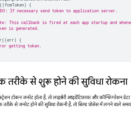
((
fcmToken
)
{
DO: If necessary send token to application server.
te: This callback is fired at each app startup and whene
ken is generated.
r
((
err
)
{
ror getting token.
 तरीके से शुरू होने की सुविधा रोकना
्ट्रेशन टोकन जनरेट होता है, तो लाइब्रेरी आइडेंटिफ़ायर और कॉन्फ़िगरेश
रीके से जनरेट होने की सुविधा रोकनी है, तो बिल्ड प्रोसेस में लगने वाले समय