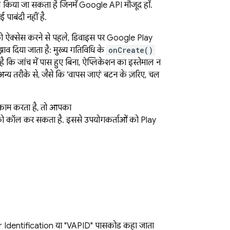
ाल किया जा सकता है जिनमें Google API मौजूद हों.
पाबंदी नहीं है.
को ऐक्सेस करने से पहले, डिवाइस पर Google Play
व दिया जाता है: मुख्य गतिविधि के
onCreate()
है कि जांच में पास हुए बिना, ऐप्लिकेशन का इस्तेमाल न
न्य तरीके से, जैसे कि 'वापस जाएं' बटन के ज़रिए, चल
काम करता है, तो आपका
ो कॉल कर सकता है. इससे उपयोगकर्ताओं को Play
erver Identification या "VAPID" पासकोड कहा जाता