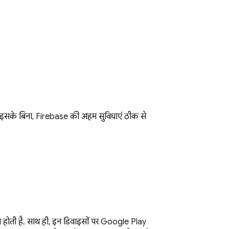
है. इसके बिना, Firebase की अहम सुविधाएं ठीक से
त होती है. साथ ही, इन डिवाइसों पर Google Play