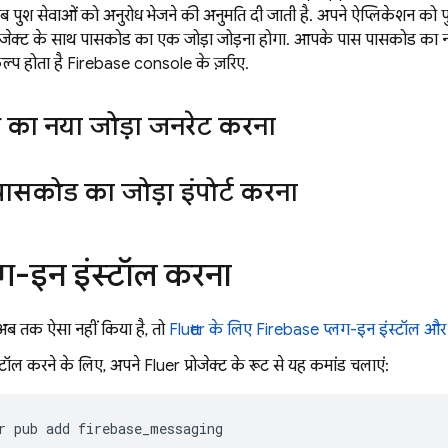
वेब पुश सेवाओं को अनुरोध भेजने की अनुमति दी जाती है. अपने ऐप्लिकेशन क
ोजेक्ट के साथ पासकोड का एक जोड़ा जोड़ना होगा. आपके पास पासकोड का नय
कल्प होता है
Firebase
console के ज़रिए.
का नया जोड़ा जनरेट करना
पासकोड का जोड़ा इंपोर्ट करना
ग-इन इंस्टॉल करना
ब तक ऐसा नहीं किया है, तो
Flutter के लिए Firebase प्लग-इन इंस्टॉल और श
टॉल करने के लिए, अपने Flutter प्रोजेक्ट के रूट से यह कमांड चलाएं:
r
pub
add