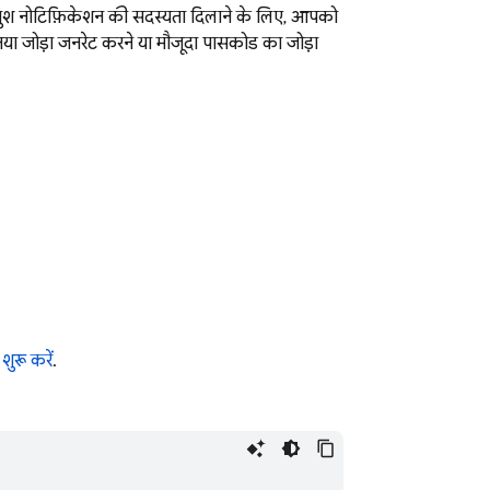
ो पुश नोटिफ़िकेशन की सदस्यता दिलाने के लिए, आपको
ा जोड़ा जनरेट करने या मौजूदा पासकोड का जोड़ा
ुरू करें
.