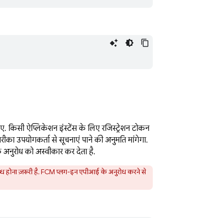
 किसी ऐप्लिकेशन इंस्टेंस के लिए रजिस्ट्रेशन टोकन
रीका उपयोगकर्ता से सूचनाएं पाने की अनुमति मांगेगा.
 अनुरोध को अस्वीकार कर देता है.
 होना ज़रूरी है. FCM प्लग-इन एपीआई के अनुरोध करने से