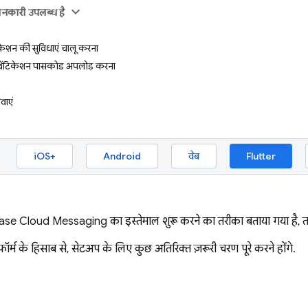
ानकारी उपलब्ध है
केशन की सुविधाएं चालू करना
ेंटिकेशन पासकोड अपलोड करना
वाएं
iOS+
Android
वेब
Flutter
base Cloud Messaging
का इस्तेमाल शुरू करने का तरीका बताया गया है, ता
़ॉर्म के हिसाब से, सेटअप के लिए कुछ अतिरिक्त ज़रूरी चरण पूरे करने होंगे.