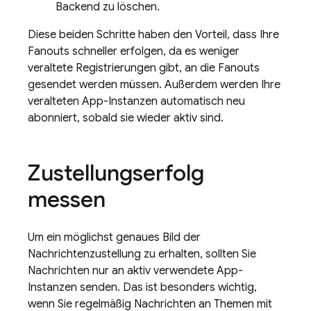
Backend zu löschen.
Diese beiden Schritte haben den Vorteil, dass Ihre
Fanouts schneller erfolgen, da es weniger
veraltete Registrierungen gibt, an die Fanouts
gesendet werden müssen. Außerdem werden Ihre
veralteten App-Instanzen automatisch neu
abonniert, sobald sie wieder aktiv sind.
Zustellungserfolg
messen
Um ein möglichst genaues Bild der
Nachrichtenzustellung zu erhalten, sollten Sie
Nachrichten nur an aktiv verwendete App-
Instanzen senden. Das ist besonders wichtig,
wenn Sie regelmäßig Nachrichten an Themen mit