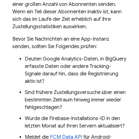
einer großen Anzahl von Abonnenten senden.
Wenn ein Teil dieser Abonnenten inaktiv ist, kann
sich das im Laufe der Zeit erheblich auf Ihre
Zustellungsstatistiken auswirken.
Bevor Sie Nachrichten an eine App-Instanz
senden, sollten Sie Folgendes prüfen:
Deuten Google Analytics-Daten, in BigQuery
erfasste Daten oder andere Tracking-
Signale darauf hin, dass die Registrierung
aktiv ist?
Sind frühere Zustellungsversuche über einen
bestimmten Zeitraum hinweg immer wieder
fehlgeschlagen?
Wurde die Firebase-Installations-ID in den
letzten Monat auf Ihren Servern aktualisiert?
Meldet die
FCM Data API
für Android-