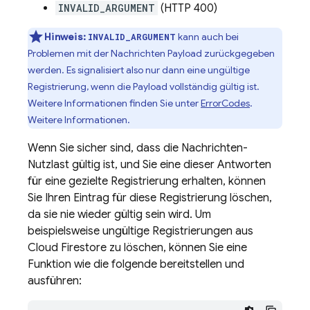
INVALID_ARGUMENT
(HTTP 400)
Hinweis:
kann auch bei
INVALID_ARGUMENT
Problemen mit der Nachrichten Payload zurückgegeben
werden. Es signalisiert also nur dann eine ungültige
Registrierung, wenn die Payload vollständig gültig ist.
Weitere Informationen finden Sie unter
ErrorCodes
.
Weitere Informationen.
Wenn Sie sicher sind, dass die Nachrichten-
Nutzlast gültig ist, und Sie eine dieser Antworten
für eine gezielte Registrierung erhalten, können
Sie Ihren Eintrag für diese Registrierung löschen,
da sie nie wieder gültig sein wird. Um
beispielsweise ungültige Registrierungen aus
Cloud Firestore
zu löschen, können Sie eine
Funktion wie die folgende bereitstellen und
ausführen: