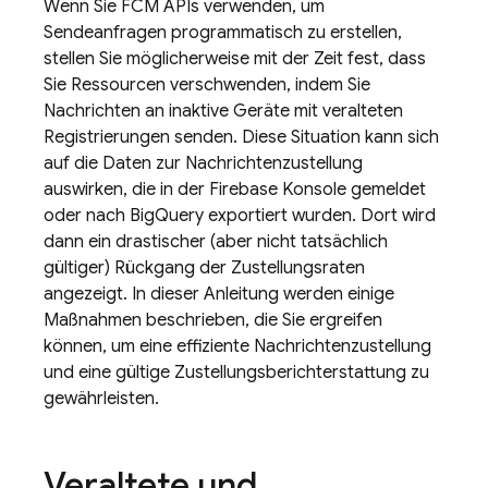
Wenn Sie
FCM
APIs verwenden, um
Sendeanfragen programmatisch zu erstellen,
stellen Sie möglicherweise mit der Zeit fest, dass
Sie Ressourcen verschwenden, indem Sie
Nachrichten an inaktive Geräte mit veralteten
Registrierungen senden. Diese Situation kann sich
auf die Daten zur Nachrichtenzustellung
auswirken, die in der
Firebase
Konsole gemeldet
oder nach
BigQuery
exportiert wurden. Dort wird
dann ein drastischer (aber nicht tatsächlich
gültiger) Rückgang der Zustellungsraten
angezeigt. In dieser Anleitung werden einige
Maßnahmen beschrieben, die Sie ergreifen
können, um eine effiziente Nachrichtenzustellung
und eine gültige Zustellungsberichterstattung zu
gewährleisten.
Veraltete und