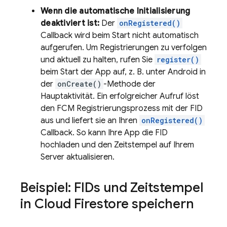
Wenn die automatische Initialisierung
deaktiviert ist:
Der
onRegistered()
Callback wird beim Start nicht automatisch
aufgerufen. Um Registrierungen zu verfolgen
und aktuell zu halten, rufen Sie
register()
beim Start der App auf, z. B. unter Android in
der
onCreate()
-Methode der
Hauptaktivität. Ein erfolgreicher Aufruf löst
den
FCM
Registrierungsprozess mit der FID
aus und liefert sie an Ihren
onRegistered()
Callback. So kann Ihre App die FID
hochladen und den Zeitstempel auf Ihrem
Server aktualisieren.
Beispiel: FIDs und Zeitstempel
in
Cloud Firestore
speichern