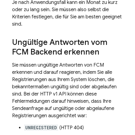
Je nach Anwendungsfall kann ein Monat zu kurz
oder zu lang sein. Sie müssen also selbst die
Kriterien festlegen, die für Sie am besten geeignet
sind.
Ungültige Antworten vom
FCM
Backend erkennen
Sie müssen ungültige Antworten von
FCM
erkennen und darauf reagieren, indem Sie alle
Registrierungen aus Ihrem System löschen, die
bekanntermaßen ungültig sind oder abgelaufen
sind. Bei der HTTP v1 API können diese
Fehlermeldungen darauf hinweisen, dass Ihre
Sendeanfrage auf ungültige oder abgelaufene
Registrierungen ausgerichtet war:
UNREGISTERED
(HTTP 404)