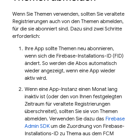
Wenn Sie Themen verwenden, sollten Sie veraltete
Registrierungen auch von den Themen abmelden,
für die sie abonniert sind. Dazu sind zwei Schritte
erforderlich:
Ihre App sollte Themen neu abonnieren,
wenn sich die Firebase-Installations-ID (FID)
ändert. So werden die Abos automatisch
wieder angezeigt, wenn eine App wieder
aktiv wird.
Wenn eine App-Instanz einen Monat lang
inaktiv ist (oder den von Ihnen festgelegten
Zeitraum für veraltete Registrierungen
überschreitet), sollten Sie sie von Themen
abmelden. Verwenden Sie dazu das
Firebase
Admin SDK
um die Zuordnung von Firebase-
Installations-ID zu Thema aus dem
FCM