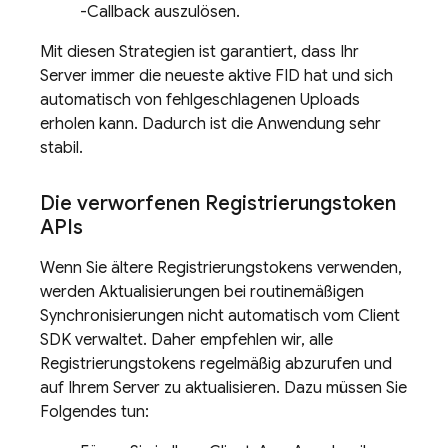
-Callback auszulösen.
Mit diesen Strategien ist garantiert, dass Ihr
Server immer die neueste aktive FID hat und sich
automatisch von fehlgeschlagenen Uploads
erholen kann. Dadurch ist die Anwendung sehr
stabil.
Die verworfenen Registrierungstoken
APIs
Wenn Sie ältere Registrierungstokens verwenden,
werden Aktualisierungen bei routinemäßigen
Synchronisierungen nicht automatisch vom Client
SDK verwaltet. Daher empfehlen wir, alle
Registrierungstokens regelmäßig abzurufen und
auf Ihrem Server zu aktualisieren. Dazu müssen Sie
Folgendes tun: