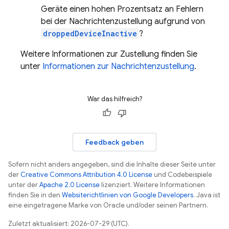
Geräte einen hohen Prozentsatz an Fehlern
bei der Nachrichtenzustellung aufgrund von
droppedDeviceInactive
?
Weitere Informationen zur Zustellung finden Sie
unter
Informationen zur Nachrichtenzustellung
.
War das hilfreich?
Feedback geben
Sofern nicht anders angegeben, sind die Inhalte dieser Seite unter
der
Creative Commons Attribution 4.0 License
und Codebeispiele
unter der
Apache 2.0 License
lizenziert. Weitere Informationen
finden Sie in den
Websiterichtlinien von Google Developers
. Java ist
eine eingetragene Marke von Oracle und/oder seinen Partnern.
Zuletzt aktualisiert: 2026-07-29 (UTC).