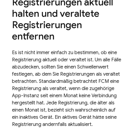
Registrierungen aktuell
halten und veraltete
Registrierungen
entfernen
Es ist nicht immer einfach zu bestimmen, ob eine
Registrierung aktuell oder veraltet ist. Um alle Fälle
abzudecken, sollten Sie einen Schwellenwert
festlegen, ab dem Sie Registrierungen als veraltet
betrachten. Standardmäßig betrachtet
FCM
eine
Registrierung als veraltet, wenn die zugehörige
App-Instanz seit einem Monat keine Verbindung
hergestellt hat. Jede Registrierung, die älter als
einen Monat ist, bezieht sich wahrscheinlich auf
ein inaktives Gerät. Ein aktives Gerät hätte seine
Registrierung andernfalls aktualisiert.