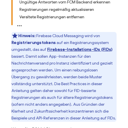
Ungültige Antworten vom FCM Backend erkennen
Registrierungen regelmäßig aktualisieren
Veraltete Registrierungen entfernen
Hinweis:
Firebase Cloud Messaging
wird von
Registrierungstokens
auf ein Registrierungssystem
umgestellt, das auf
Firebase-Installations-IDs (FIDs)
basiert. Damit sollen App -Instanzen für den
Nachrichtenversand pro Instanz identifiziert und gezielt
angesprochen werden. Um einen reibungslosen
Übergang zu gewährleisten, werden beide Muster
vollständig unterstützt. Die Best Practices in dieser
Anleitung gelten daher sowohl für FID-basierte
Registrierungen als auch für ältere Registrierungstokens
(sofern nicht anders angegeben). Aus Gründen der
Klarheit und Zukunftssicherheit konzentrieren sich die
Beispiele und API-Referenzen in dieser Anleitung auf FIDs.