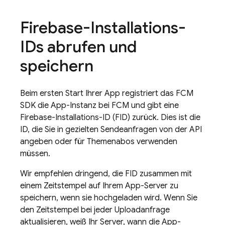
Firebase-Installations-
IDs abrufen und
speichern
Beim ersten Start Ihrer App registriert das
FCM
SDK die App-Instanz bei
FCM
und gibt eine
Firebase-Installations-ID (FID) zurück. Dies ist die
ID, die Sie in gezielten Sendeanfragen von der API
angeben oder für Themenabos verwenden
müssen.
Wir empfehlen dringend, die FID zusammen mit
einem Zeitstempel auf Ihrem App-Server zu
speichern, wenn sie hochgeladen wird. Wenn Sie
den Zeitstempel bei jeder Uploadanfrage
aktualisieren, weiß Ihr Server, wann die App-