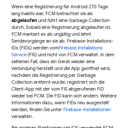
Wenn eine Registrierung für Android 270 Tage
lang inaktiv war,
FCM
betrachtet sie als
abgelaufen
und führt eine Garbage Collection
durch. Sobald eine Registrierung abgelaufen ist,
FCM
markiert es als ungültig und lehnt
Sendevorgänge an sie ab. Firebase-Installations-
IDs (FIDs) werden vom
Firebase Installations
Service
(FIS) und nicht von FCM verwaltet. In dem
seltenen Fall, dass ein Gerät wieder eine
Verbindung herstellt und die App geöffnet wird,
nachdem die Registrierung per Garbage
Collection entfernt wurde, registriert sich die
Client-App mit der vom FIS abgerufenen FID
wieder bei
FCM
. Die FID kann sich ändern. Weitere
Informationen dazu, wann FIDs neu ausgestellt
werden, finden Sie unter
Firebase-Installationen
verwalten.