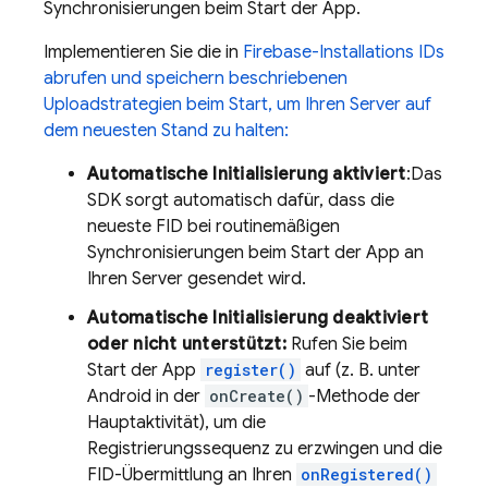
Synchronisierungen beim Start der App.
Implementieren Sie die in
Firebase-Installations IDs
abrufen und speichern beschriebenen
Uploadstrategien beim Start, um Ihren Server auf
dem neuesten Stand zu halten:
Automatische Initialisierung aktiviert
:Das
SDK sorgt automatisch dafür, dass die
neueste FID bei routinemäßigen
Synchronisierungen beim Start der App an
Ihren Server gesendet wird.
Automatische Initialisierung deaktiviert
oder nicht unterstützt:
Rufen Sie beim
Start der App
register()
auf (z. B. unter
Android in der
onCreate()
-Methode der
Hauptaktivität), um die
Registrierungssequenz zu erzwingen und die
FID-Übermittlung an Ihren
onRegistered()