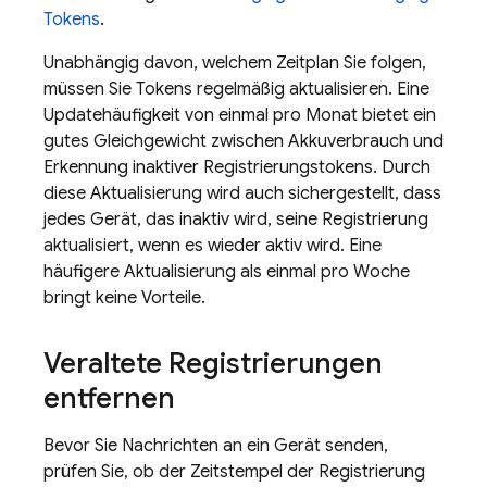
Tokens
.
Unabhängig davon, welchem Zeitplan Sie folgen,
müssen Sie Tokens regelmäßig aktualisieren. Eine
Updatehäufigkeit von einmal pro Monat bietet ein
gutes Gleichgewicht zwischen Akkuverbrauch und
Erkennung inaktiver Registrierungstokens. Durch
diese Aktualisierung wird auch sichergestellt, dass
jedes Gerät, das inaktiv wird, seine Registrierung
aktualisiert, wenn es wieder aktiv wird. Eine
häufigere Aktualisierung als einmal pro Woche
bringt keine Vorteile.
Veraltete Registrierungen
entfernen
Bevor Sie Nachrichten an ein Gerät senden,
prüfen Sie, ob der Zeitstempel der Registrierung