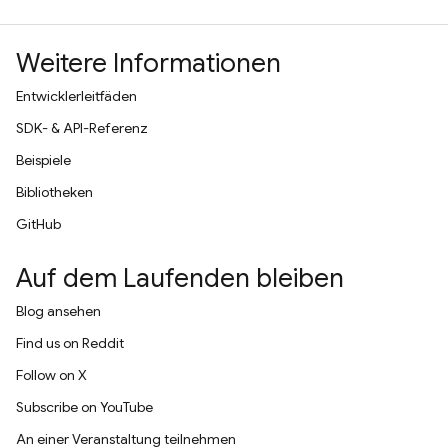
Weitere Informationen
Entwicklerleitfäden
SDK- & API-Referenz
Beispiele
Bibliotheken
GitHub
Auf dem Laufenden bleiben
Blog ansehen
Find us on Reddit
Follow on X
Subscribe on YouTube
An einer Veranstaltung teilnehmen