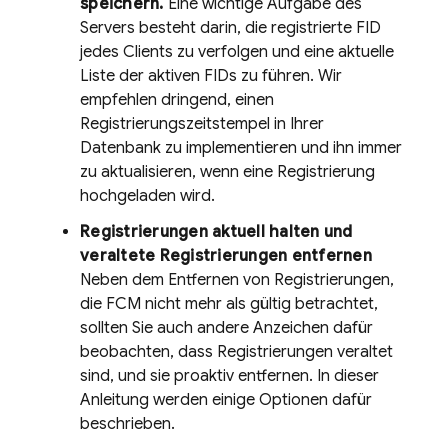
speichern.
Eine wichtige Aufgabe des
Servers besteht darin, die registrierte FID
jedes Clients zu verfolgen und eine aktuelle
Liste der aktiven FIDs zu führen. Wir
empfehlen dringend, einen
Registrierungszeitstempel in Ihrer
Datenbank zu implementieren und ihn immer
zu aktualisieren, wenn eine Registrierung
hochgeladen wird.
Registrierungen aktuell halten und
veraltete Registrierungen entfernen
Neben dem Entfernen von Registrierungen,
die
FCM
nicht mehr als gültig betrachtet,
sollten Sie auch andere Anzeichen dafür
beobachten, dass Registrierungen veraltet
sind, und sie proaktiv entfernen. In dieser
Anleitung werden einige Optionen dafür
beschrieben.