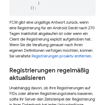
}
});
FCM
gibt eine ungültige Antwort zurück, wenn
eine Registrierung für ein Android Gerät nach 270
Tagen Inaktivität abgelaufen ist oder wenn ein
Client die Registrierung explizit aufgehoben hat.
Wenn Sie die Veraltung genauer nach Ihren
eigenen Definitionen verfolgen möchten, können
Sie veraltete
Registrierungen proaktiv entfernen
.
Registrierungen regelmäßig
aktualisieren
Unabhängig davon, ob Ihre Registrierungen auf
FIDs oder älteren Registrierungstokens basieren,
sollte Ihr Server den Zeitstempel der Registrierung