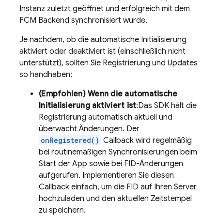
Instanz zuletzt geöffnet und erfolgreich mit dem
FCM
Backend synchronisiert wurde.
Je nachdem, ob die automatische Initialisierung
aktiviert oder deaktiviert ist (einschließlich nicht
unterstützt), sollten Sie Registrierung und Updates
so handhaben:
(Empfohlen) Wenn die automatische
Initialisierung aktiviert ist
:Das SDK hält die
Registrierung automatisch aktuell und
überwacht Änderungen. Der
onRegistered()
Callback wird regelmäßig
bei routinemäßigen Synchronisierungen beim
Start der App sowie bei FID-Änderungen
aufgerufen. Implementieren Sie diesen
Callback einfach, um die FID auf Ihren Server
hochzuladen und den aktuellen Zeitstempel
zu speichern.