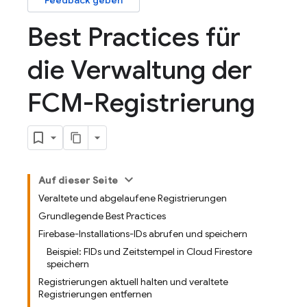
Feedback geben
Best Practices für
die Verwaltung der
FCM-Registrierung
Auf dieser Seite
Veraltete und abgelaufene Registrierungen
Grundlegende Best Practices
Firebase-Installations-IDs abrufen und speichern
Beispiel: FIDs und Zeitstempel in Cloud Firestore
speichern
Registrierungen aktuell halten und veraltete
Registrierungen entfernen