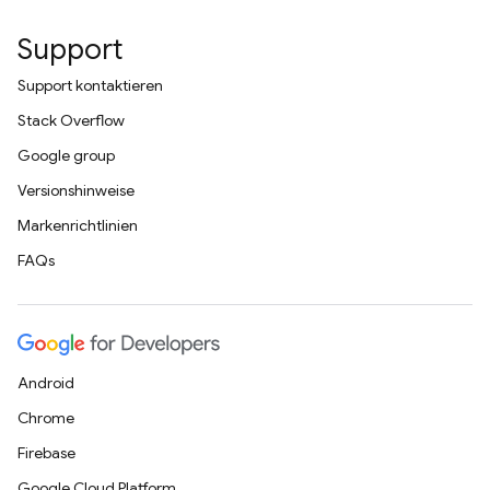
Support
Support kontaktieren
Stack Overflow
Google group
Versionshinweise
Markenrichtlinien
FAQs
Android
Chrome
Firebase
Google Cloud Platform