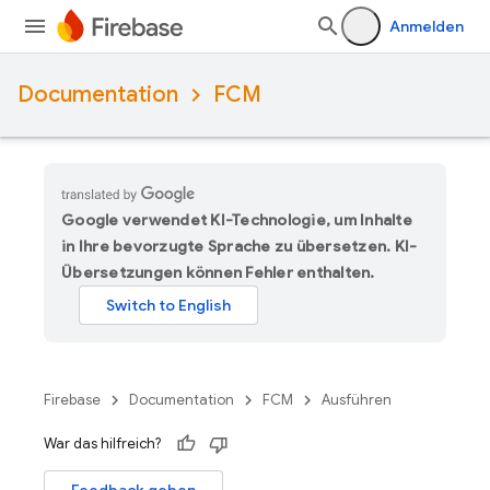
Anmelden
Documentation
FCM
Google verwendet KI-Technologie, um Inhalte
in Ihre bevorzugte Sprache zu übersetzen. KI-
Übersetzungen können Fehler enthalten.
Firebase
Documentation
FCM
Ausführen
War das hilfreich?