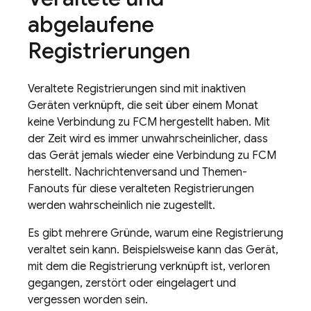
abgelaufene
Registrierungen
Veraltete Registrierungen sind mit inaktiven
Geräten verknüpft, die seit über einem Monat
keine Verbindung zu
FCM
hergestellt haben. Mit
der Zeit wird es immer unwahrscheinlicher, dass
das Gerät jemals wieder eine Verbindung zu
FCM
herstellt. Nachrichtenversand und Themen-
Fanouts für diese veralteten Registrierungen
werden wahrscheinlich nie zugestellt.
Es gibt mehrere Gründe, warum eine Registrierung
veraltet sein kann. Beispielsweise kann das Gerät,
mit dem die Registrierung verknüpft ist, verloren
gegangen, zerstört oder eingelagert und
vergessen worden sein.