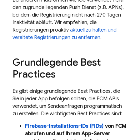
Bei anderen Plattformen wie iOS verwendet
FCM
den zugrunde liegenden Push Dienst (z.B. APNs),
bei dem die Registrierung nicht nach 270 Tagen
Inaktivität abläuft. Wir empfehlen, die
Registrierungen proaktiv
aktuell zu halten und
veraltete Registrierungen zu entfernen
.
Grundlegende Best
Practices
Es gibt einige grundlegende Best Practices, die
Sie in jeder App befolgen sollten, die
FCM
APIs
verwendet, um Sendeanfragen programmatisch
zu erstellen. Die wichtigsten Best Practices sind:
Firebase-Installations-IDs (FIDs)
von
FCM
abrufen und auf Ihrem App-Server