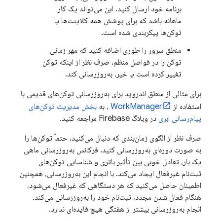
برنامه خود ارسال کنید. این می‌تواند یک کار
ماهانه باشد که برای پوشش همه کلاینت‌ها یا
توکن‌ها پیکربندی شده است.
منطق سرور را طوری اضافه کنید که مهر زمانی
توکن را در فواصل منظم، صرف نظر از اینکه توکن
تغییر کرده است یا خیر، به‌روزرسانی کند.
برای مثالی از منطق اندروید برای به‌روزرسانی توکن‌های قدیمی با
استفاده از
WorkManager
، به
بخش مدیریت توکن‌های
پیام‌رسانی ابری
در وبلاگ Firebase مراجعه کنید.
صرف نظر از الگوی زمان‌بندی که دنبال می‌کنید، حتماً توکن‌ها را
به صورت دوره‌ای به‌روزرسانی کنید. فرکانس به‌روزرسانی ماهی
یک بار، تعادل خوبی بین تأثیر باتری و شناسایی توکن‌های
ثبت‌نام غیرفعال ایجاد می‌کند. با انجام این به‌روزرسانی، همچنین
اطمینان حاصل می‌کنید که هر دستگاهی که غیرفعال می‌شود،
هنگام فعال شدن مجدد، ثبت‌نام خود را به‌روزرسانی می‌کند.
انجام به‌روزرسانی بیشتر از هفتگی هیچ فایده‌ای ندارد.