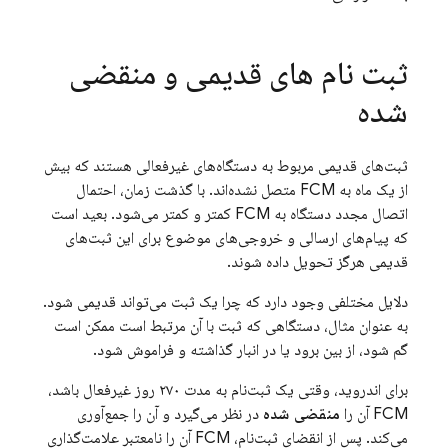
ثبت نام های قدیمی و منقضی
شده
ثبت‌های قدیمی مربوط به دستگاه‌های غیرفعالی هستند که بیش
از یک ماه به
FCM
متصل نشده‌اند. با گذشت زمان، احتمال
اتصال مجدد دستگاه به
FCM
کمتر و کمتر می‌شود. بعید است
که پیام‌های ارسالی و خروجی‌های موضوع برای این ثبت‌های
قدیمی هرگز تحویل داده شوند.
دلایل مختلفی وجود دارد که چرا یک ثبت می‌تواند قدیمی شود.
به عنوان مثال، دستگاهی که ثبت با آن مرتبط است ممکن است
گم شود، از بین برود یا در انبار گذاشته و فراموش شود.
برای اندروید، وقتی یک ثبت‌نام به مدت ۲۷۰ روز غیرفعال باشد،
FCM
آن را
منقضی شده
در نظر می‌گیرد و آن را جمع‌آوری
می‌کند. پس از انقضای ثبت‌نام،
FCM
آن را نامعتبر علامت‌گذاری