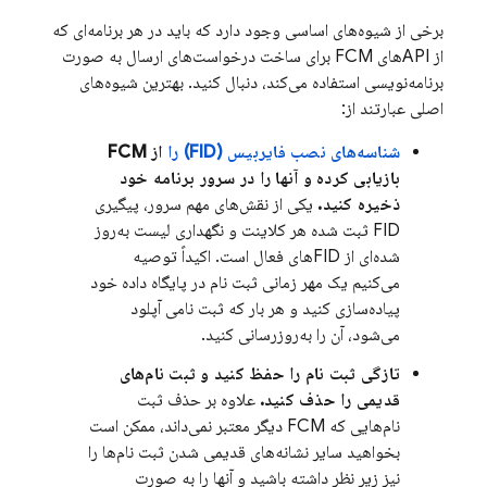
برخی از شیوه‌های اساسی وجود دارد که باید در هر برنامه‌ای که
از APIهای
FCM
برای ساخت درخواست‌های ارسال به صورت
برنامه‌نویسی استفاده می‌کند، دنبال کنید. بهترین شیوه‌های
اصلی عبارتند از:
شناسه‌های نصب فایربیس (FID) را
از
FCM
بازیابی کرده و آنها را در سرور برنامه خود
ذخیره کنید.
یکی از نقش‌های مهم سرور، پیگیری
FID ثبت شده هر کلاینت و نگهداری لیست به‌روز
شده‌ای از FIDهای فعال است. اکیداً توصیه
می‌کنیم یک مهر زمانی ثبت نام در پایگاه داده خود
پیاده‌سازی کنید و هر بار که ثبت نامی آپلود
می‌شود، آن را به‌روزرسانی کنید.
تازگی ثبت نام را حفظ کنید و ثبت نام‌های
قدیمی را حذف کنید.
علاوه بر حذف ثبت
نام‌هایی که
FCM
دیگر معتبر نمی‌داند، ممکن است
بخواهید سایر نشانه‌های قدیمی شدن ثبت نام‌ها را
نیز زیر نظر داشته باشید و آنها را به صورت