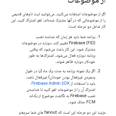
اگر از موضوعات استفاده می‌کنید، می‌توانید ثبت نام‌های قدیمی
را از موضوعاتی که در آنها مشترک شده‌اند، لغو اشتراک کنید. این
کار شامل دو مرحله است:
برنامه شما باید هر زمان که شناسه نصب
Firebase (FID) تغییر کند، دوباره در موضوعات
مشترک شود. این کار باعث می‌شود که وقتی
برنامه دوباره فعال می‌شود، اشتراک‌ها به طور
خودکار دوباره ظاهر شوند.
اگر یک نمونه برنامه به مدت یک ماه (یا در طول
پنجره‌ی غیرفعال بودن خودتان) غیرفعال باشد،
باید با استفاده از
Firebase Admin SDK،
اشتراک آن را از موضوعات لغو کنید تا شناسه‌ی
نصب Firebase به نگاشت موضوع از بک‌اند
FCM
حذف شود.
مزیت این دو مرحله این است که fanout های شما سریعتر