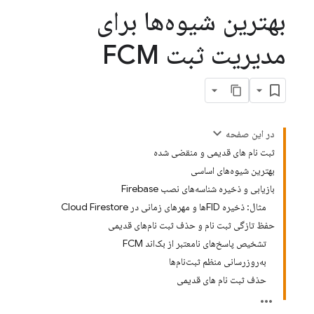
بهترین شیوه‌ها برای
مدیریت ثبت FCM
در این صفحه
ثبت نام های قدیمی و منقضی شده
بهترین شیوه‌های اساسی
بازیابی و ذخیره شناسه‌های نصب Firebase
مثال: ذخیره FIDها و مهرهای زمانی در Cloud Firestore
حفظ تازگی ثبت نام و حذف ثبت نام‌های قدیمی
تشخیص پاسخ‌های نامعتبر از بک‌اند FCM
به‌روزرسانی منظم ثبت‌نام‌ها
حذف ثبت نام های قدیمی