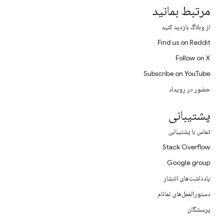
مرتبط بمانید
از وبلاگ بازدید کنید
Find us on Reddit
Follow on X
Subscribe on YouTube
حضور در رویداد
پشتیبانی
تماس با پشتیبانی
Stack Overflow
Google group
یادداشت‌های انتشار
دستورالعمل‌های نمانام
پرسشگان