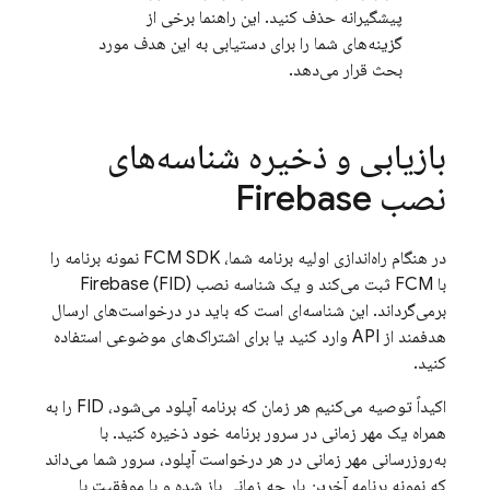
پیشگیرانه حذف کنید. این راهنما برخی از
گزینه‌های شما را برای دستیابی به این هدف مورد
بحث قرار می‌دهد.
بازیابی و ذخیره شناسه‌های
نصب Firebase
در هنگام راه‌اندازی اولیه برنامه شما،
FCM
SDK نمونه برنامه را
با
FCM
ثبت می‌کند و یک شناسه نصب Firebase (FID)
برمی‌گرداند. این شناسه‌ای است که باید در درخواست‌های ارسال
هدفمند از API وارد کنید یا برای اشتراک‌های موضوعی استفاده
کنید.
اکیداً توصیه می‌کنیم هر زمان که برنامه آپلود می‌شود، FID را به
همراه یک مهر زمانی در سرور برنامه خود ذخیره کنید. با
به‌روزرسانی مهر زمانی در هر درخواست آپلود، سرور شما می‌داند
که نمونه برنامه آخرین بار چه زمانی باز شده و با موفقیت با