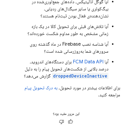
آیا گوگل آنالیتیکس، داده‌های جمع‌آوری‌شده در
بیگ‌کوئری یا سایر سیگنال‌های ردیابی،
نشان‌دهنده‌ی فعال بودن ثبت‌نام هستند؟
آیا تلاش‌های قبلی برای تحویل کالا در یک بازه
زمانی مشخص به طور مداوم شکست خورده‌اند؟
آیا شناسه نصب Firebase در ماه گذشته روی
سرورهای شما به‌روزرسانی شده است؟
آیا
FCM Data API
برای دستگاه‌های اندروید،
درصد بالایی از شکست‌های تحویل پیام را به دلیل
droppedDeviceInactive
گزارش می‌دهد؟
برای اطلاعات بیشتر در مورد تحویل،
به درک تحویل پیام
مراجعه کنید.
این مرور مفید بود؟