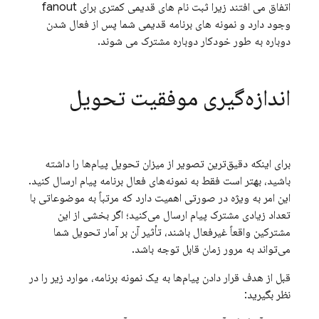
اتفاق می افتند زیرا ثبت نام های قدیمی کمتری برای fanout
وجود دارد و نمونه های برنامه قدیمی شما پس از فعال شدن
دوباره به طور خودکار دوباره مشترک می شوند.
اندازه‌گیری موفقیت تحویل
برای اینکه دقیق‌ترین تصویر از میزان تحویل پیام‌ها را داشته
باشید، بهتر است فقط به نمونه‌های فعال برنامه پیام ارسال کنید.
این امر به ویژه در صورتی اهمیت دارد که مرتباً به موضوعاتی با
تعداد زیادی مشترک پیام ارسال می‌کنید؛ اگر بخشی از این
مشترکین واقعاً غیرفعال باشند، تأثیر آن بر آمار تحویل شما
می‌تواند به مرور زمان قابل توجه باشد.
قبل از هدف قرار دادن پیام‌ها به یک نمونه برنامه، موارد زیر را در
نظر بگیرید: