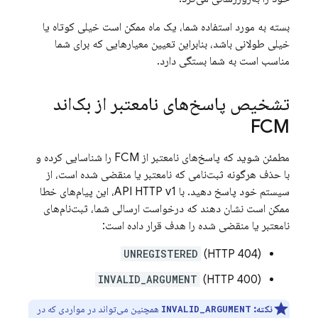
بسته به مورد استفاده شما، یک ماه ممکن است خیلی کوتاه یا
خیلی طولانی باشد، بنابراین تعیین معیارهایی که برای شما
مناسب است به شما بستگی دارد.
تشخیص پاسخ‌های نامعتبر از بک‌اند
FCM
مطمئن شوید که پاسخ‌های نامعتبر از
FCM
را شناسایی کرده و
با حذف هرگونه ثبت‌نامی که نامعتبر یا منقضی شده است، از
سیستم خود پاسخ دهید. با API HTTP v1، این پیام‌های خطا
ممکن است نشان دهند که درخواست ارسالی شما، ثبت‌نام‌های
نامعتبر یا منقضی شده را هدف قرار داده است:
UNREGISTERED
(HTTP 404)
INVALID_ARGUMENT
(HTTP 400)
نکته:
همچنین می‌تواند در مواردی که در
INVALID_ARGUMENT