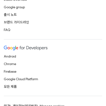
Google group
출시 노트
브랜드 가이드라인
FAQ
Android
Chrome
Firebase
Google Cloud Platform
모든 제품