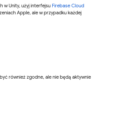
 w Unity, użyj interfejsu
Firebase Cloud
dzeniach Apple, ale w przypadku każdej
 być również zgodne, ale nie będą aktywnie