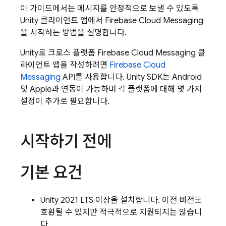
이 가이드에서는 메시지를 안정적으로 보낼 수 있도록
Unity 클라이언트 앱에서
Firebase Cloud Messaging
을 시작하는 방법을 설명합니다.
Unity로 크로스 플랫폼
Firebase Cloud Messaging
클
라이언트 앱을 작성하려면
Firebase Cloud
Messaging
API를 사용합니다. Unity SDK는 Android
및 Apple과 연동이 가능하며 각 플랫폼에 대해 몇 가지
설정이 추가로 필요합니다.
시작하기 전에
기본 요건
Unity 2021 LTS 이상을 설치합니다. 이전 버전도
호환될 수 있지만 적극적으로 지원되지는 않습니
다.