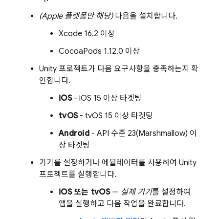
(Apple 플랫폼만 해당)
다음을 설치합니다.
Xcode 16.2 이상
CocoaPods 1.12.0 이상
Unity 프로젝트가 다음 요구사항을 충족하는지 확
인합니다.
iOS
- iOS 15 이상 타겟팅
tvOS
- tvOS 15 이상 타겟팅
Android
- API 수준 23(Marshmallow) 이
상 타겟팅
기기를 설정하거나 에뮬레이터를 사용하여 Unity
프로젝트를 실행합니다.
iOS 또는 tvOS
—
실제 기기
를 설정하여
앱을 실행하고 다음 작업을 완료합니다.