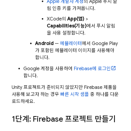
Apple 개발자 계정
의 Apple 푸시 알
림 인증 키를 가져옵니다.
XCode의
App(앱)
>
Capabilities(기능)
에서 푸시 알림
을 사용 설정합니다.
Android
—
에뮬레이터
에서 Google Play
가 포함된 에뮬레이터 이미지를 사용해야
합니다.
Google 계정을 사용하여
Firebase에 로그인
합니다.
Unity 프로젝트가 준비되지 않았지만 Firebase 제품을
사용해 보고자 하는 경우
빠른 시작 샘플
중 하나를 다운
로드하세요.
1단계: Firebase 프로젝트 만들기