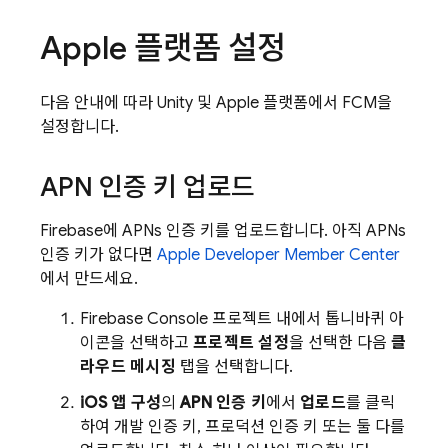
Apple 플랫폼 설정
다음 안내에 따라 Unity 및 Apple 플랫폼에서
FCM
을
설정합니다.
APN 인증 키 업로드
Firebase에 APNs 인증 키를 업로드합니다. 아직 APNs
인증 키가 없다면
Apple Developer Member Center
에서 만드세요.
Firebase
Console 프로젝트 내에서 톱니바퀴 아
이콘을 선택하고
프로젝트 설정
을 선택한 다음
클
라우드 메시징
탭을 선택합니다.
iOS 앱 구성
의
APN 인증 키
에서
업로드
를 클릭
하여 개발 인증 키, 프로덕션 인증 키 또는 둘 다를