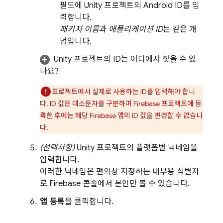
필드에 Unity 프로젝트의 Android ID를 입
력합니다.
패키지 이름
과
애플리케이션 ID
는 같은 개
념입니다.
Unity 프로젝트의 ID는 어디에서 찾을 수 있
나요?
프로젝트에서 실제로 사용하는 ID를 입력해야 합니
다. ID 값은 대소문자를 구분하며 Firebase 프로젝트에 등
록한 후에는 해당 Firebase 앱의 ID 값을 변경할 수 없습니
다.
(선택사항)
Unity 프로젝트의 플랫폼별 닉네임을
입력합니다.
이러한 닉네임은 편의상 지정하는 내부용 식별자
로
Firebase
콘솔에서 본인만 볼 수 있습니다.
앱 등록
을 클릭합니다.