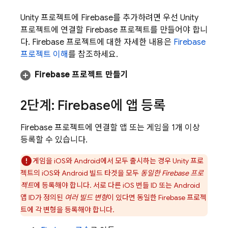
Unity 프로젝트에 Firebase를 추가하려면 우선 Unity
프로젝트에 연결할 Firebase 프로젝트를 만들어야 합니
다. Firebase 프로젝트에 대한 자세한 내용은
Firebase
프로젝트 이해
를 참조하세요.
Firebase 프로젝트 만들기
2단계: Firebase에 앱 등록
Firebase 프로젝트에 연결할 앱 또는 게임을 1개 이상
등록할 수 있습니다.
게임을 iOS와 Android에서 모두 출시하는 경우 Unity 프로
젝트의 iOS와 Android 빌드 타겟을 모두
동일한 Firebase 프로
젝트
에 등록해야 합니다. 서로 다른 iOS 번들 ID 또는 Android
앱 ID가 정의된
여러 빌드 변형
이 있다면 동일한 Firebase 프로젝
트에 각 변형을 등록해야 합니다.