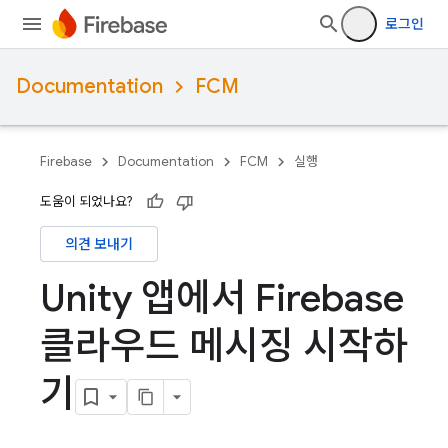
로그인
Documentation
FCM
Firebase
Documentation
FCM
실행
도움이 되었나요?
의견 보내기
Unity 앱에서 Firebase
클라우드 메시징 시작하
기