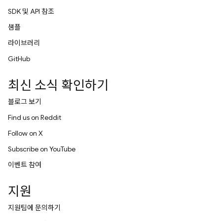
SDK 및 API 참조
샘플
라이브러리
GitHub
최신 소식 확인하기
블로그 보기
Find us on Reddit
Follow on X
Subscribe on YouTube
이벤트 참여
지원
지원팀에 문의하기