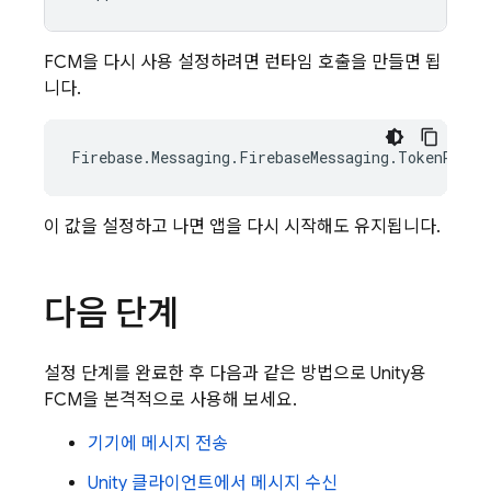
FCM을 다시 사용 설정하려면 런타임 호출을 만들면 됩
니다.
Firebase
.
Messaging
.
FirebaseMessaging
.
TokenRegis
이 값을 설정하고 나면 앱을 다시 시작해도 유지됩니다.
다음 단계
설정 단계를 완료한 후 다음과 같은 방법으로 Unity용
FCM
을 본격적으로 사용해 보세요.
기기에 메시지 전송
Unity 클라이언트에서 메시지 수신