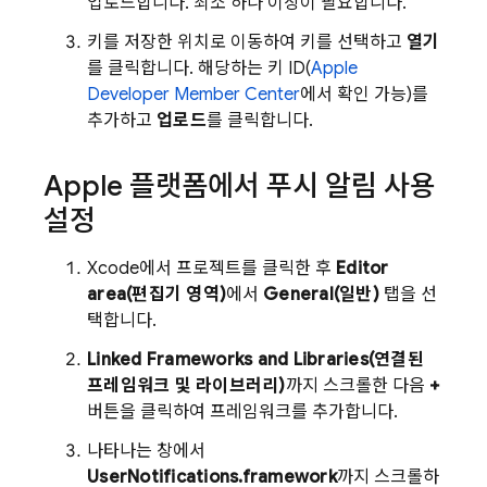
업로드합니다. 최소 하나 이상이 필요합니다.
키를 저장한 위치로 이동하여 키를 선택하고
열기
를 클릭합니다. 해당하는 키 ID(
Apple
Developer Member Center
에서 확인 가능)를
추가하고
업로드
를 클릭합니다.
Apple 플랫폼에서 푸시 알림 사용
설정
Xcode에서 프로젝트를 클릭한 후
Editor
area(편집기 영역)
에서
General(일반)
탭을 선
택합니다.
Linked Frameworks and Libraries(연결된
프레임워크 및 라이브러리)
까지 스크롤한 다음
+
버튼을 클릭하여 프레임워크를 추가합니다.
나타나는 창에서
UserNotifications.framework
까지 스크롤하