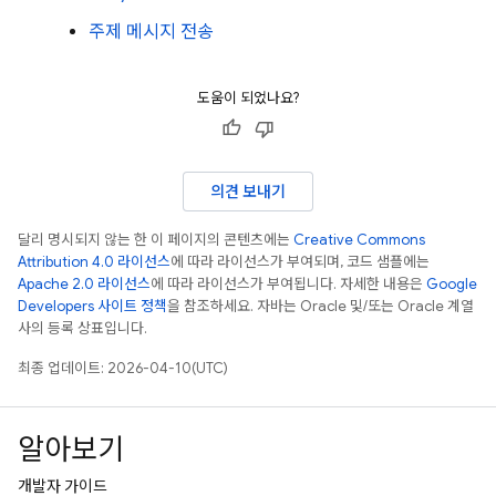
주제 메시지 전송
도움이 되었나요?
의견 보내기
달리 명시되지 않는 한 이 페이지의 콘텐츠에는
Creative Commons
Attribution 4.0 라이선스
에 따라 라이선스가 부여되며, 코드 샘플에는
Apache 2.0 라이선스
에 따라 라이선스가 부여됩니다. 자세한 내용은
Google
Developers 사이트 정책
을 참조하세요. 자바는 Oracle 및/또는 Oracle 계열
사의 등록 상표입니다.
최종 업데이트: 2026-04-10(UTC)
알아보기
개발자 가이드