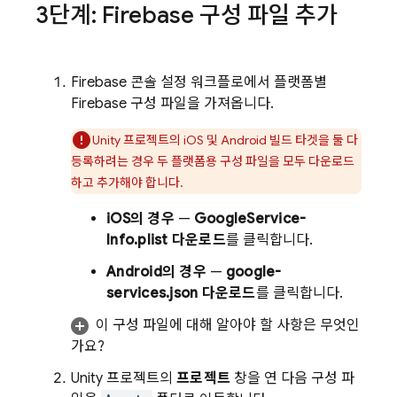
3단계: Firebase 구성 파일 추가
Firebase
콘솔 설정 워크플로에서 플랫폼별
Firebase 구성 파일을 가져옵니다.
Unity 프로젝트의 iOS 및 Android 빌드 타겟을 둘 다
등록하려는 경우 두 플랫폼용 구성 파일을 모두 다운로드
하고 추가해야 합니다.
iOS의 경우
—
GoogleService-
Info.plist 다운로드
를 클릭합니다.
Android의 경우
—
google-
services.json 다운로드
를 클릭합니다.
이 구성 파일에 대해 알아야 할 사항은 무엇인
가요?
Unity 프로젝트의
프로젝트
창을 연 다음 구성 파