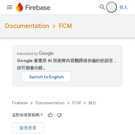
登入
Documentation
FCM
Google 會運用 AI 技術將內容翻譯成你偏好的語言，
但可能會出錯。
Firebase
Documentation
FCM
執行
這對你有幫助嗎？
提供意見