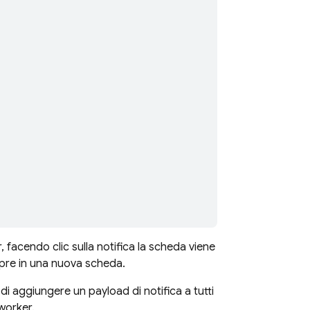
, facendo clic sulla notifica la scheda viene
 apre in una nuova scheda.
 di aggiungere un payload di notifica a tutti
 worker.