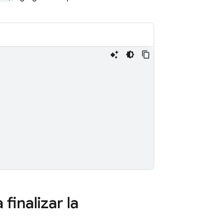
finalizar la