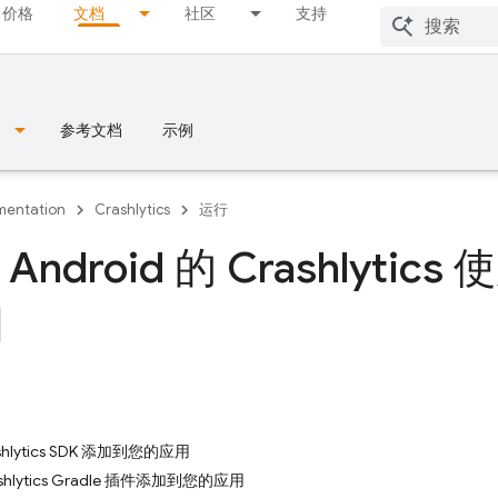
价格
文档
社区
支持
参考文档
示例
entation
Crashlytics
运行
ndroid 的 Crashlytics
shlytics SDK 添加到您的应用
shlytics Gradle 插件添加到您的应用