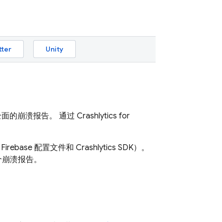
tter
Unity
面的崩溃报告。 通过
Crashlytics
for
。
irebase 配置文件和
Crashlytics
SDK）。
个崩溃报告。