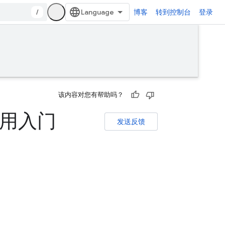
/
博客
转到控制台
登录
该内容对您有帮助吗？
 使用入门
发送反馈