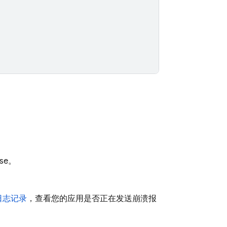
se。
。
日志记录
，查看您的应用是否正在发送崩溃报