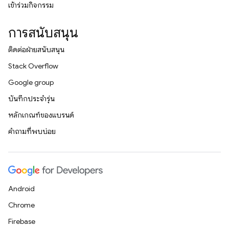
เข้าร่วมกิจกรรม
การสนับสนุน
ติดต่อฝ่ายสนับสนุน
Stack Overflow
Google group
บันทึกประจำรุ่น
หลักเกณฑ์ของแบรนด์
คำถามที่พบบ่อย
Android
Chrome
Firebase