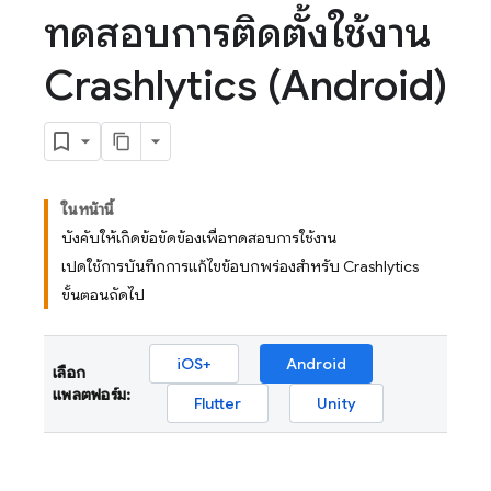
ทดสอบการติดตั้งใช้งาน
Crashlytics (Android)
ในหน้านี้
บังคับให้เกิดข้อขัดข้องเพื่อทดสอบการใช้งาน
เปิดใช้การบันทึกการแก้ไขข้อบกพร่องสำหรับ Crashlytics
ขั้นตอนถัดไป
iOS+
Android
เลือก
แพลตฟอร์ม:
Flutter
Unity