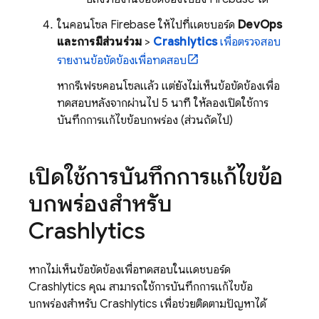
ในคอนโซล
Firebase
ให้ไปที่แดชบอร์ด
DevOps
และการมีส่วนร่วม
>
Crashlytics
เพื่อตรวจสอบ
รายงานข้อขัดข้องเพื่อทดสอบ
หากรีเฟรชคอนโซลแล้ว แต่ยังไม่เห็นข้อขัดข้องเพื่อ
ทดสอบหลังจากผ่านไป 5 นาที ให้ลองเปิดใช้การ
บันทึกการแก้ไขข้อบกพร่อง (ส่วนถัดไป)
เปิดใช้การบันทึกการแก้ไขข้อ
บกพร่องสำหรับ
Crashlytics
หากไม่เห็นข้อขัดข้องเพื่อทดสอบในแดชบอร์ด
Crashlytics
คุณ สามารถใช้การบันทึกการแก้ไขข้อ
บกพร่องสำหรับ
Crashlytics
เพื่อช่วยติดตามปัญหาได้