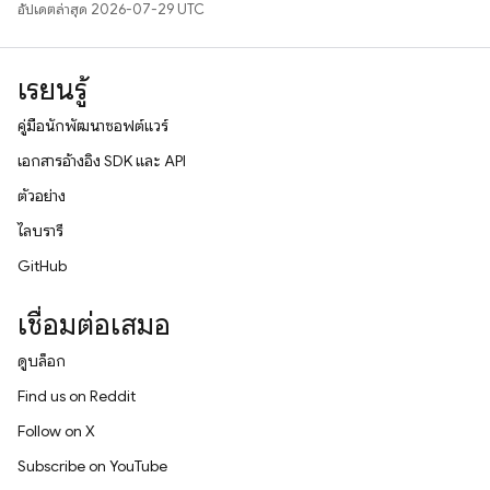
อัปเดตล่าสุด 2026-07-29 UTC
เรียนรู้
คู่มือนักพัฒนาซอฟต์แวร์
เอกสารอ้างอิง SDK และ API
ตัวอย่าง
ไลบรารี
GitHub
เชื่อมต่อเสมอ
ดูบล็อก
Find us on Reddit
Follow on X
Subscribe on YouTube