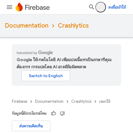
ลงชื่อเข้าใช้
Documentation
Crashlytics
Google ใช้เทคโนโลยี AI เพื่อแปลเนื้อหาเป็นภาษาที่คุณ
ต้องการ การแปลโดย AI อาจมีข้อผิดพลาด
Firebase
Documentation
Crashlytics
เรียกใช้
ข้อมูลนี้มีประโยชน์ไหม
ส่งความคิดเห็น