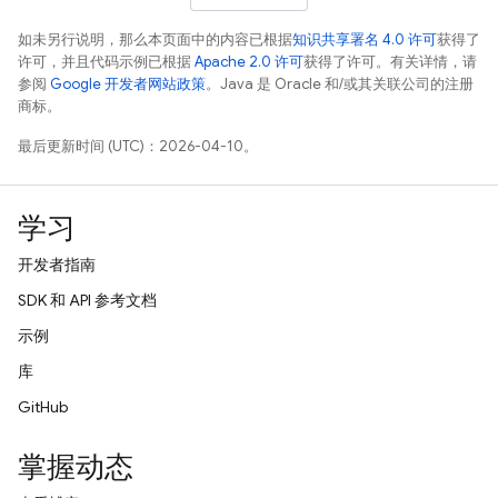
如未另行说明，那么本页面中的内容已根据
知识共享署名 4.0 许可
获得了
许可，并且代码示例已根据
Apache 2.0 许可
获得了许可。有关详情，请
参阅
Google 开发者网站政策
。Java 是 Oracle 和/或其关联公司的注册
商标。
最后更新时间 (UTC)：2026-04-10。
学习
开发者指南
SDK 和 API 参考文档
示例
库
GitHub
掌握动态