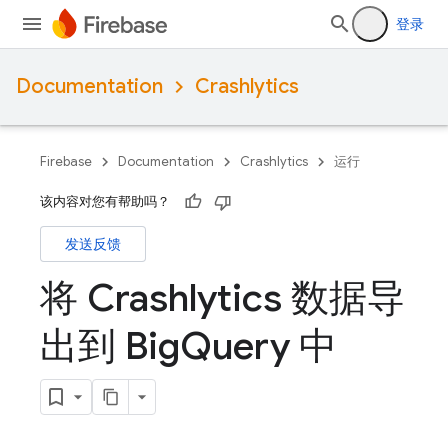
登录
Documentation
Crashlytics
Firebase
Documentation
Crashlytics
运行
该内容对您有帮助吗？
发送反馈
将 Crashlytics 数据导
出到 Big
Query 中