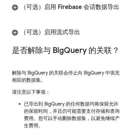
（可选）
启用 Firebase 会话数据导出
（可选）
启用流式导出
是否解除与
Big
Query
的关联？
解除与
BigQuery
的关联会停止向
BigQuery
中填充
相应的数据集。
请注意以下事项：
已导出到
BigQuery
的任何数据均将保留允许
的保留时间，并且仍可能需要支付存储和查询
费用。您可以手动删除数据集，以避免继续产
生费用。