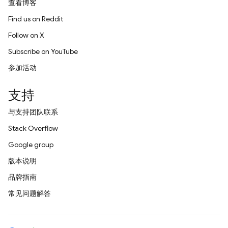
查看博客
Find us on Reddit
Follow on X
Subscribe on YouTube
参加活动
支持
与支持团队联系
Stack Overflow
Google group
版本说明
品牌指南
常见问题解答