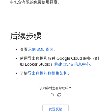
中包含有限的免费使用额度。
后续步骤
查看
示例 SQL 查询
。
使用导出数据和各种
Google Cloud
服务（例
如
Looker
Studio
）
构建自定义信息中心
。
了解
导出数据的数据集架构
。
该内容对您有帮助吗？
发送反馈