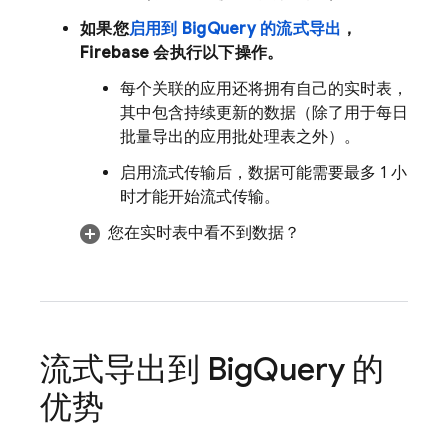
如果您
启用到
BigQuery
的流式导出
，
Firebase 会执行以下操作。
每个关联的应用还将拥有自己的实时表，
其中包含持续更新的数据（除了用于每日
批量导出的应用批处理表之外）。
启用流式传输后，数据可能需要最多 1 小
时才能开始流式传输。
您在实时表中看不到数据？
流式导出到
Big
Query
的
优势