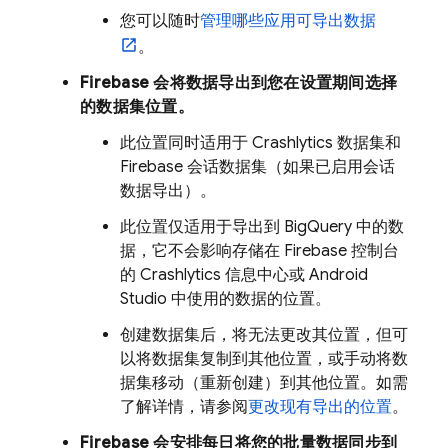
您可以随时
管理哪些应用可导出数据
。
Firebase 会将数据导出到您在设置期间选择
的数据集位置。
此位置同时适用于
Crashlytics
数据集和
Firebase 会话数据集（如果已启用会话
数据导出）。
此位置仅适用于导出到
BigQuery
中的数
据，它不会影响存储在
Firebase
控制台
的
Crashlytics
信息中心或 Android
Studio 中使用的数据的位置。
创建数据集后，将无法更改其位置，但可
以将数据集复制到其他位置，或手动将数
据集移动（重新创建）到其他位置。如需
了解详情，请参阅
更改现有导出的位置
。
Firebase 会安排每日将您的批量数据同步到