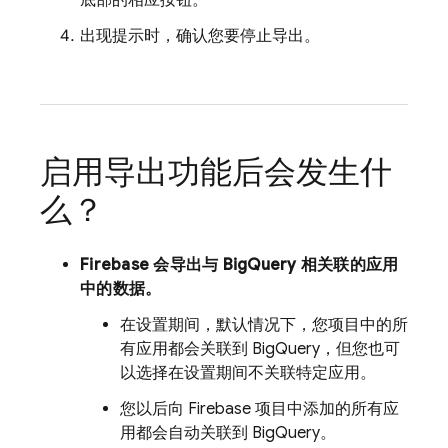
底部的相应按钮。
出现提示时，确认您要停止导出。
启用导出功能后会发生什
么？
Firebase 会导出与
BigQuery
相关联的应用
中的数据。
在设置期间，默认情况下，您项目中的所
有应用都会关联到
BigQuery
，但您也可
以选择在设置期间不关联特定应用。
您以后向 Firebase 项目中添加的所有应
用都会自动关联到
BigQuery
。