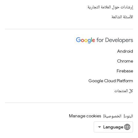
إرشادات حول العلامة التجارية
الأسئلة الشائعة
Android
Chrome
Firebase
Google Cloud Platform
كلّ المنتجات
البنود
الخصوصية
Manage cookies