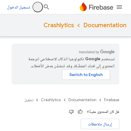
تسجيل الدخول
Crashlytics
Documentation
تستخدم Google تكنولوجيا الذكاء الاصطناعي لترجمة
المحتوى إلى لغتك المفضّلة، وقد تتضمّن بعض الأخطاء.
Firebase
Documentation
Crashlytics
تشغيل
هل كان المحتوى مفيدًا؟
إرسال ملاحظات