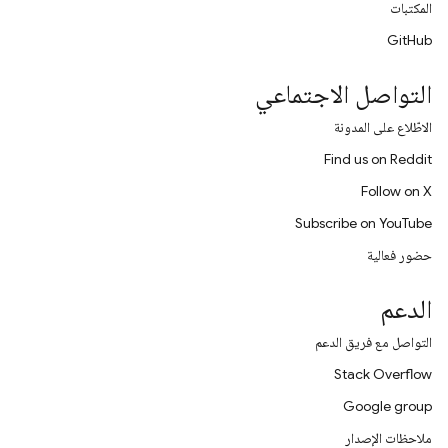
المكتبات
GitHub
التواصل الاجتماعي
الاطّلاع على المدونة
Find us on Reddit
Follow on X
Subscribe on YouTube
حضور فعالية
الدعم
التواصل مع فريق الدعم
Stack Overflow
Google group
ملاحظات الإصدار