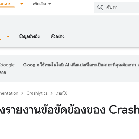
เอกสาร
เพิ่มเติม
ข้อมูลอ้างอิง
ตัวอย่าง
Google ใช้เทคโนโลยี AI เพื่อแปลเนื้อหาเป็นภาษาที่คุณต้องกา
พลาด
entation
Crashlytics
เรียกใช้
่งรายงานข้อขัดข้องของ Crash