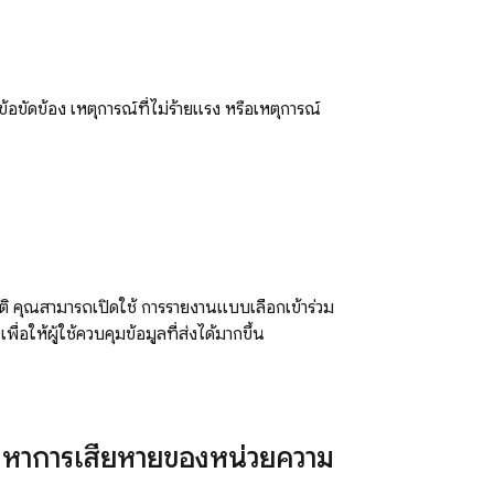
ดข้อขัดข้อง เหตุการณ์ที่ไม่ร้ายแรง หรือเหตุการณ์
ติ คุณสามารถเปิดใช้ การรายงานแบบเลือกเข้าร่วม
ื่อให้ผู้ใช้ควบคุมข้อมูลที่ส่งได้มากขึ้น
ญหาการเสียหายของหน่วยความ