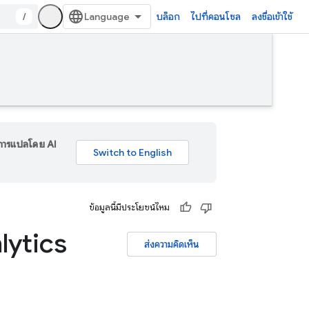
/
บล็อก
ไปที่คอนโซล
ลงชื่อเข้าใช้
ร การแปลโดย AI
ข้อมูลนี้มีประโยชน์ไหม
lytics
ส่งความคิดเห็น