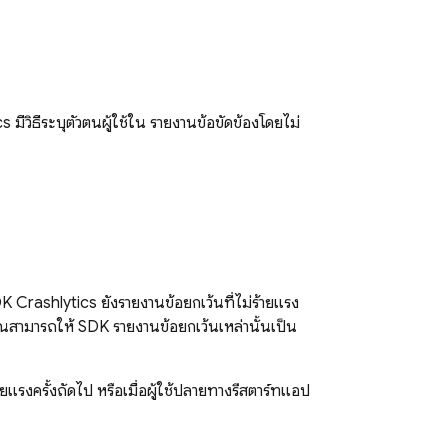
cs
มีวิธีระบุตัวตนผู้ใช้ใน รายงานข้อขัดข้องโดยไม่
SDK
Crashlytics
ยังรายงานข้อยกเว้นที่ไม่ร้ายแรง
คุณสามารถให้ SDK รายงานข้อยกเว้นเหล่านั้นเป็น
ยแรงครั้งถัดไป หรือเมื่อผู้ใช้ปลายทางรีสตาร์ทแอป