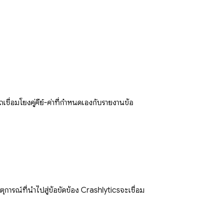
ื่อมโยงคู่คีย์-ค่าที่กำหนดเองกับรายงานข้อ
ุการณ์ที่นำไปสู่ข้อขัดข้อง
Crashlytics
จะเชื่อม