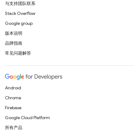
与支持团队联系
Stack Overflow
Google group
版本说明
品牌指南
常见问题解答
Android
Chrome
Firebase
Google Cloud Platform
所有产品