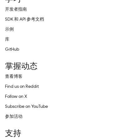
开发者指南
SDK 和 API 参考文档
示例
库
GitHub
掌握动态
查看博客
Find us on Reddit
Follow on X
Subscribe on YouTube
参加活动
支持