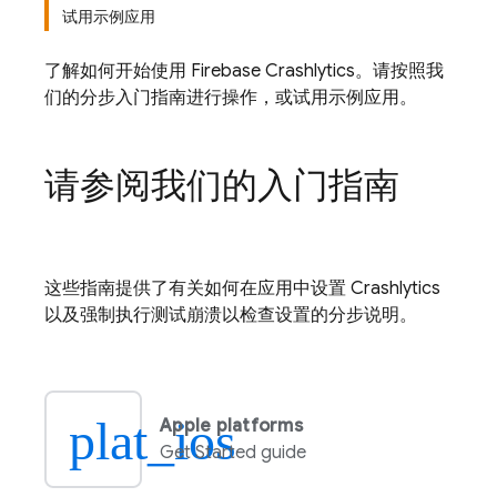
试用示例应用
了解如何开始使用
Firebase Crashlytics
。请按照我
们的分步入门指南进行操作，或试用示例应用。
请参阅我们的入门指南
这些指南提供了有关如何在应用中设置
Crashlytics
以及强制执行测试崩溃以检查设置的分步说明。
plat_ios
Apple platforms
Get Started guide