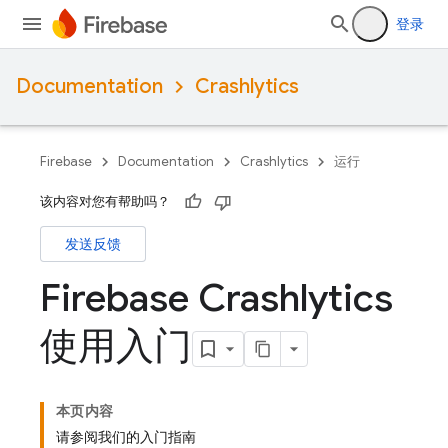
登录
Documentation
Crashlytics
Firebase
Documentation
Crashlytics
运行
该内容对您有帮助吗？
发送反馈
Firebase Crashlytics
使用入门
本页内容
请参阅我们的入门指南