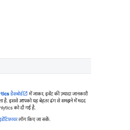
tics
डैशबोर्ड
में जाकर, इवेंट की ज़्यादा जानकारी
ता है. इससे आपको यह बेहतर ढंग से समझने में मदद
lytics
को दी गई है.
डेंटिफ़ायर
लॉग किए जा सकें.