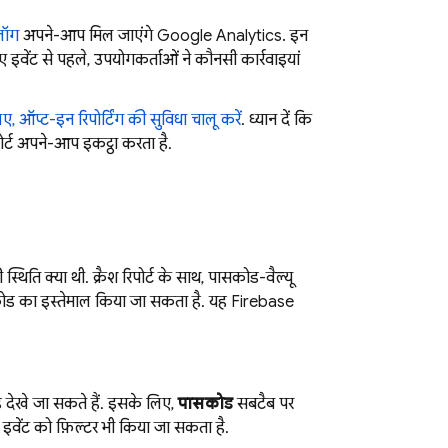
 लॉग
अपने-आप मिल जाएंगे
Google Analytics
. इन
 इवेंट से पहले, उपयोगकर्ताओं ने कौनसी कार्रवाइयां
, ऑप्ट-इन रिपोर्टिंग की सुविधा चालू करें
. ध्यान दें कि
र्ट अपने-आप इकट्ठा करता है.
ति क्या थी. क्रैश रिपोर्ट के साथ, पासकोड-वैल्यू
ासकोड का इस्तेमाल किया जा सकता है. यह Firebase
 देखे जा सकते हैं. इसके लिए,
पासकोड
सबटैब पर
 इवेंट को फ़िल्टर भी किया जा सकता है.