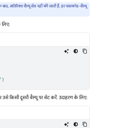
े बाद, अतिरिक्त वैल्यू सेव नहीं की जाती हैं. हर पासकोड-वैल्यू
े लिए:
"
)
से किसी दूसरी वैल्यू पर सेट करें. उदाहरण के लिए: