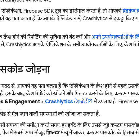
Crashlytics
को रिपोर्ट करें.
प्लिकेशन, Firebase SDK टूल का इस्तेमाल करता है, तो आपको
ब्रेडक्रंब
ो यह पता चलता है कि आपके ऐप्लिकेशन में,
Crashlytics
से इकट्ठा किए गए
 क्रैश होने की रिपोर्टिंग की सुविधा को बंद करें और
अपने उपयोगकर्ताओं के लिए
 से,
Crashlytics
आपके ऐप्लिकेशन के सभी उपयोगकर्ताओं के लिए, क्रैश रिपो
ासकोड जोड़ना
द से, आपको यह पता चलता है कि ऐप्लिकेशन के क्रैश होने से पहले उसकी स्थि
े हैं. इसके बाद, क्रैश रिपोर्ट को खोजने और फ़िल्टर करने के लिए, कस्टम प
s & Engagement
>
Crashlytics
डैशबोर्ड
में उपलब्ध है.
Firebase
ोड से मेल खाने वाली समस्याओं को खोजा जा सकता है.
िसी समस्या की समीक्षा करते समय, हर इवेंट के लिए उससे जुड़े कस्टम पासकोड
, पेज में सबसे ऊपर मौजूद
फ़िल्टर
मेन्यू में जाकर, कस्टम पासकोड के हिसाब से