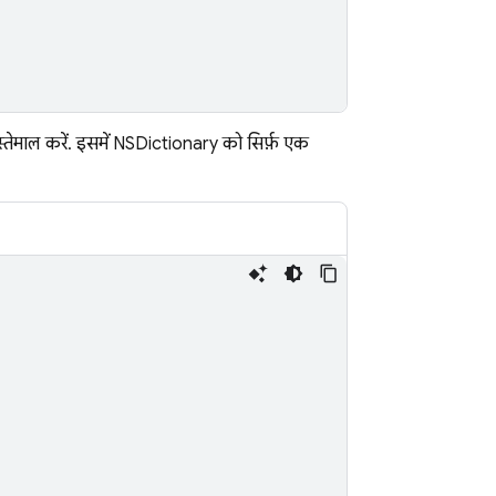
्तेमाल करें. इसमें NSDictionary को सिर्फ़ एक