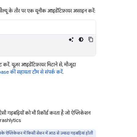
वैल्यू के तौर पर एक यूनीक आइडेंटिफ़ायर असाइन करें:
करें. यूज़र आइडेंटिफ़ायर मिटाने से, मौजूदा
ase की सहायता टीम से संपर्क करें
.
ी गड़बड़ियों को भी रिकॉर्ड करता है जो ऐप्लिकेशन
rashlytics
 ऐप्लिकेशन में किसी सेशन में आठ से ज़्यादा गड़बड़ियां होती