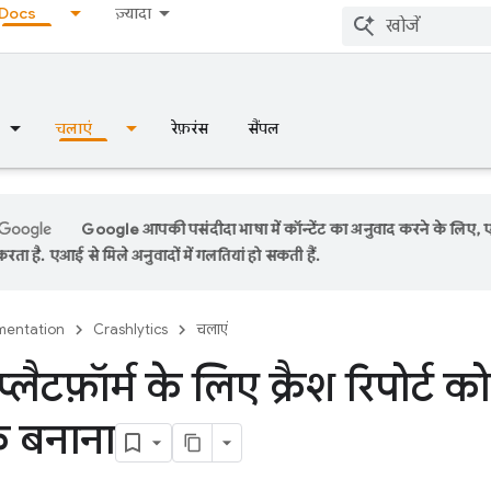
Docs
ज़्यादा
चलाएं
रेफ़रंस
सैंपल
Google आपकी पसंदीदा भाषा में कॉन्टेंट का अनुवाद करने के लिए,
रता है. एआई से मिले अनुवादों में गलतियां हो सकती हैं.
entation
Crashlytics
चलाएं
लैटफ़ॉर्म के लिए क्रैश रिपोर्ट क
क बनाना