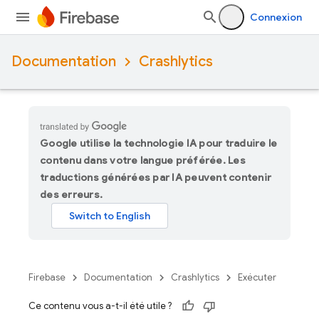
Connexion
Documentation
Crashlytics
Google utilise la technologie IA pour traduire le
contenu dans votre langue préférée. Les
traductions générées par IA peuvent contenir
des erreurs.
Firebase
Documentation
Crashlytics
Exécuter
Ce contenu vous a-t-il été utile ?