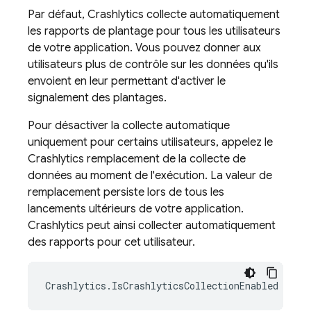
Par défaut,
Crashlytics
collecte automatiquement
les rapports de plantage pour tous les utilisateurs
de votre application. Vous pouvez donner aux
utilisateurs plus de contrôle sur les données qu'ils
envoient en leur permettant d'activer le
signalement des plantages.
Pour désactiver la collecte automatique
uniquement pour certains utilisateurs, appelez le
Crashlytics
remplacement de la collecte de
données au moment de l'exécution. La valeur de
remplacement persiste lors de tous les
lancements ultérieurs de votre application.
Crashlytics
peut ainsi collecter automatiquement
des rapports pour cet utilisateur.
Crashlytics
.
IsCrashlyticsCollectionEnabled
=
tr