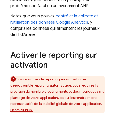
problème non fatal ou un événement ANR.
Notez que vous pouvez
contrôler la collecte et
l'utilisation des données
Google Analytics
, y
compris les données qui alimentent les journaux
de fil d'Ariane.
Activer le reporting sur
activation
Si vous activez le reporting sur activation en
désactivant le reporting automatique, vous réduirez la
précision du nombre d'événements et des métriques sans
plantage de votre application, ce qui les rendra moins
représentatifs de la stabilité globale de votre application.
En savoir plus.