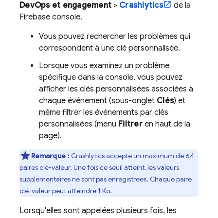
DevOps et engagement
>
Crashlytics
de la
Firebase
console.
Vous pouvez rechercher les problèmes qui
correspondent à une clé personnalisée.
Lorsque vous examinez un problème
spécifique dans la console, vous pouvez
afficher les clés personnalisées associées à
chaque événement (sous-onglet
Clés
) et
même filtrer les événements par clés
personnalisées (menu
Filtrer
en haut de la
page).
Remarque :
Crashlytics
accepte un maximum de 64
paires clé-valeur. Une fois ce seuil atteint, les valeurs
supplémentaires ne sont pas enregistrées. Chaque paire
clé-valeur peut atteindre 1 Ko.
Lorsqu'elles sont appelées plusieurs fois, les