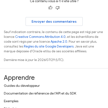
Ce contenu vous a-t-il été utile ?
Envoyer des commentaires
Sauf indication contraire, le contenu de cette page est régi par une
licence
Creative Commons Attribution 4.0
, et les échantillons de
code sont régis par une licence
Apache 2.0
. Pour en savoir plus,
consultez les
Règles du site Google Developers
. Java est une
marque déposée d'Oracle et/ou de ses sociétés affiliées.
Dernière mise à jour le 2026/07/29 (UTC).
Apprendre
Guides du développeur
Documentation de référence de l'API et du SDK
Exemples