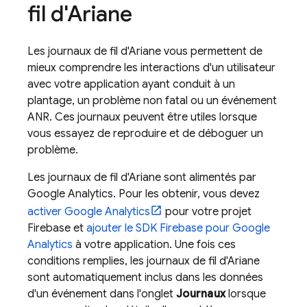
fil d'Ariane
Les journaux de fil d'Ariane vous permettent de
mieux comprendre les interactions d'un utilisateur
avec votre application ayant conduit à un
plantage, un problème non fatal ou un événement
ANR. Ces journaux peuvent être utiles lorsque
vous essayez de reproduire et de déboguer un
problème.
Les journaux de fil d'Ariane sont alimentés par
Google Analytics. Pour les obtenir, vous devez
activer Google Analytics
pour votre projet
Firebase et
ajouter le SDK Firebase pour
Google
Analytics
à votre application. Une fois ces
conditions remplies, les journaux de fil d'Ariane
sont automatiquement inclus dans les données
d'un événement dans l'onglet
Journaux
lorsque