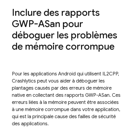
Inclure des rapports
GWP-ASan pour
déboguer les problèmes
de mémoire corrompue
Pour les applications Android qui utilisent IL2CPP,
Crashlytics
peut vous aider à déboguer les
plantages causés par des erreurs de mémoire
native en collectant des rapports GWP-ASan. Ces
erreurs liées à la mémoire peuvent être associées
à une mémoire corrompue dans votre application,
qui est la principale cause des failles de sécurité
des applications.