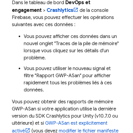
Dans le tableau de bord
DevOps et
engagement
>
Crashlytics
de la console
Firebase
, vous pouvez effectuer les opérations
suivantes avec ces données :
Vous pouvez afficher ces données dans un
nouvel onglet "Traces de la pile de mémoire"
lorsque vous cliquez sur les détails d'un
problème.
Vous pouvez utiliser le nouveau signal et
filtre "Rapport GWP-ASan" pour afficher
rapidement tous les problèmes liés à ces
données.
Vous pouvez obtenir des rapports de mémoire
GWP-ASan si votre application utilise la dernière
version du SDK
Crashlytics
pour Unity (v10.7.0 ou
ultérieure) et si
GWP-ASan est explicitement
activé
(vous devez
modifier le fichier manifeste