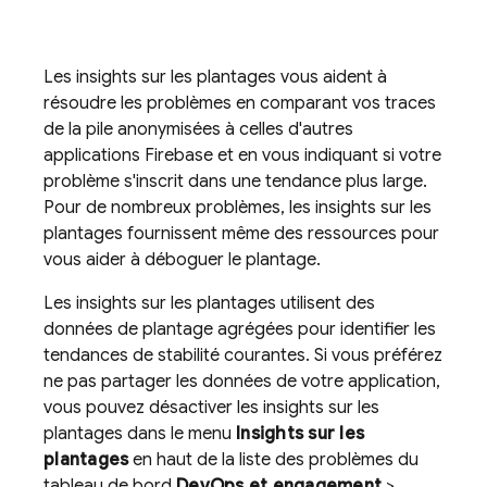
Les insights sur les plantages vous aident à
résoudre les problèmes en comparant vos traces
de la pile anonymisées à celles d'autres
applications Firebase et en vous indiquant si votre
problème s'inscrit dans une tendance plus large.
Pour de nombreux problèmes, les insights sur les
plantages fournissent même des ressources pour
vous aider à déboguer le plantage.
Les insights sur les plantages utilisent des
données de plantage agrégées pour identifier les
tendances de stabilité courantes. Si vous préférez
ne pas partager les données de votre application,
vous pouvez désactiver les insights sur les
plantages dans le menu
Insights sur les
plantages
en haut de la liste des problèmes du
tableau de bord
DevOps et engagement
>