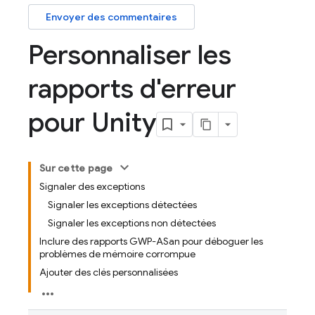
Envoyer des commentaires
Personnaliser les
rapports d'erreur
pour Unity
Sur cette page
Signaler des exceptions
Signaler les exceptions détectées
Signaler les exceptions non détectées
Inclure des rapports GWP-ASan pour déboguer les
problèmes de mémoire corrompue
Ajouter des clés personnalisées