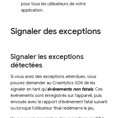
pour tous les utilisateurs de votre
application.
Signaler des exceptions
Signaler les exceptions
détectées
Si vous avez des exceptions attendues, vous
pouvez demander au
Crashlytics
SDK de les
signaler en tant qu'
événements non fatals
. Ces
événements sont enregistrés sur l'appareil, puis
envoyés avec le rapport d'événement fatal suivant
ou lorsque l'utilisateur final redémarre le jeu.