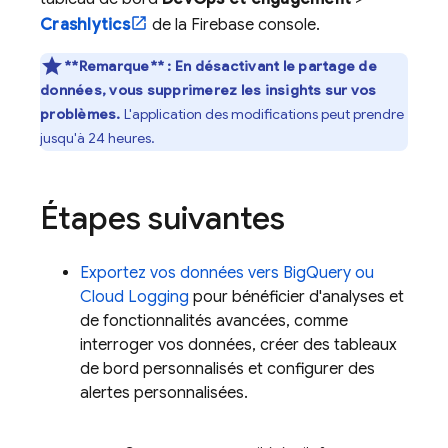
Crashlytics
de la
Firebase
console.
**Remarque** : En désactivant le partage de
données, vous supprimerez les insights sur vos
problèmes.
L'application des modifications peut prendre
jusqu'à 24 heures.
Étapes suivantes
Exportez vos données vers
BigQuery
ou
Cloud Logging
pour bénéficier d'analyses et
de fonctionnalités avancées, comme
interroger vos données, créer des tableaux
de bord personnalisés et configurer des
alertes personnalisées.