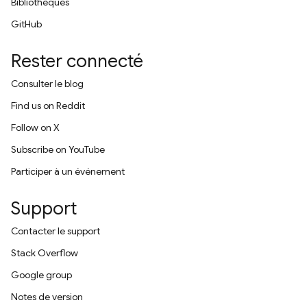
Bibliothèques
GitHub
Rester connecté
Consulter le blog
Find us on Reddit
Follow on X
Subscribe on YouTube
Participer à un événement
Support
Contacter le support
Stack Overflow
Google group
Notes de version