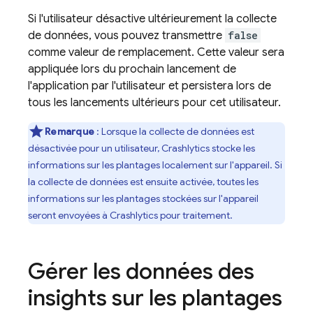
Si l'utilisateur désactive ultérieurement la collecte
de données, vous pouvez transmettre
false
comme valeur de remplacement. Cette valeur sera
appliquée lors du prochain lancement de
l'application par l'utilisateur et persistera lors de
tous les lancements ultérieurs pour cet utilisateur.
Remarque
: Lorsque la collecte de données est
désactivée pour un utilisateur,
Crashlytics
stocke les
informations sur les plantages localement sur l'appareil. Si
la collecte de données est ensuite activée, toutes les
informations sur les plantages stockées sur l'appareil
seront envoyées à
Crashlytics
pour traitement.
Gérer les données des
insights sur les plantages