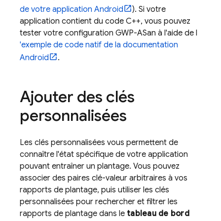
de votre application Android
). Si votre
application contient du code C++, vous pouvez
tester votre configuration GWP-ASan à l'aide de l
'exemple de code natif de la documentation
Android
.
Ajouter des clés
personnalisées
Les clés personnalisées vous permettent de
connaître l'état spécifique de votre application
pouvant entraîner un plantage. Vous pouvez
associer des paires clé-valeur arbitraires à vos
rapports de plantage, puis utiliser les clés
personnalisées pour rechercher et filtrer les
rapports de plantage dans le
tableau de bord