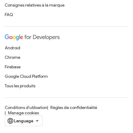
Consignes relatives à la marque
FAQ
Android
Chrome
Firebase
Google Cloud Platform
Tous les produits
Conditions d'utilisation
Règles de confidentialité
Manage cookies