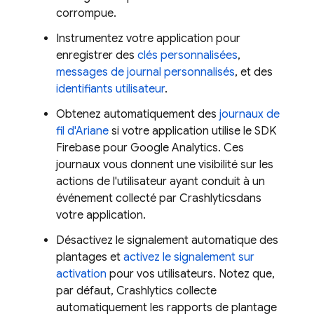
corrompue.
Instrumentez votre application pour
enregistrer des
clés personnalisées
,
messages de journal personnalisés
, et des
identifiants utilisateur
.
Obtenez automatiquement des
journaux de
fil d'Ariane
si votre application utilise le SDK
Firebase pour
Google Analytics
. Ces
journaux vous donnent une visibilité sur les
actions de l'utilisateur ayant conduit à un
événement collecté par
Crashlytics
dans
votre application.
Désactivez le signalement automatique des
plantages et
activez le signalement sur
activation
pour vos utilisateurs. Notez que,
par défaut,
Crashlytics
collecte
automatiquement les rapports de plantage