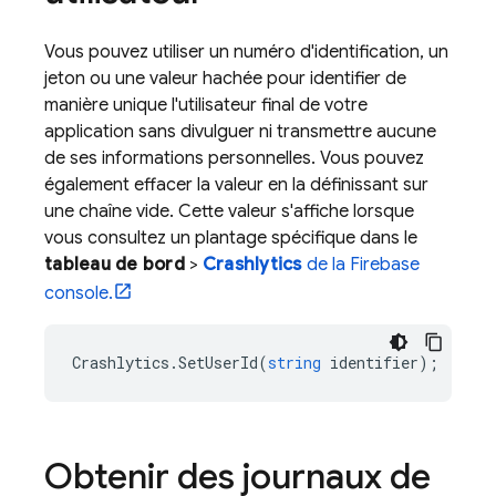
Vous pouvez utiliser un numéro d'identification, un
jeton ou une valeur hachée pour identifier de
manière unique l'utilisateur final de votre
application sans divulguer ni transmettre aucune
de ses informations personnelles. Vous pouvez
également effacer la valeur en la définissant sur
une chaîne vide. Cette valeur s'affiche lorsque
vous consultez un plantage spécifique dans le
tableau de bord
>
Crashlytics
de la
Firebase
console.
Crashlytics
.
SetUserId
(
string
identifier
);
Obtenir des journaux de