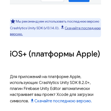
Мы рекомендуем использовать последнюю версию
Crashlytics
Unity SDK (v13.14.0).
Скачайте последнюю
версию.
i
OS+ (платформы Apple)
Для приложений на платформе Apple,
использующих
Crashlytics
Unity SDK 8.2.0+,
плагин Firebase Unity Editor автоматически
настраивает ваш проект Xcode для загрузки
символов.
Скачайте последнюю версию.