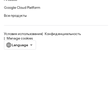
Google Cloud Platform
Все продукты
Условия использования
Конфиденциальность
Manage cookies