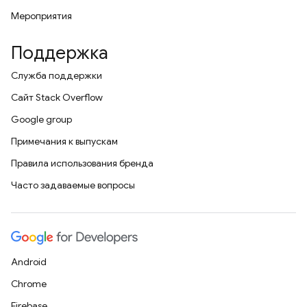
Мероприятия
Поддержка
Служба поддержки
Сайт Stack Overflow
Google group
Примечания к выпускам
Правила использования бренда
Часто задаваемые вопросы
Android
Chrome
Firebase