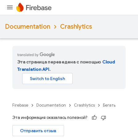
Documentation
Crashlytics
Эта страница переведена с помощью
Cloud
Translation API
.
Firebase
Documentation
Crashlytics
Бегать
Эта информация оказалась полезной?
Отправить отзыв