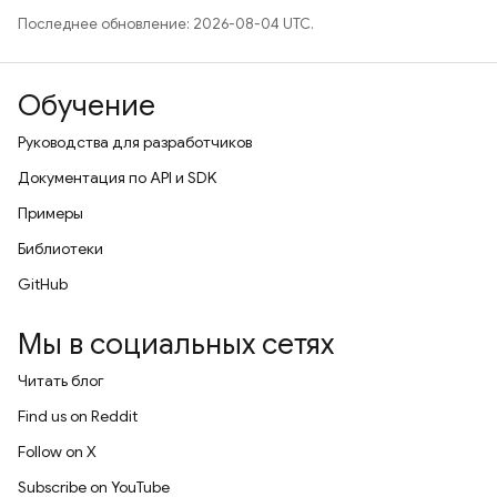
Последнее обновление: 2026-08-04 UTC.
Обучение
Руководства для разработчиков
Документация по API и SDK
Примеры
Библиотеки
GitHub
Мы в социальных сетях
Читать блог
Find us on Reddit
Follow on X
Subscribe on YouTube