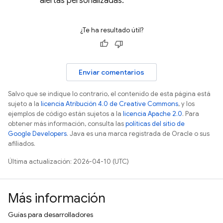
alertas personalizadas.
¿Te ha resultado útil?
Enviar comentarios
Salvo que se indique lo contrario, el contenido de esta página está
sujeto a la
licencia Atribución 4.0 de Creative Commons
, y los
ejemplos de código están sujetos a la
licencia Apache 2.0
. Para
obtener más información, consulta las
políticas del sitio de
Google Developers
. Java es una marca registrada de Oracle o sus
afiliados.
Última actualización: 2026-04-10 (UTC)
Más información
Guías para desarrolladores