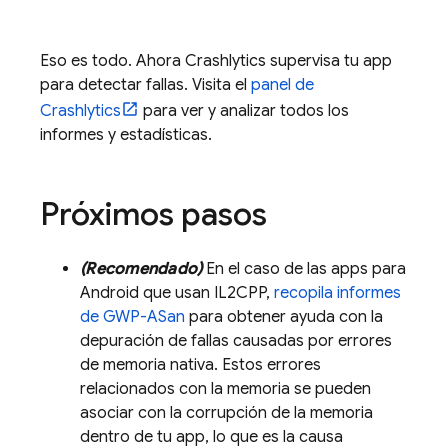
Eso es todo. Ahora
Crashlytics
supervisa tu app
para detectar fallas. Visita el
panel de
Crashlytics
para ver y analizar todos los
informes y estadísticas.
Próximos pasos
(Recomendado)
En el caso de las apps para
Android que usan IL2CPP,
recopila informes
de GWP-ASan
para obtener ayuda con la
depuración de fallas causadas por errores
de memoria nativa. Estos errores
relacionados con la memoria se pueden
asociar con la corrupción de la memoria
dentro de tu app, lo que es la causa