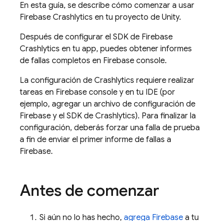
En esta guía, se describe cómo comenzar a usar
Firebase Crashlytics
en tu proyecto de Unity.
Después de configurar el SDK de
Firebase
Crashlytics
en tu app, puedes obtener informes
de fallas completos en
Firebase
console.
La configuración de
Crashlytics
requiere realizar
tareas en
Firebase
console y en tu IDE (por
ejemplo, agregar un archivo de configuración de
Firebase y el SDK de
Crashlytics
). Para finalizar la
configuración, deberás forzar una falla de prueba
a fin de enviar el primer informe de fallas a
Firebase.
Antes de comenzar
Si aún no lo has hecho,
agrega Firebase
a tu