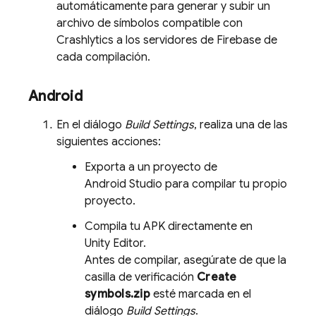
automáticamente para generar y subir un
archivo de símbolos compatible con
Crashlytics
a los servidores de Firebase de
cada compilación.
Android
En el diálogo
Build Settings
, realiza una de las
siguientes acciones:
Exporta a un proyecto de
Android Studio para compilar tu propio
proyecto.
Compila tu APK directamente en
Unity Editor.
Antes de compilar, asegúrate de que la
casilla de verificación
Create
symbols.zip
esté marcada en el
diálogo
Build Settings
.