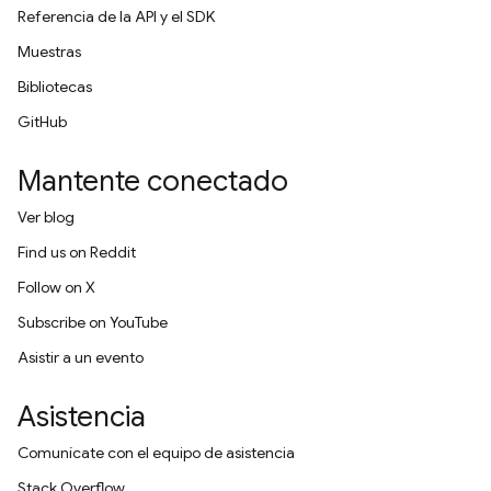
Referencia de la API y el SDK
Muestras
Bibliotecas
GitHub
Mantente conectado
Ver blog
Find us on Reddit
Follow on X
Subscribe on YouTube
Asistir a un evento
Asistencia
Comunícate con el equipo de asistencia
Stack Overflow