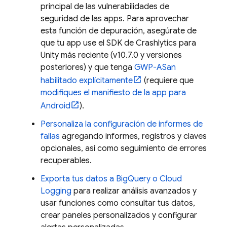
principal de las vulnerabilidades de
seguridad de las apps. Para aprovechar
esta función de depuración, asegúrate de
que tu app use el SDK de
Crashlytics
para
Unity más reciente (v10.7.0 y versiones
posteriores) y que tenga
GWP-ASan
habilitado explícitamente
(requiere que
modifiques el manifiesto de la app para
Android
).
Personaliza la configuración de informes de
fallas
agregando informes, registros y claves
opcionales, así como seguimiento de errores
recuperables.
Exporta tus datos a
BigQuery
o
Cloud
Logging
para realizar análisis avanzados y
usar funciones como consultar tus datos,
crear paneles personalizados y configurar