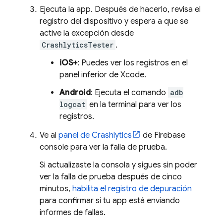
Ejecuta la app. Después de hacerlo, revisa el
registro del dispositivo y espera a que se
active la excepción desde
CrashlyticsTester
.
iOS+
: Puedes ver los registros en el
panel inferior de Xcode.
Android
: Ejecuta el comando
adb
logcat
en la terminal para ver los
registros.
Ve al
panel de
Crashlytics
de
Firebase
console para ver la falla de prueba.
Si actualizaste la consola y sigues sin poder
ver la falla de prueba después de cinco
minutos,
habilita el registro de depuración
para confirmar si tu app está enviando
informes de fallas.