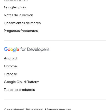
Google group
Notas de la versión
Lineamientos de marca
Preguntas frecuentes
Android
Chrome
Firebase
Google Cloud Platform
Todos los productos
Condiciones
Privacidad
Manage cookies