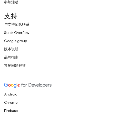
参加活动
支持
与支持团队联系
Stack Overflow
Google group
版本说明
品牌指南
常见问题解答
Android
Chrome
Firebase