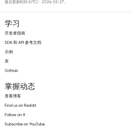
最后更新时间 (UTC)：2026-03-27。
学习
开发者指南
SDK 和 API 参考文档
示例
库
GitHub
掌握动态
查看博客
Find us on Reddit
Follow on X
Subscribe on YouTube