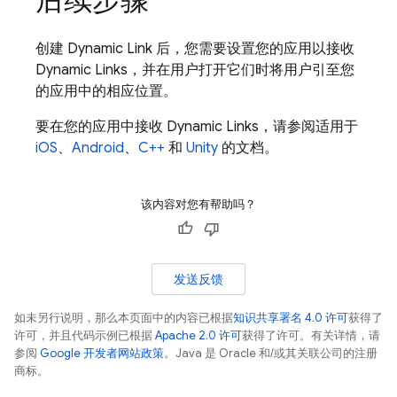
后续步骤
创建
Dynamic Link
后，您需要设置您的应用以接收
Dynamic Links
，并在用户打开它们时将用户引至您
的应用中的相应位置。
要在您的应用中接收
Dynamic Links
，请参阅适用于
iOS
、
Android
、
C++
和
Unity
的文档。
该内容对您有帮助吗？
发送反馈
如未另行说明，那么本页面中的内容已根据
知识共享署名 4.0 许可
获得了
许可，并且代码示例已根据
Apache 2.0 许可
获得了许可。有关详情，请
参阅
Google 开发者网站政策
。Java 是 Oracle 和/或其关联公司的注册
商标。