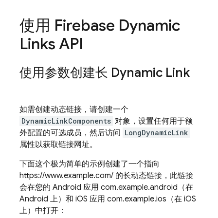
使用
Firebase Dynamic
Links
API
使用参数创建长
Dynamic Link
如需创建动态链接，请创建一个
DynamicLinkComponents
对象，设置任何用于额
外配置的可选成员，然后访问
LongDynamicLink
属性以获取链接网址。
下面这个极为简单的示例创建了一个指向
https://www.example.com/ 的长动态链接，此链接
会在您的 Android 应用 com.example.android（在
Android 上）和 iOS 应用 com.example.ios（在 iOS
上）中打开：