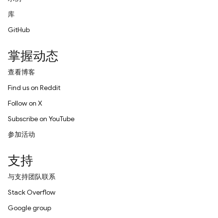
库
GitHub
掌握动态
查看博客
Find us on Reddit
Follow on X
Subscribe on YouTube
参加活动
支持
与支持团队联系
Stack Overflow
Google group