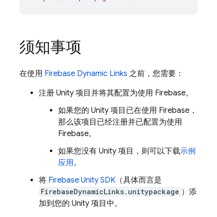
须知事项
在使用
Firebase Dynamic Links
之前，您需要：
注册 Unity 项目并将其配置为使用 Firebase。
如果您的 Unity 项目已在使用 Firebase，
那么该项目已经注册并已配置为使用
Firebase。
如果您没有 Unity 项目，则可以下载
示例
应用
。
将
Firebase
Unity
SDK
（具体而言是
FirebaseDynamicLinks.unitypackage
）添
加到您的 Unity 项目中。