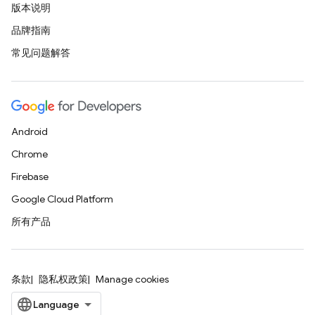
版本说明
品牌指南
常见问题解答
Android
Chrome
Firebase
Google Cloud Platform
所有产品
条款
隐私权政策
Manage cookies