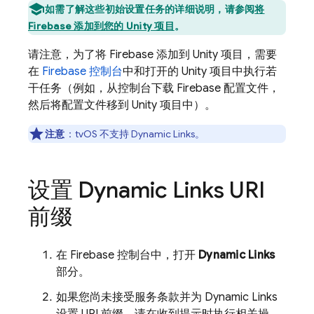
如需了解这些初始设置任务的详细说明，请参阅
将
Firebase 添加到您的 Unity 项目
。
请注意，为了将 Firebase 添加到 Unity 项目，需要
在
Firebase
控制台
中和打开的 Unity 项目中执行若
干任务（例如，从控制台下载 Firebase 配置文件，
然后将配置文件移到 Unity 项目中）。
注意
：tvOS 不支持
Dynamic Links
。
设置
Dynamic Links
URI
前缀
在
Firebase
控制台中，打开
Dynamic Links
部分。
如果您尚未接受服务条款并为
Dynamic Links