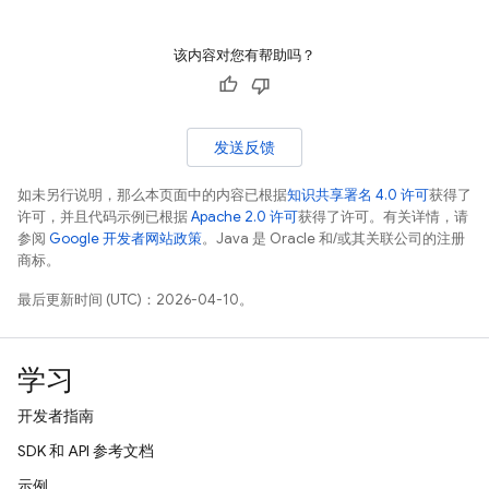
该内容对您有帮助吗？
发送反馈
如未另行说明，那么本页面中的内容已根据
知识共享署名 4.0 许可
获得了
许可，并且代码示例已根据
Apache 2.0 许可
获得了许可。有关详情，请
参阅
Google 开发者网站政策
。Java 是 Oracle 和/或其关联公司的注册
商标。
最后更新时间 (UTC)：2026-04-10。
学习
开发者指南
SDK 和 API 参考文档
示例