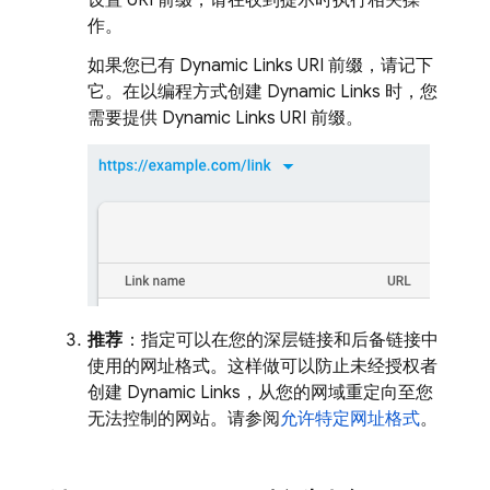
设置 URI 前缀，请在收到提示时执行相关操
作。
如果您已有
Dynamic Links
URI 前缀，请记下
它。在以编程方式创建
Dynamic Links
时，您
需要提供
Dynamic Links
URI 前缀。
推荐
：指定可以在您的深层链接和后备链接中
使用的网址格式。这样做可以防止未经授权者
创建
Dynamic Links
，从您的网域重定向至您
无法控制的网站。请参阅
允许特定网址格式
。