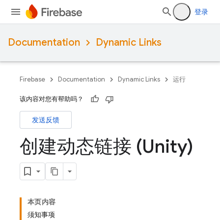
登录
Documentation
Dynamic Links
Firebase
Documentation
Dynamic Links
运行
该内容对您有帮助吗？
发送反馈
创建动态链接 (Unity)
本页内容
须知事项