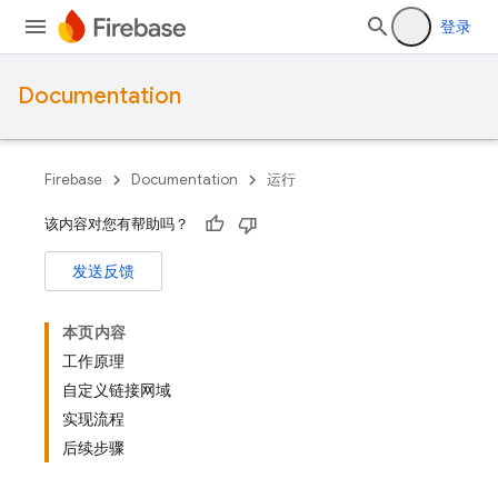
登录
Documentation
Firebase
Documentation
运行
该内容对您有帮助吗？
发送反馈
本页内容
工作原理
自定义链接网域
实现流程
后续步骤