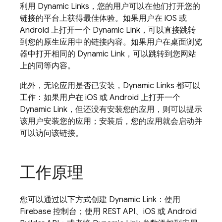
利用
Dynamic Links
，您的用户可以在他们打开您的
链接的平台上获得最佳体验。如果用户在 iOS 或
Android 上打开一个
Dynamic Link
，可以直接跳转
到您的原生应用中的链接内容。如果用户在桌面浏览
器中打开相同的
Dynamic Link
，可以跳转到您网站
上的同等内容。
此外，无论应用是否已安装，
Dynamic Links
都可以
工作：如果用户在 iOS 或 Android 上打开一个
Dynamic Link
，但还没有安装您的应用，则可以提示
该用户安装您的应用；安装后，您的应用就会启动并
可以访问该链接。
工作原理
您可以通过以下方式创建
Dynamic Link
：使用
Firebase
控制台；使用 REST API、iOS 或 Android