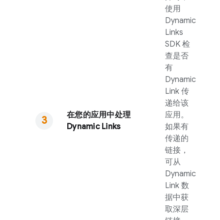
使用
Dynamic
Links
SDK 检
查是否
有
Dynamic
Link
传
递给该
在您的应用中处理
应用。
Dynamic Links
如果有
传递的
链接，
可从
Dynamic
Link
数
据中获
取深层