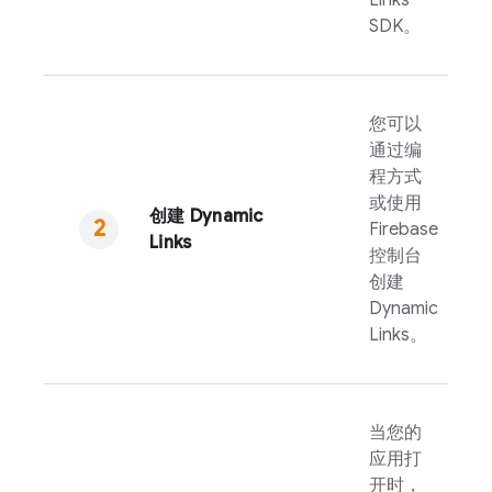
Links
SDK。
您可以
通过编
程方式
或使用
创建
Dynamic
Firebase
Links
控制台
创建
Dynamic
Links
。
当您的
应用打
开时，