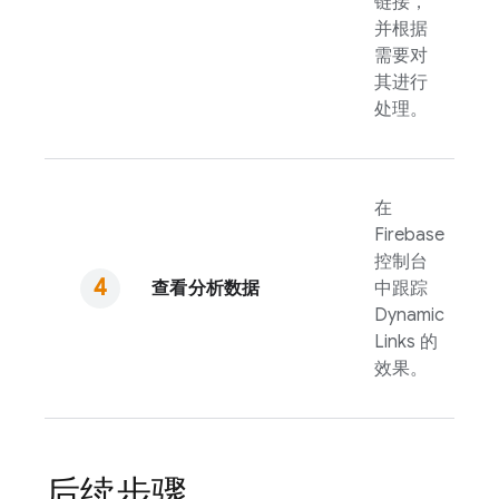
链接，
并根据
需要对
其进行
处理。
在
Firebase
控制台
查看分析数据
中跟踪
Dynamic
Links
的
效果。
后续步骤