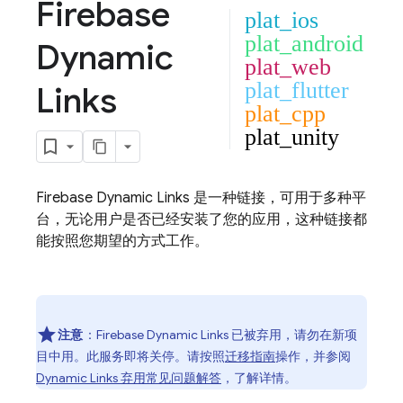
Firebase
plat_ios
plat_android
Dynamic
plat_web
plat_flutter
Links
plat_cpp
plat_unity
Firebase Dynamic Links
是一种链接，可用于多种平
台，无论用户是否已经安装了您的应用，这种链接都
能按照您期望的方式工作。
注意
：Firebase Dynamic Links 已被弃用，请勿在新项
目中用。
此服务即将关停。请按照
迁移指南
操作，并参阅
Dynamic Links 弃用常见问题解答
，了解详情。