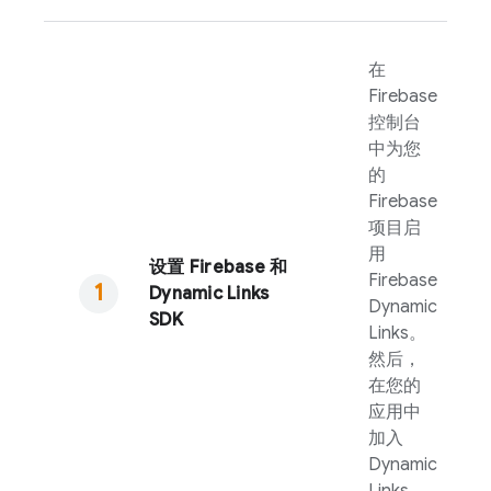
在
Firebase
控制台
中为您
的
Firebase
项目启
用
设置 Firebase 和
Firebase
Dynamic Links
Dynamic
SDK
Links
。
然后，
在您的
应用中
加入
Dynamic