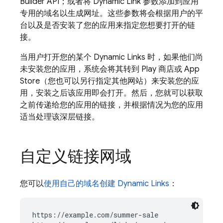
Builder API；或者将
Dynamic Link
参数添加到应用
专用的域名以生成网址。这些参数将会根据用户的平
台以及是否安装了您的应用来指定您想要打开的链
接。
当用户打开您的某个
Dynamic Links
时，如果他们尚
未安装您的应用，系统会将其转到 Play 商店或 App
Store（您也可以另行指定其他网站）来安装您的应
用，安装之后该应用即会打开。然后，您就可以获取
之前传递给您的应用的链接，并根据情况为您的应用
适当处理该深层链接。
自定义链接网域
您可以
使用自己的域名创建
Dynamic Links
：
https://example.com/summer-sale
