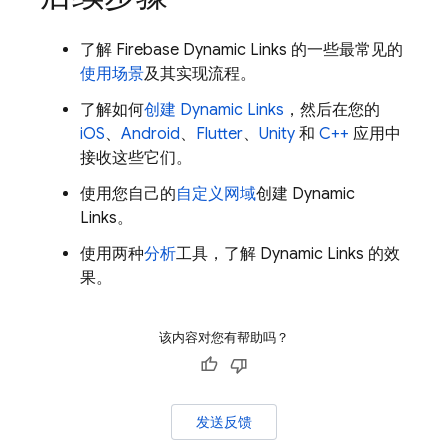
了解
Firebase Dynamic Links
的一些最常见的
使用场景
及其实现流程。
了解如何
创建
Dynamic Links
，然后在您的
iOS
、
Android
、
Flutter
、
Unity
和
C++
应用中
接收这些它们。
使用您自己的
自定义网域
创建
Dynamic
Links
。
使用两种
分析
工具，了解
Dynamic Links
的效
果。
该内容对您有帮助吗？
发送反馈