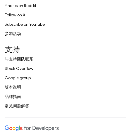
Find us on Reddit
Follow on X
Subscribe on YouTube
参加活动
支持
与支持团队联系
Stack Overflow
Google group
版本说明
品牌指南
常见问题解答