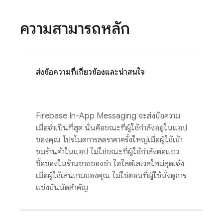
ความสามารถหลัก
ส่งข้อความที่เกี่ยวข้องและน่าสนใจ
Firebase In-App Messaging
จะส่งข้อความ
เมื่อจำเป็นที่สุด นั่นคือขณะที่ผู้ใช้กำลังอยู่ในแอป
ของคุณ โปรโมตการลดราคาครั้งใหญ่เมื่อผู้ใช้เข้า
ชมร้านค้าในแอป ไม่ใช่ขณะที่ผู้ใช้กำลังต่อแถว
ซื้อของในร้านขายของชำ ไฮไลต์เลเวลใหม่สุดเจ๋ง
เมื่อผู้ใช้เล่นเกมของคุณ ไม่ใช่ตอนที่ผู้ใช้นั่งดูการ
แข่งขันนัดสำคัญ