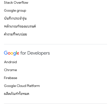
Stack Overflow
Google group
บันทึกประจำรุ่น
หลักเกณฑ์ของแบรนด์
คำถามที่พบบ่อย
Android
Chrome
Firebase
Google Cloud Platform
ผลิตภัณฑ์ทั้งหมด