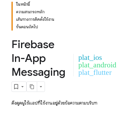
ในหน้านี้
ความสามารถหลัก
เส้นทางการติดตั้งใช้งาน
ขั้นตอนถัดไป
Firebase
In-App
plat_ios
plat_android
Messaging
plat_flutter
ดึงดูดผู้ใช้แอปที่ใช้งานอยู่ด้วยข้อความตามบริบท