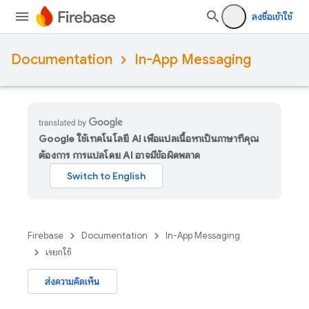
ลงชื่อเข้าใช้
Documentation
In-App Messaging
Google ใช้เทคโนโลยี AI เพื่อแปลเนื้อหาเป็นภาษาที่คุณ
ต้องการ การแปลโดย AI อาจมีข้อผิดพลาด
Firebase
Documentation
In-App Messaging
เรียกใช้
ส่งความคิดเห็น