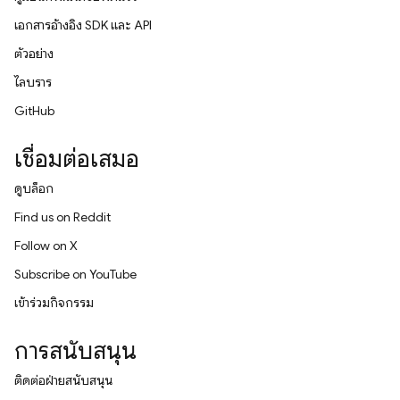
เอกสารอ้างอิง SDK และ API
ตัวอย่าง
ไลบรารี
GitHub
เชื่อมต่อเสมอ
ดูบล็อก
Find us on Reddit
Follow on X
Subscribe on YouTube
เข้าร่วมกิจกรรม
การสนับสนุน
ติดต่อฝ่ายสนับสนุน