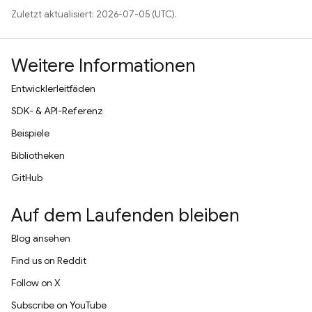
Zuletzt aktualisiert: 2026-07-05 (UTC).
Weitere Informationen
Entwicklerleitfäden
SDK- & API-Referenz
Beispiele
Bibliotheken
GitHub
Auf dem Laufenden bleiben
Blog ansehen
Find us on Reddit
Follow on X
Subscribe on YouTube