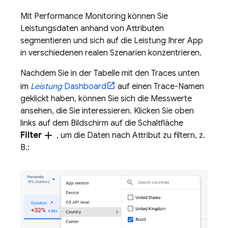
Mit
Performance Monitoring
können Sie
Leistungsdaten anhand von Attributen
segmentieren und sich auf die Leistung Ihrer App
in verschiedenen realen Szenarien konzentrieren.
Nachdem Sie in der Tabelle mit den Traces unten
im
Leistung
Dashboard
auf einen Trace-Namen
geklickt haben, können Sie sich die Messwerte
ansehen, die Sie interessieren. Klicken Sie oben
links auf dem Bildschirm auf die Schaltfläche
add
Filter
, um die Daten nach Attribut zu filtern, z.
B.: