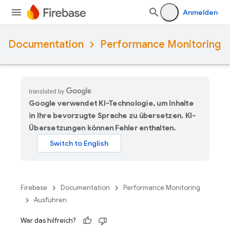
Anmelden
Documentation
Performance Monitoring
Google verwendet KI-Technologie, um Inhalte
in Ihre bevorzugte Sprache zu übersetzen. KI-
Übersetzungen können Fehler enthalten.
Firebase
Documentation
Performance Monitoring
Ausführen
War das hilfreich?