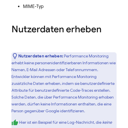
MIME-Typ
Nutzerdaten erheben
Nutzerdaten erheben:
Performance Monitoring
erhebt keine personenidentifizierbaren Informationen wie
Namen, E‑Mail Adressen oder Telefonnummern.
Entwickler können mit
Performance Monitoring
zusätzliche Daten erheben, indem sie benutzerdefinierte
Attribute für benutzerdefinierte Code-Traces erstellen.
Solche Daten, die über
Performance Monitoring
erhoben
werden, dürfen keine Informationen enthalten, die eine
Person gegenüber Google identifizieren.
Hier ist ein Beispiel für eine Log-Nachricht, die
keine