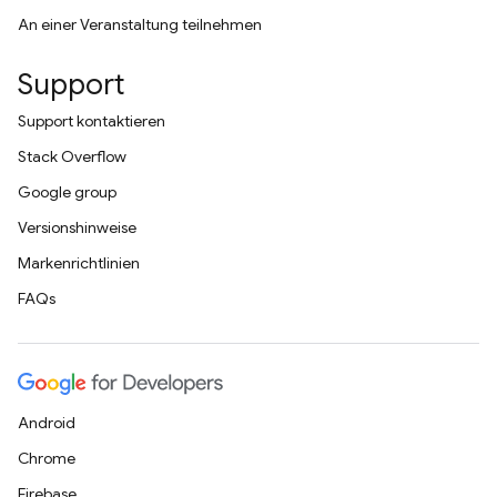
An einer Veranstaltung teilnehmen
Support
Support kontaktieren
Stack Overflow
Google group
Versionshinweise
Markenrichtlinien
FAQs
Android
Chrome
Firebase