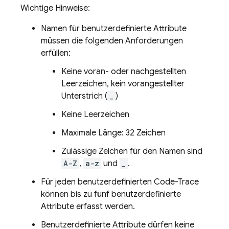
Wichtige Hinweise:
Namen für benutzerdefinierte Attribute
müssen die folgenden Anforderungen
erfüllen:
Keine voran- oder nachgestellten
Leerzeichen, kein vorangestellter
Unterstrich (
_
)
Keine Leerzeichen
Maximale Länge: 32 Zeichen
Zulässige Zeichen für den Namen sind
A-Z
,
a-z
und
_
.
Für jeden benutzerdefinierten Code-Trace
können bis zu fünf benutzerdefinierte
Attribute erfasst werden.
Benutzerdefinierte Attribute dürfen keine