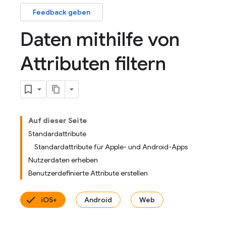
Feedback geben
Daten mithilfe von
Attributen filtern
Auf dieser Seite
Standardattribute
Standardattribute für Apple- und Android-Apps
Nutzerdaten erheben
Benutzerdefinierte Attribute erstellen
iOS+
Android
Web