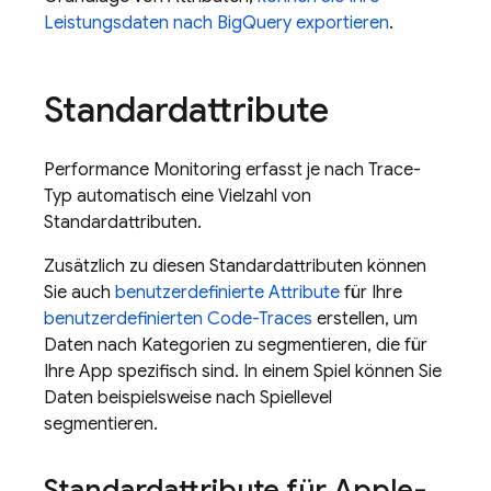
Leistungsdaten nach BigQuery exportieren
.
Standardattribute
Performance Monitoring
erfasst je nach Trace-
Typ automatisch eine Vielzahl von
Standardattributen.
Zusätzlich zu diesen Standardattributen können
Sie auch
benutzerdefinierte Attribute
für Ihre
benutzerdefinierten Code-Traces
erstellen, um
Daten nach Kategorien zu segmentieren, die für
Ihre App spezifisch sind. In einem Spiel können Sie
Daten beispielsweise nach Spiellevel
segmentieren.
Standardattribute für Apple-