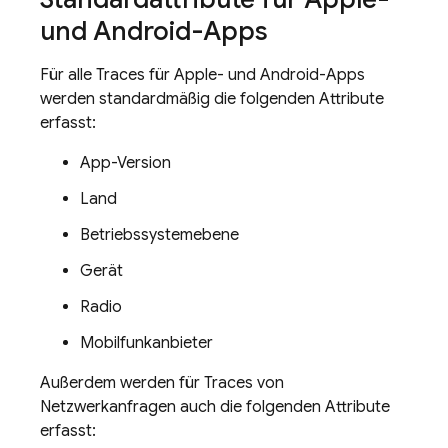
und Android-Apps
Für alle Traces für Apple- und Android-Apps
werden standardmäßig die folgenden Attribute
erfasst:
App-Version
Land
Betriebssystemebene
Gerät
Radio
Mobilfunkanbieter
Außerdem werden für Traces von
Netzwerkanfragen auch die folgenden Attribute
erfasst: