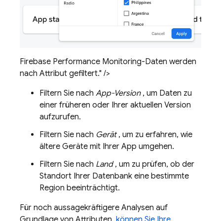
Firebase Performance Monitoring-Daten werden
nach Attribut gefiltert." />
Filtern Sie nach
App-Version
, um Daten zu
einer früheren oder Ihrer aktuellen Version
aufzurufen.
Filtern Sie nach
Gerät
, um zu erfahren, wie
ältere Geräte mit Ihrer App umgehen.
Filtern Sie nach
Land
, um zu prüfen, ob der
Standort Ihrer Datenbank eine bestimmte
Region beeinträchtigt.
Für noch aussagekräftigere Analysen auf
Grundlage von Attributen,
können Sie Ihre