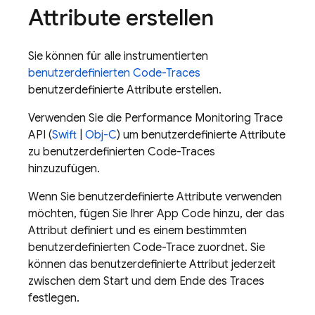
Attribute erstellen
Sie können für alle instrumentierten
benutzerdefinierten Code-Traces
benutzerdefinierte Attribute erstellen.
Verwenden Sie die
Performance Monitoring
Trace
API (
Swift
|
Obj-C
) um benutzerdefinierte Attribute
zu benutzerdefinierten Code-Traces
hinzuzufügen.
Wenn Sie benutzerdefinierte Attribute verwenden
möchten, fügen Sie Ihrer App Code hinzu, der das
Attribut definiert und es einem bestimmten
benutzerdefinierten Code-Trace zuordnet. Sie
können das benutzerdefinierte Attribut jederzeit
zwischen dem Start und dem Ende des Traces
festlegen.