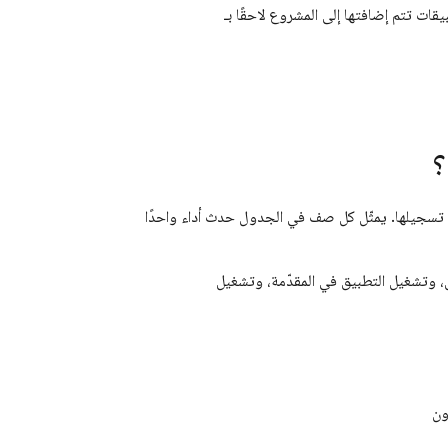
بيقات تتم إضافتها إلى المشروع لاحقًا بـ
؟
م تسجيلها. يمثّل كل صف في الجدول حدث أداء واحدًا
يق، وتشغيل التطبيق في المقدّمة، وتشغيل
ون