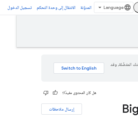
المدوّنة
الانتقال إلى وحدة التحكم
تسجيل الدخول
 لغتك المفضّلة، وقد
هل كان المحتوى مفيدًا؟
إرسال ملاحظات