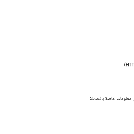
لى معلومات خاصة بالحدث: