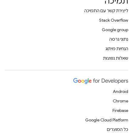
תמיכה
ליצירת קשר עם התמיכה
Stack Overflow
Google group
נתוני גרסה
הנחיות מיתוג
שאלות נפוצות
Android
Chrome
Firebase
Google Cloud Platform
כל המוצרים