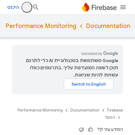
היכנס
Performance Monitoring
Documentation
‫Google משתמשת בטכנולוגיית AI כדי לתרגם
תוכן לשפה המועדפת עליך. בתרגומים כאלו
עשויות להיות שגיאות.
Performance Monitoring
Documentation
Firebase
הפעל
המידע עזר לך?