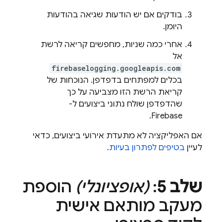
בודקים אם יש הודעות שגיאה בהודעות
היומן.
אחרי כמה שניות, מחפשים קריאה לרשת
אל
firebaselogging.googleapis.com
בכלים למפתחים בדפדפן. הנוכחות של
קריאת הרשת הזו מצביעה על כך
שהדפדפן שולח נתוני ביצועים ל-
Firebase.
אם האפליקציה לא מתעדת אירועי ביצועים, כדאי
לעיין
בטיפים לפתרון בעיות
.
שלב 5
:
(אופציונלי)
הוספת
מעקב מותאם אישית