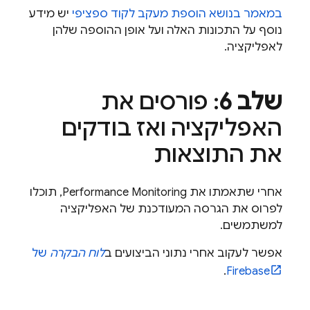
במאמר בנושא הוספת מעקב לקוד ספציפי
יש מידע
נוסף על התכונות האלה ועל אופן ההוספה שלהן
לאפליקציה.
שלב 6
: פורסים את
האפליקציה ואז בודקים
את התוצאות
אחרי שתאמתו את
Performance Monitoring
, תוכלו
לפרוס את הגרסה המעודכנת של האפליקציה
למשתמשים.
אפשר לעקוב אחרי נתוני הביצועים ב
לוח הבקרה
של
.
Firebase