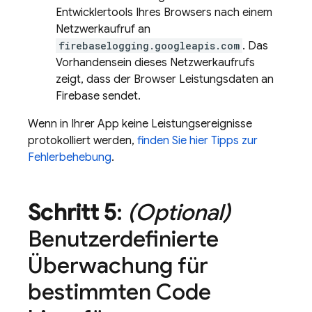
Entwicklertools Ihres Browsers nach einem
Netzwerkaufruf an
firebaselogging.googleapis.com
. Das
Vorhandensein dieses Netzwerkaufrufs
zeigt, dass der Browser Leistungsdaten an
Firebase sendet.
Wenn in Ihrer App keine Leistungsereignisse
protokolliert werden,
finden Sie hier Tipps zur
Fehlerbehebung
.
Schritt 5
:
(Optional)
Benutzerdefinierte
Überwachung für
bestimmten Code