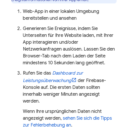
Web-App in einer lokalen Umgebung
bereitstellen und ansehen
Generieren Sie Ereignisse, indem Sie
Unterseiten für Ihre Website laden, mit Ihrer
App interagieren und/oder
Netzwerkanfragen auslösen. Lassen Sie den
Browser-Tab nach dem Laden der Seite
mindestens 10 Sekunden lang geöffnet.
Rufen Sie das
Dashboard zur
Leistungsüberwachung
der
Firebase
-
Konsole auf. Die ersten Daten sollten
innerhalb weniger Minuten angezeigt
werden.
Wenn Ihre ursprünglichen Daten nicht
angezeigt werden,
sehen Sie sich die Tipps
zur Fehlerbehebung an
.