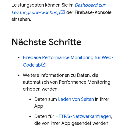
Leistungsdaten können Sie im
Dashboard zur
Leistungsüberwachung
der
Firebase
-Konsole
einsehen.
Nächste Schritte
Firebase Performance Monitoring
für Web-
Codelab
Weitere Informationen zu Daten, die
automatisch von
Performance Monitoring
erhoben werden:
Daten zum
Laden von Seiten
in Ihrer
App
Daten für
HTTP/S-Netzwerkanfragen
,
die von Ihrer App gesendet werden