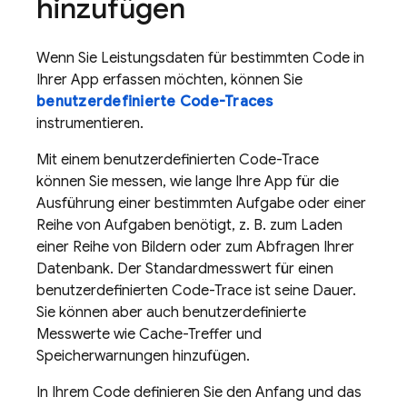
hinzufügen
Wenn Sie Leistungsdaten für bestimmten Code in
Ihrer App erfassen möchten, können Sie
benutzerdefinierte Code-Traces
instrumentieren.
Mit einem benutzerdefinierten Code-Trace
können Sie messen, wie lange Ihre App für die
Ausführung einer bestimmten Aufgabe oder einer
Reihe von Aufgaben benötigt, z. B. zum Laden
einer Reihe von Bildern oder zum Abfragen Ihrer
Datenbank. Der Standardmesswert für einen
benutzerdefinierten Code-Trace ist seine Dauer.
Sie können aber auch benutzerdefinierte
Messwerte wie Cache-Treffer und
Speicherwarnungen hinzufügen.
In Ihrem Code definieren Sie den Anfang und das