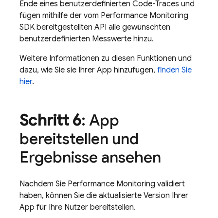
Ende eines benutzerdefinierten Code-Traces und
fügen mithilfe der vom
Performance Monitoring
SDK bereitgestellten API alle gewünschten
benutzerdefinierten Messwerte hinzu.
Weitere Informationen zu diesen Funktionen und
dazu, wie Sie sie Ihrer App hinzufügen,
finden Sie
hier
.
Schritt 6
: App
bereitstellen und
Ergebnisse ansehen
Nachdem Sie
Performance Monitoring
validiert
haben, können Sie die aktualisierte Version Ihrer
App für Ihre Nutzer bereitstellen.