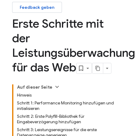
Feedback geben
Erste Schritte mit
der
Leistungsüberwachung
für das Web
Auf dieser Seite
Hinweis
Schritt 1: Performance Monitoring hinzufügen und
initialisieren
Schritt 2: Erste Polyfill-Bibliothek für
Eingabeverzögerung hinzufügen
Schritt 3: Leistungsereignisse für die erste
Datenanzeige generieren