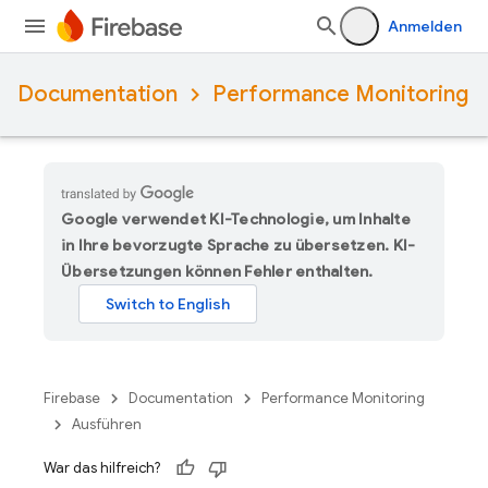
Anmelden
Documentation
Performance Monitoring
Google verwendet KI-Technologie, um Inhalte
in Ihre bevorzugte Sprache zu übersetzen. KI-
Übersetzungen können Fehler enthalten.
Firebase
Documentation
Performance Monitoring
Ausführen
War das hilfreich?