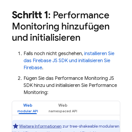
Schritt 1
:
Performance
Monitoring
hinzufügen
und initialisieren
Falls noch nicht geschehen,
installieren Sie
das Firebase JS SDK und initialisieren Sie
Firebase
.
Fügen Sie das
Performance Monitoring
JS
SDK hinzu und initialisieren Sie
Performance
Monitoring
:
Web
Web
Weitere Informationen
zur tree-shakeable modularen