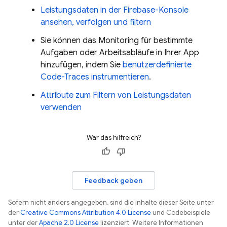
Leistungsdaten in der
Firebase
-Konsole
ansehen, verfolgen und filtern
Sie können das Monitoring für bestimmte
Aufgaben oder Arbeitsabläufe in Ihrer App
hinzufügen, indem Sie
benutzerdefinierte
Code-Traces instrumentieren
.
Attribute zum Filtern von Leistungsdaten
verwenden
War das hilfreich?
Feedback geben
Sofern nicht anders angegeben, sind die Inhalte dieser Seite unter
der
Creative Commons Attribution 4.0 License
und Codebeispiele
unter der
Apache 2.0 License
lizenziert. Weitere Informationen