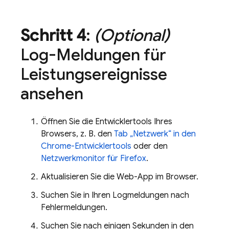
Schritt 4
:
(Optional)
Log-Meldungen für
Leistungsereignisse
ansehen
Öffnen Sie die Entwicklertools Ihres
Browsers, z. B. den
Tab „Netzwerk“ in den
Chrome-Entwicklertools
oder den
Netzwerkmonitor für Firefox
.
Aktualisieren Sie die Web-App im Browser.
Suchen Sie in Ihren Logmeldungen nach
Fehlermeldungen.
Suchen Sie nach einigen Sekunden in den