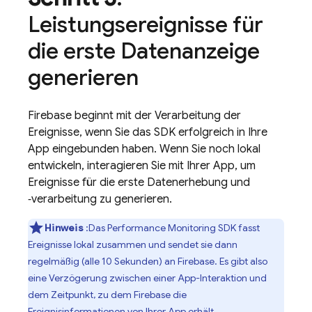
Leistungsereignisse für
die erste Datenanzeige
generieren
Firebase beginnt mit der Verarbeitung der
Ereignisse, wenn Sie das SDK erfolgreich in Ihre
App eingebunden haben. Wenn Sie noch lokal
entwickeln, interagieren Sie mit Ihrer App, um
Ereignisse für die erste Datenerhebung und
‑verarbeitung zu generieren.
Hinweis
:Das
Performance Monitoring
SDK fasst
Ereignisse lokal zusammen und sendet sie dann
regelmäßig (alle 10 Sekunden) an Firebase. Es gibt also
eine Verzögerung zwischen einer App-Interaktion und
dem Zeitpunkt, zu dem Firebase die
Ereignisinformationen von Ihrer App erhält.