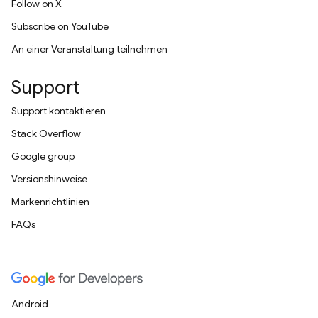
Follow on X
Subscribe on YouTube
An einer Veranstaltung teilnehmen
Support
Support kontaktieren
Stack Overflow
Google group
Versionshinweise
Markenrichtlinien
FAQs
Android