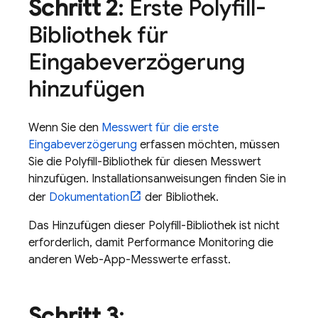
Schritt 2
: Erste Polyfill-
Bibliothek für
Eingabeverzögerung
hinzufügen
Wenn Sie den
Messwert für die erste
Eingabeverzögerung
erfassen möchten, müssen
Sie die Polyfill-Bibliothek für diesen Messwert
hinzufügen. Installationsanweisungen finden Sie in
der
Dokumentation
der Bibliothek.
Das Hinzufügen dieser Polyfill-Bibliothek ist nicht
erforderlich, damit
Performance Monitoring
die
anderen Web-App-Messwerte erfasst.
Schritt 3
: