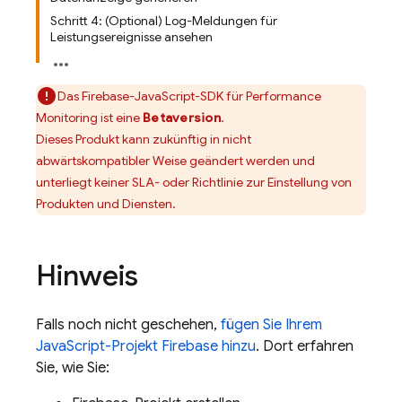
Schritt 4: (Optional) Log-Meldungen für
Leistungsereignisse ansehen
Das
Firebase
-
JavaScript
-SDK für
Performance
Monitoring
ist eine
Betaversion
.
Dieses Produkt kann zukünftig in nicht
abwärtskompatibler Weise geändert werden und
unterliegt keiner SLA- oder Richtlinie zur Einstellung von
Produkten und Diensten.
Hinweis
Falls noch nicht geschehen,
fügen Sie Ihrem
JavaScript-Projekt Firebase hinzu
. Dort erfahren
Sie, wie Sie: