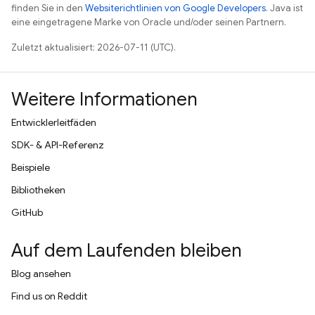
finden Sie in den
Websiterichtlinien von Google Developers
. Java ist
eine eingetragene Marke von Oracle und/oder seinen Partnern.
Zuletzt aktualisiert: 2026-07-11 (UTC).
Weitere Informationen
Entwicklerleitfäden
SDK- & API-Referenz
Beispiele
Bibliotheken
GitHub
Auf dem Laufenden bleiben
Blog ansehen
Find us on Reddit