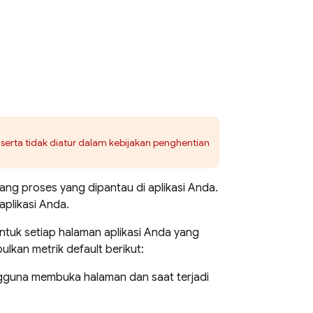
serta tidak diatur dalam kebijakan penghentian
ng proses yang dipantau di aplikasi Anda.
aplikasi Anda.
tuk setiap halaman aplikasi Anda yang
kan metrik default berikut:
gguna membuka halaman dan saat terjadi