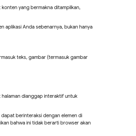
 konten yang bermakna ditampilkan,
en aplikasi Anda sebenarnya, bukan hanya
ermasuk teks, gambar (termasuk gambar
halaman dianggap interaktif untuk
dapat berinteraksi dengan elemen di
tikan bahwa ini tidak berarti browser akan