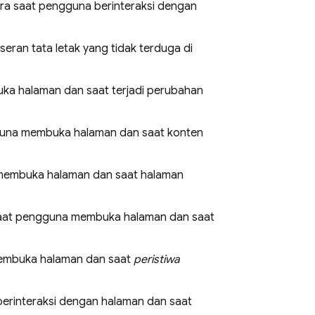
ra saat pengguna berinteraksi dengan
ran tata letak yang tidak terduga di
a halaman dan saat terjadi perubahan
guna membuka halaman dan saat konten
membuka halaman dan saat halaman
saat pengguna membuka halaman dan saat
embuka halaman dan saat
peristiwa
erinteraksi dengan halaman dan saat