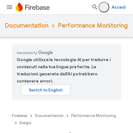
Accedi
Documentation
Performance Monitoring
Google utilizza la tecnologia AI per tradurre i
contenuti nella tua lingua preferita. Le
traduzioni generate dall'AI potrebbero
contenere errori.
Firebase
Documentation
Performance Monitoring
Esegui