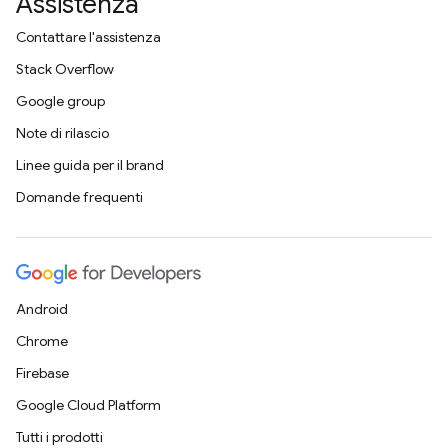
Assistenza
Contattare l'assistenza
Stack Overflow
Google group
Note di rilascio
Linee guida per il brand
Domande frequenti
Android
Chrome
Firebase
Google Cloud Platform
Tutti i prodotti