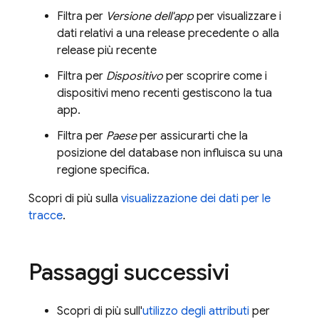
Filtra per
Versione dell'app
per visualizzare i
dati relativi a una release precedente o alla
release più recente
Filtra per
Dispositivo
per scoprire come i
dispositivi meno recenti gestiscono la tua
app.
Filtra per
Paese
per assicurarti che la
posizione del database non influisca su una
regione specifica.
Scopri di più sulla
visualizzazione dei dati per le
tracce
.
Passaggi successivi
Scopri di più sull'
utilizzo degli attributi
per