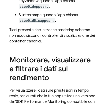
keyWindow quando l'app chiama
viewDidAppear:
.
Si interrompe quando l'app chiama
viewDidDisappear:
.
Tieni presente che le tracce rendering schermo
non acquisiscono i controller di visualizzazione dei
container canonici.
Monitorare
,
visualizzare
e filtrare i dati sul
rendimento
Per visualizzare i dati sulle prestazioni in tempo
reale, assicurati che la tua app utilizzi una versione
dell'SDK Performance Monitoring compatibile con