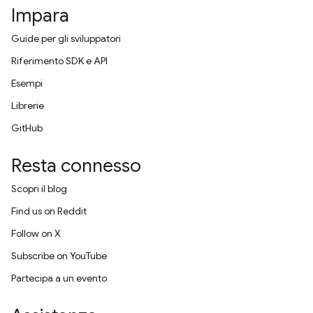
Impara
Guide per gli sviluppatori
Riferimento SDK e API
Esempi
Librerie
GitHub
Resta connesso
Scopri il blog
Find us on Reddit
Follow on X
Subscribe on YouTube
Partecipa a un evento