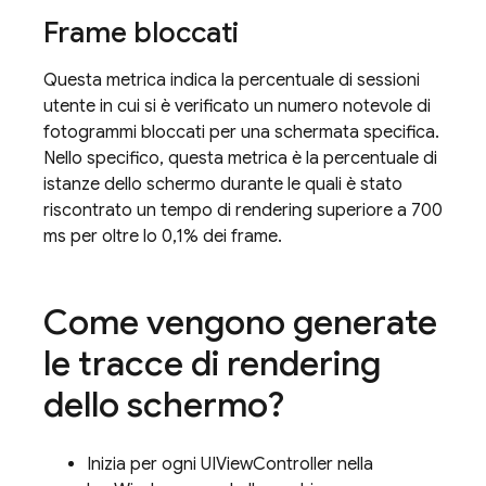
Frame bloccati
Questa metrica indica la percentuale di sessioni
utente in cui si è verificato un numero notevole di
fotogrammi bloccati per una schermata specifica.
Nello specifico, questa metrica è la percentuale di
istanze dello schermo durante le quali è stato
riscontrato un tempo di rendering superiore a 700
ms per oltre lo 0,1% dei frame.
Come vengono generate
le tracce di rendering
dello schermo?
Inizia per ogni UIViewController nella