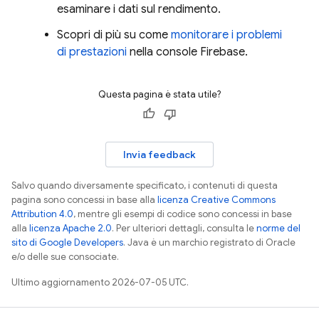
esaminare i dati sul rendimento.
Scopri di più su come
monitorare i problemi
di prestazioni
nella console
Firebase
.
Questa pagina è stata utile?
Invia feedback
Salvo quando diversamente specificato, i contenuti di questa
pagina sono concessi in base alla
licenza Creative Commons
Attribution 4.0
, mentre gli esempi di codice sono concessi in base
alla
licenza Apache 2.0
. Per ulteriori dettagli, consulta le
norme del
sito di Google Developers
. Java è un marchio registrato di Oracle
e/o delle sue consociate.
Ultimo aggiornamento 2026-07-05 UTC.