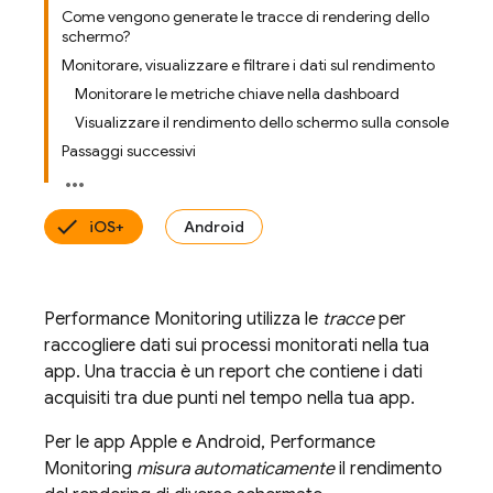
Come vengono generate le tracce di rendering dello
schermo?
Monitorare, visualizzare e filtrare i dati sul rendimento
Monitorare le metriche chiave nella dashboard
Visualizzare il rendimento dello schermo sulla console
Passaggi successivi
iOS+
Android
Performance Monitoring
utilizza le
tracce
per
raccogliere dati sui processi monitorati nella tua
app. Una traccia è un report che contiene i dati
acquisiti tra due punti nel tempo nella tua app.
Per le app Apple e Android,
Performance
Monitoring
misura automaticamente
il rendimento