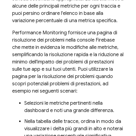
alcune delle principali metriche per ogni traccia e
puoi persino ordinare l'elenco in base alla
variazione percentuale di una metrica specifica.
Performance Monitoring
fornisce una pagina di
risoluzione dei problemi nella console
Firebase
che mette in evidenza le modifiche alle metriche,
semplificando la risoluzione rapida e la riduzione al
minimo dell'impatto dei problemi di prestazioni
sulle tue app e sui tuoi utenti. Puoi utilizzare la
pagina per la risoluzione dei problemi quando
scopri potenziali problemi di prestazioni, ad
esempio nei seguenti scenari:
Selezioni le metriche pertinenti nella
dashboard e noti una grande differenza.
Nella tabella delle tracce, ordina in modo da
visualizzare i delta più grandi in alto e noterai