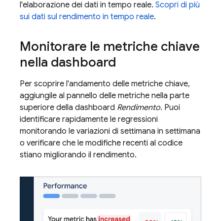
l'elaborazione dei dati in tempo reale.
Scopri di più
sui dati sul rendimento in tempo reale
.
Monitorare le metriche chiave
nella dashboard
Per scoprire l'andamento delle metriche chiave,
aggiungile al pannello delle metriche nella parte
superiore della dashboard
Rendimento
. Puoi
identificare rapidamente le regressioni
monitorando le variazioni di settimana in settimana
o verificare che le modifiche recenti al codice
stiano migliorando il rendimento.