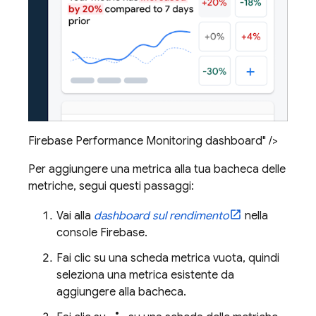
Firebase Performance Monitoring dashboard" />
Per aggiungere una metrica alla tua bacheca delle
metriche, segui questi passaggi:
Vai alla
dashboard sul rendimento
nella
console
Firebase
.
Fai clic su una scheda metrica vuota, quindi
seleziona una metrica esistente da
aggiungere alla bacheca.