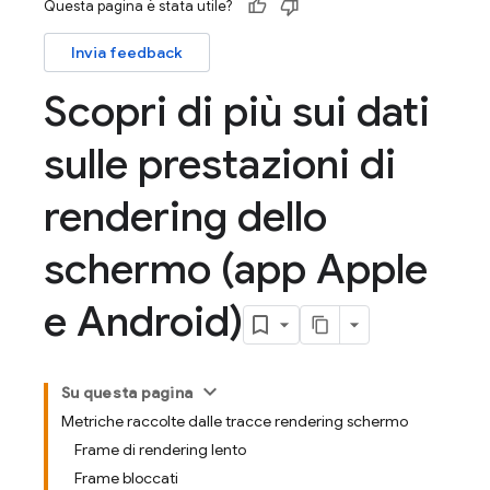
Questa pagina è stata utile?
Invia feedback
Scopri di più sui dati
sulle prestazioni di
rendering dello
schermo (app Apple
e Android)
Su questa pagina
Metriche raccolte dalle tracce rendering schermo
Frame di rendering lento
Frame bloccati