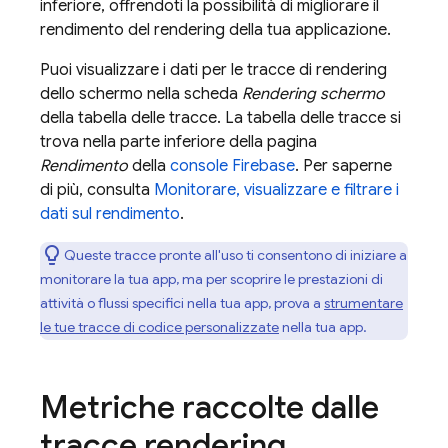
inferiore, offrendoti la possibilità di migliorare il
rendimento del rendering della tua applicazione.
Puoi visualizzare i dati per le tracce di rendering
dello schermo nella scheda
Rendering schermo
della tabella delle tracce. La tabella delle tracce si
trova nella parte inferiore della pagina
Rendimento
della
console
Firebase
. Per saperne
di più, consulta
Monitorare, visualizzare e filtrare i
dati sul rendimento
.
Queste tracce pronte all'uso ti consentono di iniziare a
monitorare la tua app, ma per scoprire le prestazioni di
attività o flussi specifici nella tua app, prova a
strumentare
le tue tracce di codice personalizzate
nella tua app.
Metriche raccolte dalle
tracce rendering