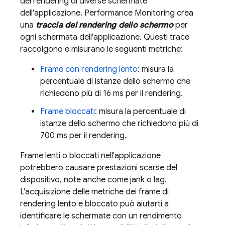
del rendering di diverse schermate
dell'applicazione.
Performance Monitoring
crea
una
traccia del rendering dello schermo
per
ogni schermata dell'applicazione. Questi trace
raccolgono e misurano le seguenti metriche:
Frame con rendering lento
: misura la
percentuale di istanze dello schermo che
richiedono più di 16 ms per il rendering.
Frame bloccati
: misura la percentuale di
istanze dello schermo che richiedono più di
700 ms per il rendering.
Frame lenti o bloccati nell'applicazione
potrebbero causare prestazioni scarse del
dispositivo, note anche come jank o lag.
L'acquisizione delle metriche dei frame di
rendering lento e bloccato può aiutarti a
identificare le schermate con un rendimento