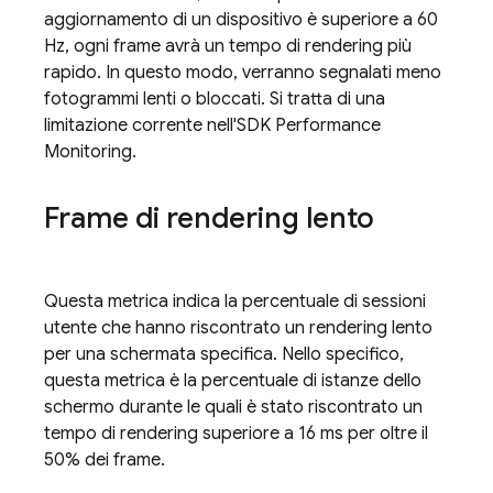
aggiornamento di un dispositivo è superiore a 60
Hz, ogni frame avrà un tempo di rendering più
rapido. In questo modo, verranno segnalati meno
fotogrammi lenti o bloccati. Si tratta di una
limitazione corrente nell'SDK
Performance
Monitoring
.
Frame di rendering lento
Questa metrica indica la percentuale di sessioni
utente che hanno riscontrato un rendering lento
per una schermata specifica. Nello specifico,
questa metrica è la percentuale di istanze dello
schermo durante le quali è stato riscontrato un
tempo di rendering superiore a 16 ms per oltre il
50% dei frame.