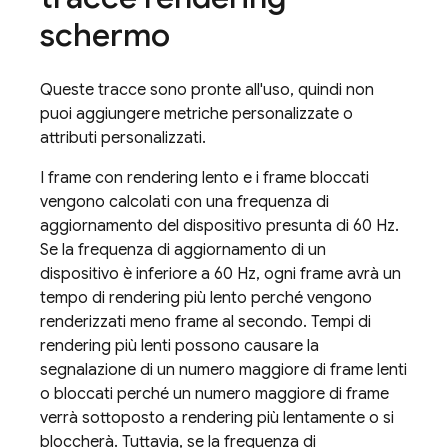
schermo
Queste tracce sono pronte all'uso, quindi non
puoi aggiungere metriche personalizzate o
attributi personalizzati.
I frame con rendering lento e i frame bloccati
vengono calcolati con una frequenza di
aggiornamento del dispositivo presunta di 60 Hz.
Se la frequenza di aggiornamento di un
dispositivo è inferiore a 60 Hz, ogni frame avrà un
tempo di rendering più lento perché vengono
renderizzati meno frame al secondo. Tempi di
rendering più lenti possono causare la
segnalazione di un numero maggiore di frame lenti
o bloccati perché un numero maggiore di frame
verrà sottoposto a rendering più lentamente o si
bloccherà. Tuttavia, se la frequenza di