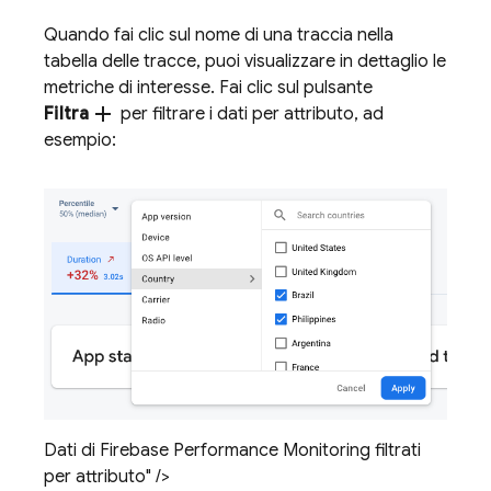
Quando fai clic sul nome di una traccia nella
tabella delle tracce, puoi visualizzare in dettaglio le
metriche di interesse. Fai clic sul pulsante
add
Filtra
per filtrare i dati per attributo, ad
esempio:
Dati di Firebase Performance Monitoring filtrati
per attributo" />