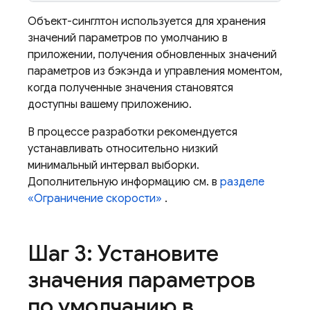
Объект-синглтон используется для хранения
значений параметров по умолчанию в
приложении, получения обновленных значений
параметров из бэкэнда и управления моментом,
когда полученные значения становятся
доступны вашему приложению.
В процессе разработки рекомендуется
устанавливать относительно низкий
минимальный интервал выборки.
Дополнительную информацию см. в
разделе
«Ограничение скорости»
.
Шаг 3: Установите
значения параметров
по умолчанию в