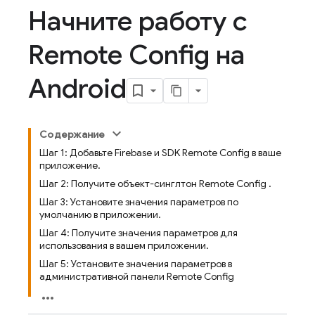
Начните работу с
Remote Config на
Android
Содержание
Шаг 1: Добавьте Firebase и SDK Remote Config в ваше
приложение.
Шаг 2: Получите объект-синглтон Remote Config .
Шаг 3: Установите значения параметров по
умолчанию в приложении.
Шаг 4: Получите значения параметров для
использования в вашем приложении.
Шаг 5: Установите значения параметров в
административной панели Remote Config