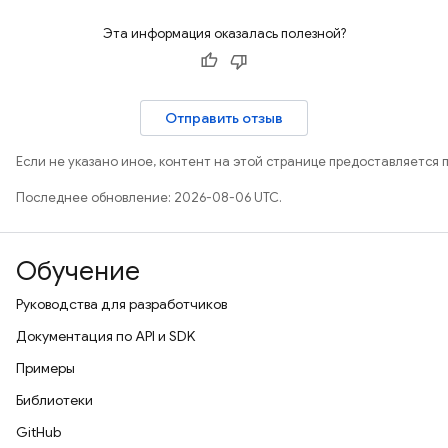
Эта информация оказалась полезной?
Отправить отзыв
Если не указано иное, контент на этой странице предоставляется 
Последнее обновление: 2026-08-06 UTC.
Обучение
Руководства для разработчиков
Документация по API и SDK
Примеры
Библиотеки
GitHub