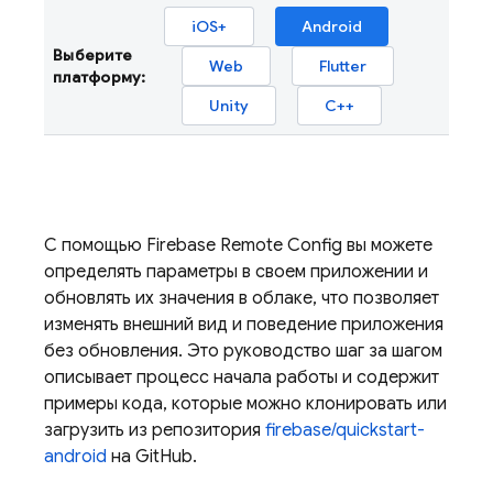
iOS+
Android
Выберите
Web
Flutter
платформу:
Unity
C++
С помощью
Firebase Remote Config
вы можете
определять параметры в своем приложении и
обновлять их значения в облаке, что позволяет
изменять внешний вид и поведение приложения
без обновления. Это руководство шаг за шагом
описывает процесс начала работы и содержит
примеры кода, которые можно клонировать или
загрузить из репозитория
firebase/quickstart-
android
на GitHub.