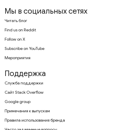
Мы в социальных сетях
Читать блог
Find us on Reddit
Follow on X
Subscribe on YouTube
Мероприятия
Поддержка
Служба поддержки
Сайт Stack Overflow
Google group
Примечания к выпускам
Правила использования бренда
Часто задаваемые вопросы