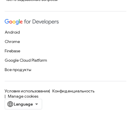
Android
Chrome
Firebase
Google Cloud Platform
Все продукты
Условия использования
Конфиденциальность
Manage cookies