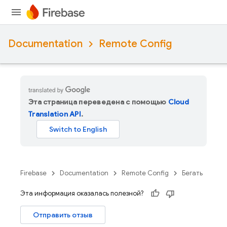
Documentation
Remote Config
Эта страница переведена с помощью
Cloud
Translation API
.
Firebase
Documentation
Remote Config
Бегать
Эта информация оказалась полезной?
Отправить отзыв